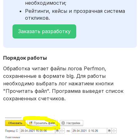
необходимости;
Рейтинги, кейсы и прозрачная система
откликов.
Заказать разработку
Порядок работы
Обработка читает файлы логов Perfmon,
сохраненные в формате blg. Для работы
необходимо выбрать лог нажатием кнопки
"Прочитать файл". Программа выведет список
сохраненных счетчиков.