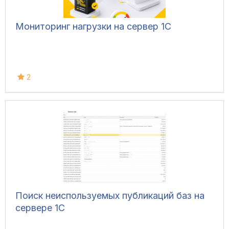
Мониторинг нагрузки на сервер 1С
2
Поиск неиспользуемых публикаций баз на
сервере 1С