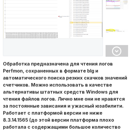
Обработка предназначена для чтения логов
Perfmon, сохраненных в формате blg и
автоматического поиска резких скачков значений
счетчиков. Можно использовать в качестве
альтернативы штатных средств Windows для
чтения файлов логов. Лично мне они не нравятся
за постоянные зависания и ужасный юзабилити.
Работает с платформой версии не ниже
8.3.14.1565 (до этой версии платформа плохо
работала с содержащими большое количество