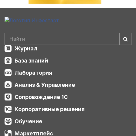
Журнал
База знаний
Лаборатория
Анализ & Управление
Сопровождение 1С
Корпоративные решения
Обучение
Маркетплейс