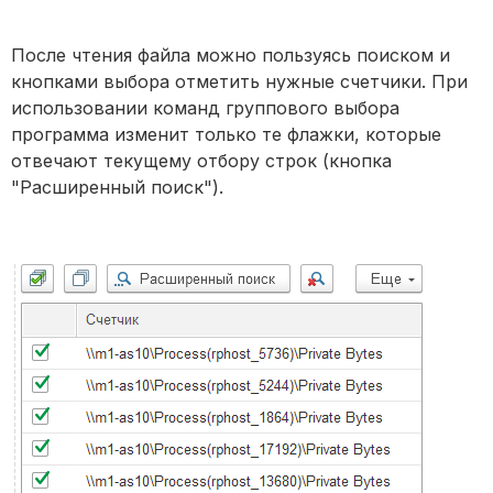
После чтения файла можно пользуясь поиском и
кнопками выбора отметить нужные счетчики. При
использовании команд группового выбора
программа изменит только те флажки, которые
отвечают текущему отбору строк (кнопка
"Расширенный поиск").