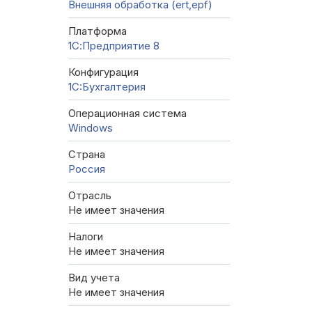
Внешняя обработка (ert,epf)
Платформа
1С:Предприятие 8
Конфигурация
1C:Бухгалтерия
Операционная система
Windows
Страна
Россия
Отрасль
Не имеет значения
Налоги
Не имеет значения
Вид учета
Не имеет значения