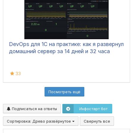
DevOps для 1С на практике: как я развернул
домашний сервер за 14 дней и 32 часа
33
Посмотреть ещё
Подписаться на ответы
Инфостарт бот
Сортировка:
Древо развёрнутое
Свернуть все