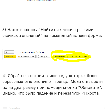
3) Нажать кнопку "Найти счетчики с резкими
скачками значений" на командной панели формы:
4) Обработка оставит лишь те, у которых были
серьезные отклонения от тренда. Можно вывести
их на диаграмму при помощи кнопки "Обновить".
Видно, что было падение и перезапуск РПхоста.