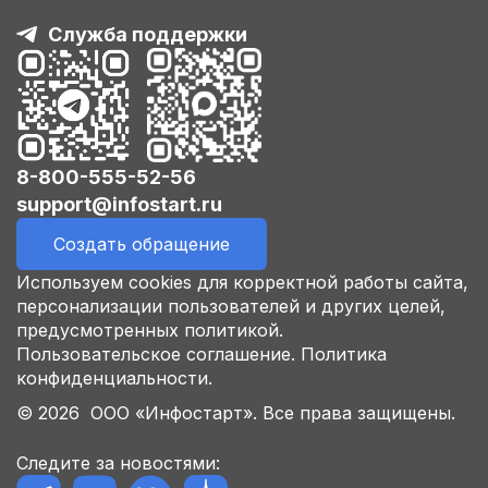
Служба поддержки
8-800-555-52-56
support@infostart.ru
Создать обращение
Используем cookies для корректной работы сайта,
персонализации пользователей и других целей,
предусмотренных политикой.
Пользовательское соглашение.
Политика
конфиденциальности.
© 2026 ООО «Инфостарт». Все права защищены.
Следите за новостями: