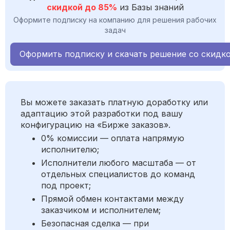
скидкой до 85%
из Базы знаний
Оформите подписку на компанию для решения рабочих
задач
Оформить подписку и скачать решение со скидк
Вы можете заказать платную доработку или
адаптацию этой разработки под вашу
конфигурацию на «Бирже заказов».
0% комиссии — оплата напрямую
исполнителю;
Исполнители любого масштаба — от
отдельных специалистов до команд
под проект;
Прямой обмен контактами между
заказчиком и исполнителем;
Безопасная сделка — при