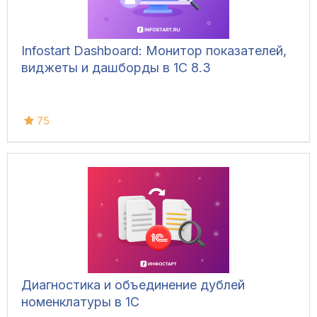
Infostart Dashboard: Монитор показателей,
виджеты и дашборды в 1С 8.3
75
Диагностика и объединение дублей
номенклатуры в 1С