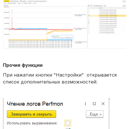
Прочие функции
При нажатии кнопки "Настройки" открывается
список дополнительных возможностей: