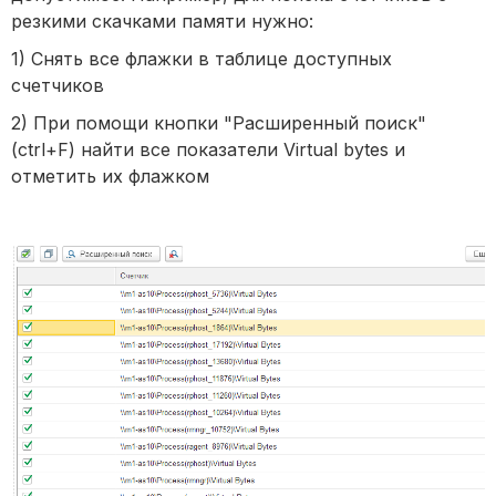
резкими скачками памяти нужно:
1) Снять все флажки в таблице доступных
счетчиков
2) При помощи кнопки "Расширенный поиск"
(ctrl+F) найти все показатели Virtual bytes и
отметить их флажком