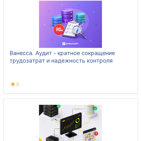
Ванесса. Аудит - кратное сокращение
трудозатрат и надежность контроля
0