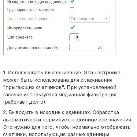
1. Использовать выравнивание. Эта настройка
может быть использована для сглаживания
"прыгающих счетчиков". При установленной
галочке используется медианная фильтрация
(работает долго).
2. Выводить в исходных единицах. Обработка
автоматически нормирует к единице все значения.
Это нужно для того, чтобы нормально отображать
счетчики, использующие разные единицы