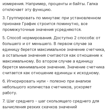
измерения. Например, проценты и байты. Галка
отключает эту функцию.
3. Группировать по минутам: при установленном
признаке График строится поминутно, все
промежуточные значения усредняются.
5. Способ нормирования. Доступно 2 способа: от
большего и от меньшего. В первом случае за
единицу берется максимальное значение счетчика,
а остальные значения считаются как отношение к
максимальному. Во втором случае а единицу
берется минимальное значение. Значение счетчика
считается как отношение единицы к исходному.
6. Игнорировать нули - полезно при анализе
небольшого количества счетчиков, ускоряет
работу.
7. Шаг среднего - шаг скользящего среднего для
вычисления резких скачков значений