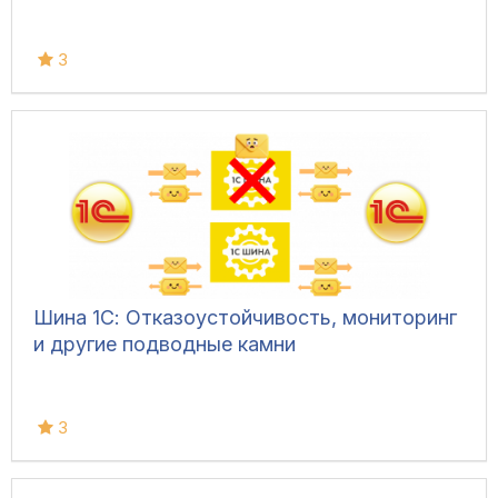
3
Шина 1С: Отказоустойчивость, мониторинг
и другие подводные камни
3