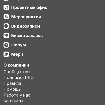
Проектный офис
Мероприятия
Видеозаписи
Биржа заказов
Форум
Мерч
О компании
Сообщество
Подписка PRO
Правила
Помощь
Работа у нас
Контакты