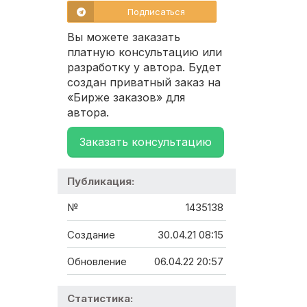
Подписаться
Вы можете заказать
платную консультацию или
разработку у автора. Будет
создан приватный заказ на
«Бирже заказов» для
автора.
Заказать консультацию
Публикация:
№
1435138
Создание
30.04.21 08:15
Обновление
06.04.22 20:57
Статистика: