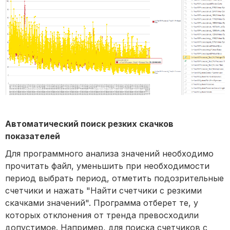
Автоматический поиск резких скачков
показателей
Для программного анализа значений необходимо
прочитать файл, уменьшить при необходимости
период выбрать период, отметить подозрительные
счетчики и нажать "Найти счетчики с резкими
скачками значений". Программа отберет те, у
которых отклонения от тренда превосходили
допустимое. Например, для поиска счетчиков с