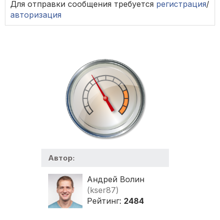
Для отправки сообщения требуется
регистрация
/
авторизация
Автор:
Андрей Волин
(kser87)
Рейтинг:
2484