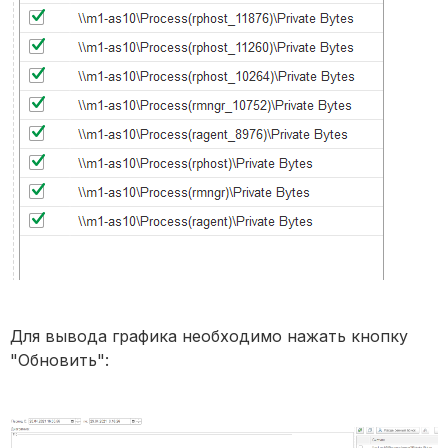
Для вывода графика необходимо нажать кнопку
"Обновить":