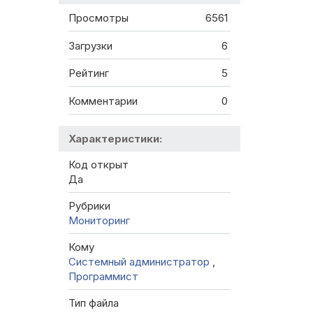
Просмотры
6561
Загрузки
6
Рейтинг
5
Комментарии
0
Характеристики:
Код открыт
Да
Рубрики
Мониторинг
Кому
Системный администратор
,
Программист
Тип файла