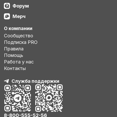
Форум
Мерч
О компании
Сообщество
Подписка PRO
Правила
Помощь
Работа у нас
Контакты
Служба поддержки
8-800-555-52-56