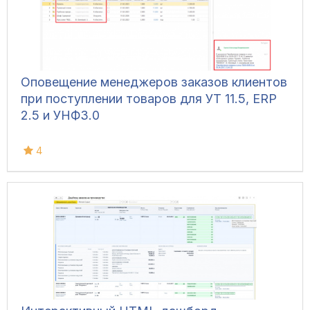
Оповещение менеджеров заказов клиентов
при поступлении товаров для УТ 11.5, ERP
2.5 и УНФ3.0
4