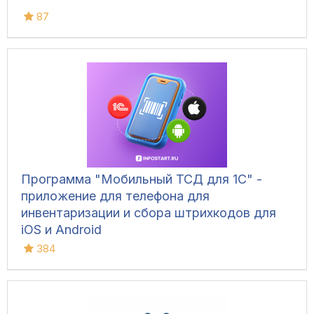
87
Программа "Мобильный ТСД для 1С" -
приложение для телефона для
инвентаризации и сбора штрихкодов для
iOS и Android
384