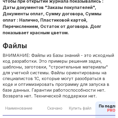
чтобы при открытии журнала показывались :
Даты документов "Заказы покупателей",
Документы оплат, Сумму договора, Суммы
оплат : Налично, Пластиковой картой,
Перечислением, Остаток от договора. Долг
показывает красным цветом.
Файлы
ВНИМАНИЕ: Файлы из Базы знаний - это исходный
код разработки. Это примеры решения задач,
шаблоны, заготовки, "строительные материалы"
для учетной системы. Файлы ориентированы на
специалистов 1С, которые могут разобраться в
коде и оптимизировать программу для запуска в
базе данных. Гарантии работоспособности нет.
Возврата нет. Технической поддержки нет.
По подпи
Наименование
Скачано
Купить файл
PRO