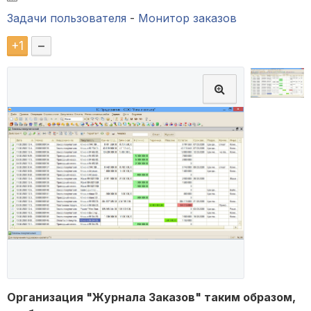
Задачи пользователя
-
Монитор заказов
+
1
–
Организация "Журнала Заказов" таким образом,