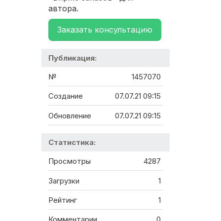
автора.
Заказать консультацию
Публикация:
№
1457070
Создание
07.07.21 09:15
Обновление
07.07.21 09:15
Статистика:
Просмотры
4287
Загрузки
1
Рейтинг
1
Комментарии
0