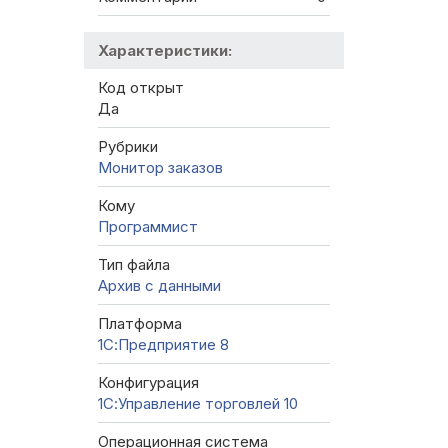
Характеристики:
Код открыт
Да
Рубрики
Монитор заказов
Кому
Программист
Тип файла
Архив с данными
Платформа
1С:Предприятие 8
Конфигурация
1С:Управление торговлей 10
Операционная система