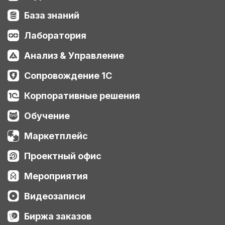
База знаний
Лаборатория
Анализ & Управление
Сопровождение 1С
Корпоративные решения
Обучение
Маркетплейс
Проектный офис
Мероприятия
Видеозаписи
Биржа заказов