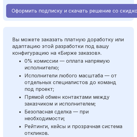
Оформить подписку и скачать решение со скидк
Вы можете заказать платную доработку или
адаптацию этой разработки под вашу
конфигурацию на «Бирже заказов».
0% комиссии — оплата напрямую
исполнителю;
Исполнители любого масштаба — от
отдельных специалистов до команд
под проект;
Прямой обмен контактами между
заказчиком и исполнителем;
Безопасная сделка — при
необходимости;
Рейтинги, кейсы и прозрачная система
откликов.