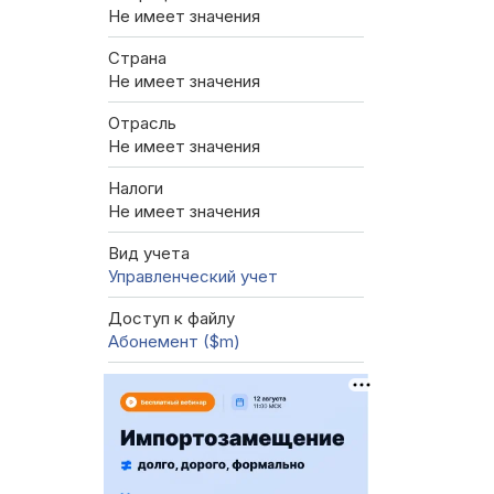
Не имеет значения
Страна
Не имеет значения
Отрасль
Не имеет значения
Налоги
Не имеет значения
Вид учета
Управленческий учет
Доступ к файлу
Абонемент ($m)