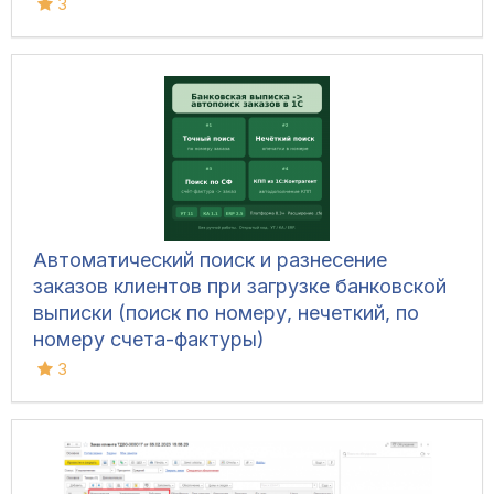
3
Автоматический поиск и разнесение
заказов клиентов при загрузке банковской
выписки (поиск по номеру, нечеткий, по
номеру счета-фактуры)
3