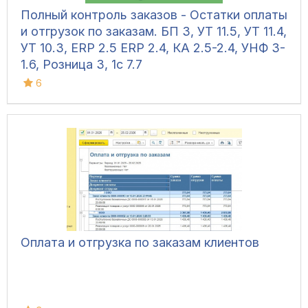
Полный контроль заказов - Остатки оплаты
и отгрузок по заказам. БП 3, УТ 11.5, УТ 11.4,
УТ 10.3, ERP 2.5 ERP 2.4, КА 2.5-2.4, УНФ 3-
1.6, Розница 3, 1с 7.7
6
Оплата и отгрузка по заказам клиентов