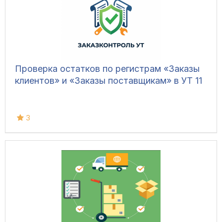
Проверка остатков по регистрам «Заказы
клиентов» и «Заказы поставщикам» в УТ 11
3