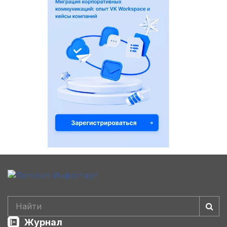
Журнал