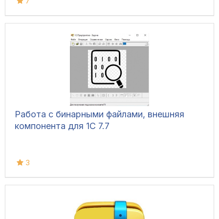
7
Работа с бинарными файлами, внешняя
компонента для 1С 7.7
3