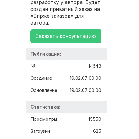
разработку у автора. Будет
создан приватный заказ на
«Бирже заказов» для
автора.
Заказать консультацию
Публикация:
№
14643
Создание
19.02.07 00:00
Обновление
19.02.07 00:00
Статистика:
Просмотры
15550
Загрузки
625