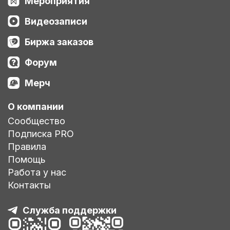
Мероприятия
Видеозаписи
Биржа заказов
Форум
Мерч
О компании
Сообщество
Подписка PRO
Правила
Помощь
Работа у нас
Контакты
Служба поддержки