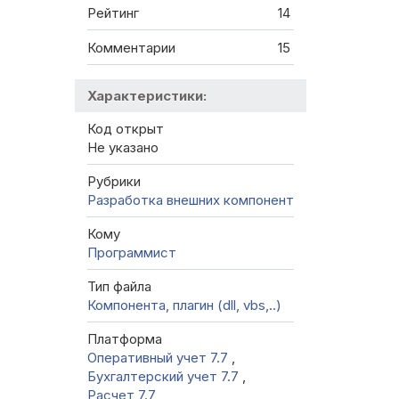
Рейтинг
14
Комментарии
15
Характеристики:
Код открыт
Не указано
Рубрики
Разработка внешних компонент
Кому
Программист
Тип файла
Компонента, плагин (dll, vbs,..)
Платформа
Оперативный учет 7.7
,
Бухгалтерский учет 7.7
,
Расчет 7.7