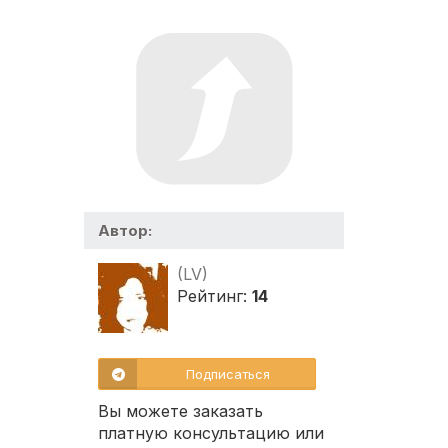
Автор:
(LV)
Рейтинг:
14
Подписаться
Вы можете заказать
платную консультацию или