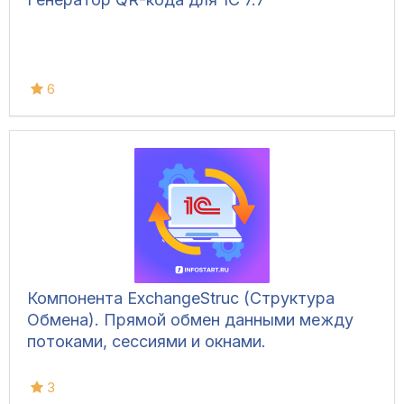
6
Компонента ExchangeStruc (Структура
Обмена). Прямой обмен данными между
потоками, сессиями и окнами.
3