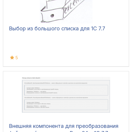
Выбор из большого списка для 1С 7.7
5
Внешняя компонента для преобразования