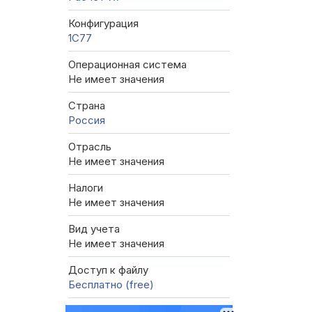
Конфигурация
1C77
Операционная система
Не имеет значения
Страна
Россия
Отрасль
Не имеет значения
Налоги
Не имеет значения
Вид учета
Не имеет значения
Доступ к файлу
Бесплатно (free)