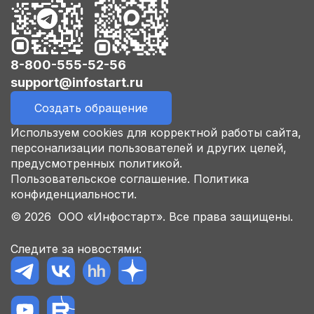
8-800-555-52-56
support@infostart.ru
Создать обращение
Используем cookies для корректной работы сайта,
персонализации пользователей и других целей,
предусмотренных политикой.
Пользовательское соглашение.
Политика
конфиденциальности.
© 2026 ООО «Инфостарт». Все права защищены.
Следите за новостями: