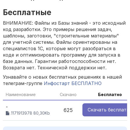
Бесплатные
ВНИМАНИЕ: Файлы из Базы знаний - это исходный
код разработки. Это примеры решения задач,
шаблоны, заготовки, "строительные материалы"
для учетной системы. Файлы ориентированы на
специалистов 1С, которые могут разобраться в
коде и оптимизировать программу для запуска в
базе данных. Гарантии работоспособности нет.
Возврата нет. Технической поддержки нет.
Узнавайте о новых бесплатных решениях в нашей
телеграм-группе
Инфостарт БЕСПЛАТНО
Наименование
Скачано
Бесплатно
-
Скачать
бесплатн
625
.1171913978 80,30Kb