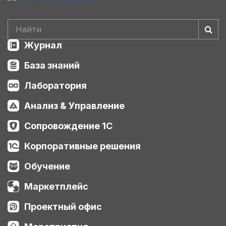
Журнал
База знаний
Лаборатория
Анализ & Управление
Сопровождение 1С
Корпоративные решения
Обучение
Маркетплейс
Проектный офис