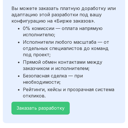
Вы можете заказать платную доработку или
адаптацию этой разработки под вашу
конфигурацию на «Бирже заказов».
0% комиссии — оплата напрямую
исполнителю;
Исполнители любого масштаба — от
отдельных специалистов до команд
под проект;
Прямой обмен контактами между
заказчиком и исполнителем;
Безопасная сделка — при
необходимости;
Рейтинги, кейсы и прозрачная система
откликов.
Заказать разработку