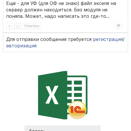
Ещё - для УФ (для ОФ не знаю) файл экселя на
сервер должен находиться. Без модуля не
поняла. Может, надо написать это где-то...
+
–
Ответить
Для отправки сообщения требуется
регистрация
/
авторизация
Автор: