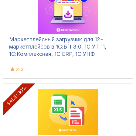
Маркетплейсный загрузчик для 12+
маркетплейсов в 1С:БП 3.0, 1С:УТ 11,
1С:Комплексная, 1C:ERP, 1C:УНФ
223
SALE! 30%