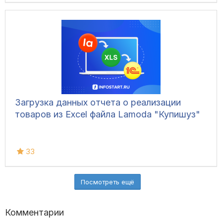
Загрузка данных отчета о реализации
товаров из Excel файла Lamoda "Купишуз"
33
Посмотреть ещё
Комментарии