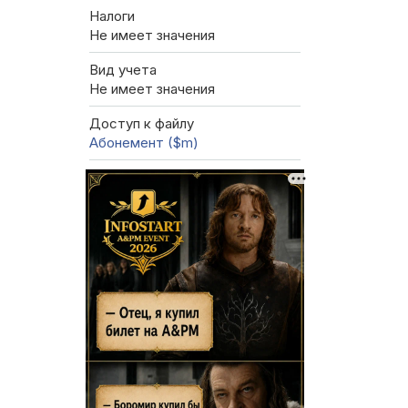
Налоги
Не имеет значения
Вид учета
Не имеет значения
Доступ к файлу
Абонемент ($m)