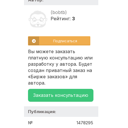
(bobtb)
Рейтинг:
3
Подписаться
Вы можете заказать
платную консультацию или
разработку у автора. Будет
создан приватный заказ на
«Бирже заказов» для
автора.
Заказать консультацию
Публикация:
№
1478295