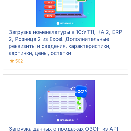
Загрузка номенклатуры в 1С:УТ11, КА 2, ERP
2, Розница 2 из Excel. Дополнительные
реквизиты и сведения, характеристики,
картинки, цены, остатки
502
Загрузка данных о продажах ОЗОН из API