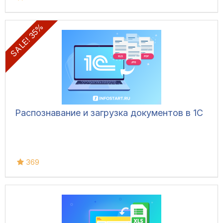
SALE! 35%
Распознавание и загрузка документов в 1С
369