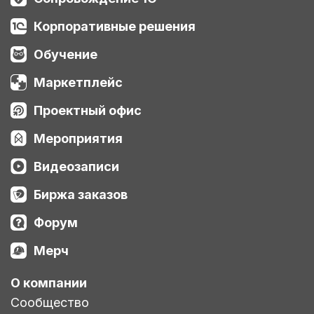
Корпоративные решения
Обучение
Маркетплейс
Проектный офис
Мероприятия
Видеозаписи
Биржа заказов
Форум
Мерч
О компании
Сообщество