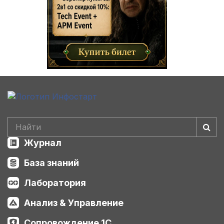
Журнал
База знаний
Лаборатория
Анализ & Управление
Сопровождение 1С