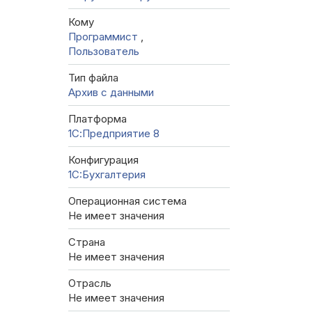
Кому
Программист
,
Пользователь
Тип файла
Архив с данными
Платформа
1С:Предприятие 8
Конфигурация
1C:Бухгалтерия
Операционная система
Не имеет значения
Страна
Не имеет значения
Отрасль
Не имеет значения