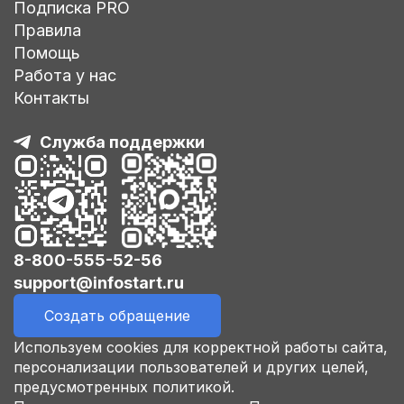
Подписка PRO
Правила
Помощь
Работа у нас
Контакты
Служба поддержки
8-800-555-52-56
support@infostart.ru
Создать обращение
Используем cookies для корректной работы сайта,
персонализации пользователей и других целей,
предусмотренных политикой.