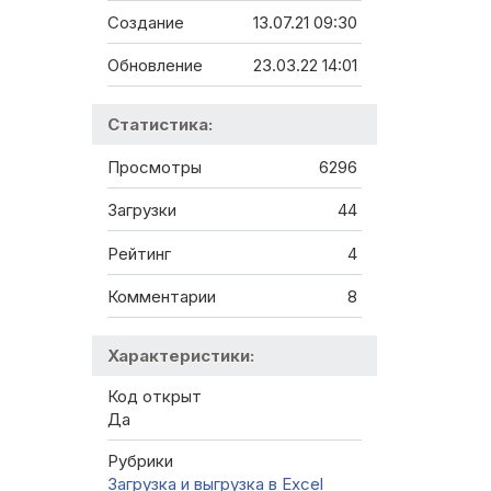
Создание
13.07.21 09:30
Обновление
23.03.22 14:01
Статистика:
Просмотры
6296
Загрузки
44
Рейтинг
4
Комментарии
8
Характеристики:
Код открыт
Да
Рубрики
Загрузка и выгрузка в Excel