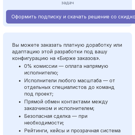
задач
Оформить подписку и скачать решение со скидк
Вы можете заказать платную доработку или
адаптацию этой разработки под вашу
конфигурацию на «Бирже заказов».
0% комиссии — оплата напрямую
исполнителю;
Исполнители любого масштаба — от
отдельных специалистов до команд
под проект;
Прямой обмен контактами между
заказчиком и исполнителем;
Безопасная сделка — при
необходимости;
Рейтинги, кейсы и прозрачная система