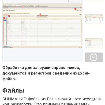
Обработка для загрузки справочников,
документов и регистров сведений из Excel-
файла.
Файлы
ВНИМАНИЕ: Файлы из Базы знаний - это исходный
код разработки. Это примеры решения задач,