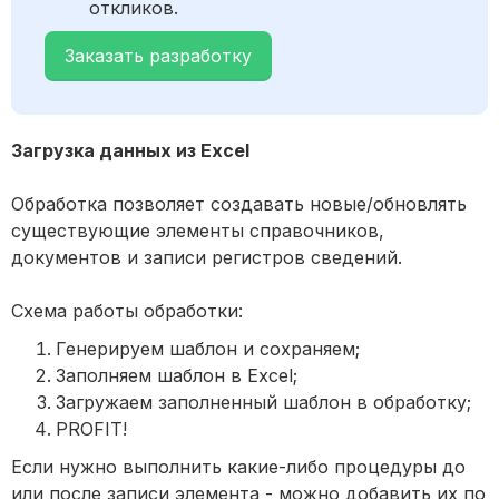
откликов.
Заказать разработку
Загрузка данных из Excel
Обработка позволяет создавать новые/обновлять
существующие элементы справочников,
документов и записи регистров сведений.
Схема работы обработки:
Генерируем шаблон и сохраняем;
Заполняем шаблон в Excel;
Загружаем заполненный шаблон в обработку;
PROFIT!
Если нужно выполнить какие-либо процедуры до
или после записи элемента - можно добавить их по