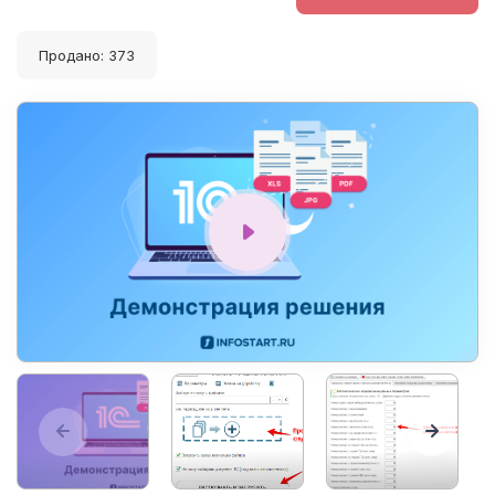
Продано: 373