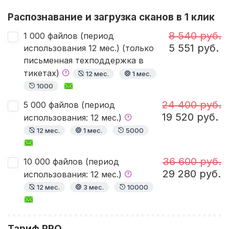
Распознавание и загрузка сканов в 1 клик
8 540 руб.
1 000 файлов (период
5 551 руб.
использования 12 мес.) (только
письменная техподдержка в
тикетах)
12 мес.
1 мес.
1000
24 400 руб.
5 000 файлов (период
19 520 руб.
использования: 12 мес.)
12 мес.
1 мес.
5000
36 600 руб.
10 000 файлов (период
29 280 руб.
использования: 12 мес.)
12 мес.
3 мес.
10000
Тариф PRO