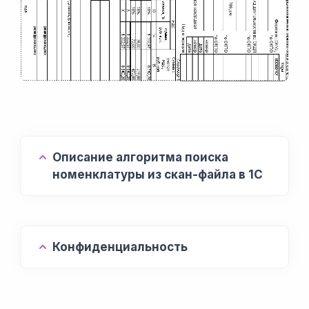
Описание алгоритма поиска
номенклатуры из скан-файла в 1С
Конфиденциальность