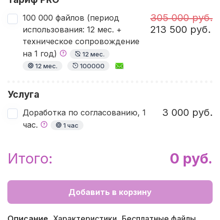
305 000 руб.
100 000 файлов (период
213 500 руб.
использования: 12 мес. +
техническое сопровождение
на 1 год)
12 мес.
12 мес.
100000
Услуга
3 000 руб.
Доработка по согласованию, 1
час.
1 час
Итого:
0 руб.
Добавить в корзину
Описание
Характеристики
Бесплатные файлы