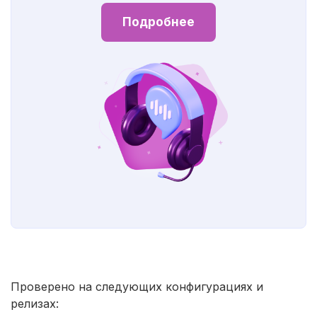
Подробнее
Проверено на следующих конфигурациях и
релизах: