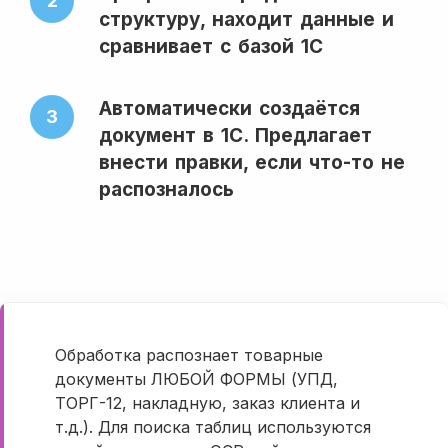
2
структуру, находит данные и
сравнивает с базой 1С
Автоматически создаётся
3
документ в 1С. Предлагает
внести правки, если что-то не
распозналось
Обработка распознает товарные
документы ЛЮБОЙ ФОРМЫ (УПД,
ТОРГ-12, накладную, заказ клиента и
т.д.). Для поиска таблиц используются