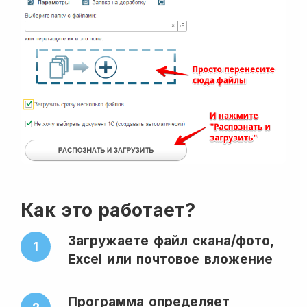
Как это работает?
Загружаете файл скана/фото,
1
Excel или почтовое вложение
Программа определяет