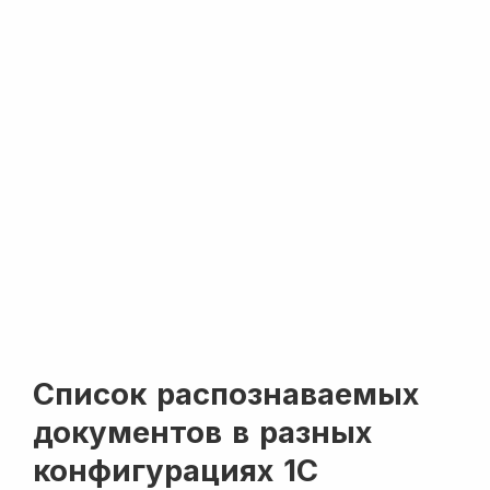
Список распознаваемых
документов в разных
конфигурациях 1С