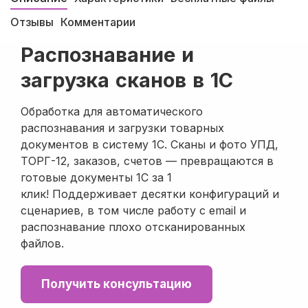
Отзывы
Комментарии
Распознавание и
загрузка сканов в 1С
Обработка для автоматического
распознавания и загрузки товарных
документов в систему 1С. Сканы и фото УПД,
ТОРГ-12, заказов, счетов — превращаются в
готовые документы 1С за 1
клик! Поддерживает десятки конфигураций и
сценариев, в том числе работу с email и
распознавание плохо отсканированных
файлов.
Получить консультацию