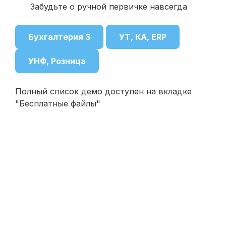
Забудьте о ручной первичке навсегда
Бухгалтерия 3
УТ, КА, ERP
УНФ, Розница
Полный список демо доступен на вкладке
"Бесплатные файлы"