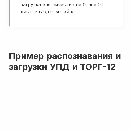
загрузка в количестве не более 50
листов в одном файле.
Пример распознавания и
загрузки УПД и ТОРГ-12