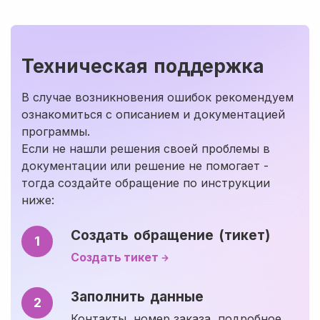
Техническая поддержка
В случае возникновения ошибок рекомендуем
ознакомиться с описанием и документацией
программы.
Если не нашли решения своей проблемы в
документации или решение не помогает -
тогда создайте обращение по инструкции
ниже:
Создать обращение (тикет)
1
Создать тикет
Заполнить данные
2
Контакты, номер заказа, подробное