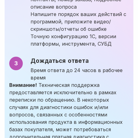
описание вопроса
Напишите порядок ваших действий с
программой, приложите видео/
скриншоты/отчеты об ошибке
Точную конфигурацию 1С, версии
платформы, инструмента, СУБД
Дождаться ответа
3
Время ответа до 24 часов в рабочее
время
Внимание!
Техническая поддержка
предоставляется исключительно в рамках
переписки по обращению. В некоторых
случаях для диагностики ошибок и/или
вопросов, связанных с особенностями
использования продукта в информационных
базах покупателя, может потребоваться
дополнительная платная диагностика с