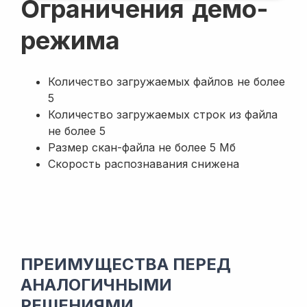
Ограничения демо-
режима
Количество загружаемых файлов не более
5
Количество загружаемых строк из файла
не более 5
Размер скан-файла не более 5 Мб
Скорость распознавания снижена
ПРЕИМУЩЕСТВА ПЕРЕД
АНАЛОГИЧНЫМИ
РЕШЕНИЯМИ