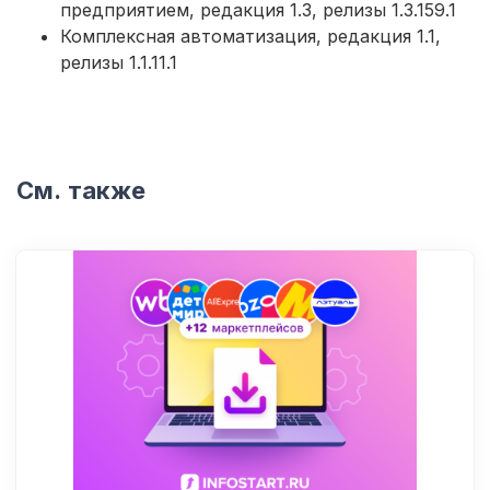
предприятием, редакция 1.3, релизы 1.3.159.1
Комплексная автоматизация, редакция 1.1,
релизы 1.1.11.1
См. также