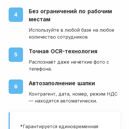
Без ограничений по рабочим
4
местам
Используйте в любой базе на любое
количество сотрудников
Точная OCR-технология
5
Распознаёт даже нечёткие фото с
телефона.
Автозаполнение шапки
6
Контрагент, дата, номер, режим НДС
— находятся автоматически.
*Гарантируется единовременная