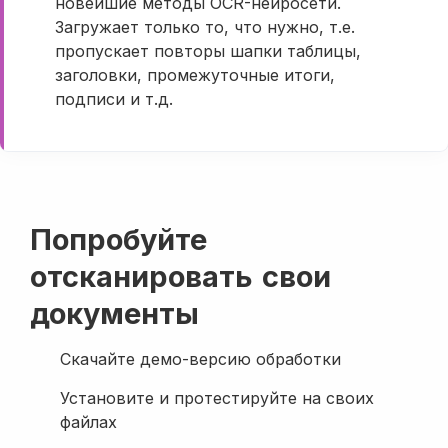
новейшие методы OCR-нейросети.
Загружает только то, что нужно, т.е.
пропускает повторы шапки таблицы,
заголовки, промежуточные итоги,
подписи и т.д.
Попробуйте
отсканировать свои
документы
Скачайте демо-версию обработки
Установите и протестируйте на своих
файлах