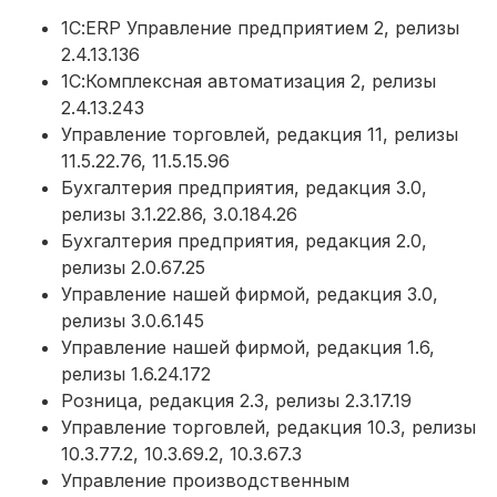
1С:ERP Управление предприятием 2, релизы
2.4.13.136
1С:Комплексная автоматизация 2, релизы
2.4.13.243
Управление торговлей, редакция 11, релизы
11.5.22.76, 11.5.15.96
Бухгалтерия предприятия, редакция 3.0,
релизы 3.1.22.86, 3.0.184.26
Бухгалтерия предприятия, редакция 2.0,
релизы 2.0.67.25
Управление нашей фирмой, редакция 3.0,
релизы 3.0.6.145
Управление нашей фирмой, редакция 1.6,
релизы 1.6.24.172
Розница, редакция 2.3, релизы 2.3.17.19
Управление торговлей, редакция 10.3, релизы
10.3.77.2, 10.3.69.2, 10.3.67.3
Управление производственным