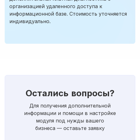
организацией удаленного доступа к
информационной базе. Стоимость уточняется
индивидуально.
Остались вопросы?
Для получения дополнительной
информации и помощи в настройке
модуля под нужды вашего
бизнеса — оставьте заявку