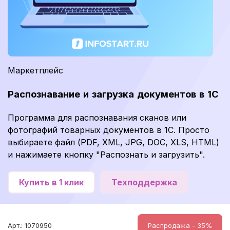
Маркетплейс
Распознавание и загрузка документов в 1С
Программа для распознавания сканов или
фотографий товарных документов в 1С. Просто
выбираете файл (PDF, XML, JPG, DOC, XLS, HTML)
и нажимаете кнопку "Распознать и загрузить".
Купить в 1 клик
Техподдержка
Арт.: 1070950
Распродажа - 35%