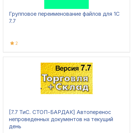
Групповое переименование файлов для 1С
7.7
2
[7.7 ТиС. СТОП-БАРДАК] Автоперенос
непроведенных документов на текущий
день