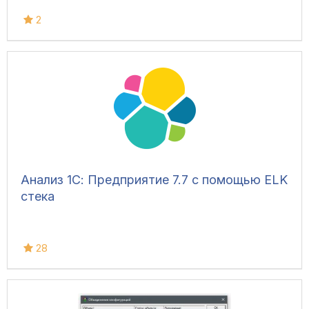
2
Анализ 1С: Предприятие 7.7 с помощью ELK
стека
28