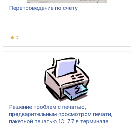
Перепроведение по счету
0
Решение проблем с печатью,
предварительным просмотром печати,
пакетной печатью 1С: 7.7 в терминале