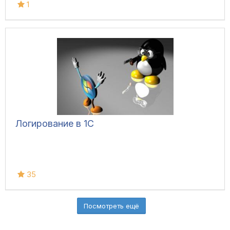
1
Логирование в 1С
35
Посмотреть ещё