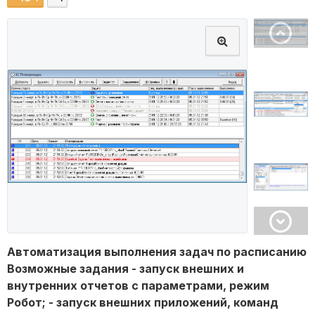
Автоматизация выполнения задач по расписанию
Возможные задания - запуск внешних и
внутренних отчетов с параметрами, режим
Робот; - запуск внешних приложений, команд