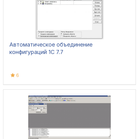
Автоматическое объединение
конфигураций 1С 7.7
6