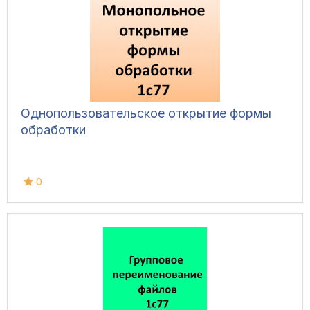
Однопользовательское открытие формы
обработки
0