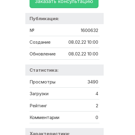
Заказать консультацию
Публикация:
№
1600632
Создание
08.02.22 10:00
Обновление
08.02.22 10:00
Статистика:
Просмотры
3490
Загрузки
4
Рейтинг
2
Комментарии
0
Характеристики: