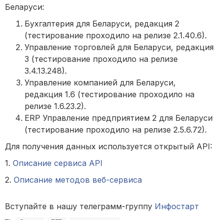
Беларуси:
Бухгалтерия для Беларуси, редакция 2
(тестирование проходило на релизе 2.1.40.6).
Управление торговлей для Беларуси, редакция
3 (тестирование проходило на релизе
3.4.13.248).
Управление компанией для Беларуси,
редакция 1.6 (тестирование проходило на
релизе 1.6.23.2).
ERP Управление предприятием 2 для Беларуси
(тестирование проходило на релизе 2.5.6.72).
Для получения данных используется открытый API:
1.
Описание сервиса API
2.
Описание методов веб-сервиса
Вступайте в нашу телеграмм-группу
Инфостарт