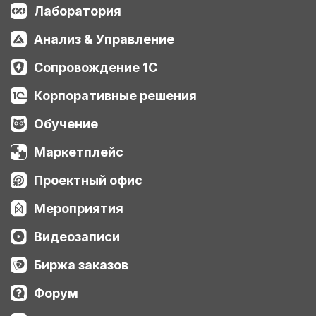
Лаборатория
Анализ & Управление
Сопровождение 1С
Корпоративные решения
Обучение
Маркетплейс
Проектный офис
Мероприятия
Видеозаписи
Биржа заказов
Форум