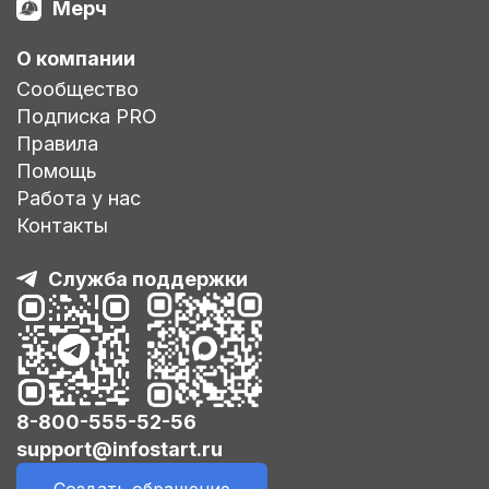
Мерч
О компании
Сообщество
Подписка PRO
Правила
Помощь
Работа у нас
Контакты
Служба поддержки
8-800-555-52-56
support@infostart.ru