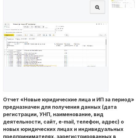
Отчет «Новые юридические лица и ИП за период»
предназначен для получения данных (дата
регистрации, УНП, наименование, вид
деятельности, сайт, e-mail, телефон, адрес) о
новых юридических лицах и индивидуальных
предпринимателях, зарегистрированных в