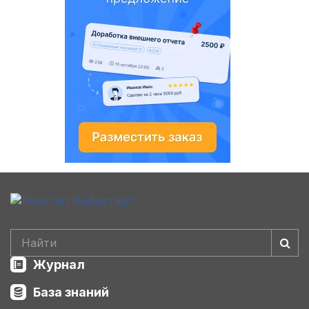
Журнал
База знаний