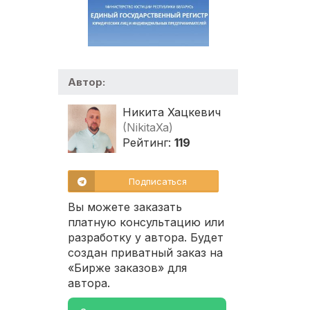
Автор:
Никита Хацкевич
(NikitaXa)
Рейтинг:
119
Подписаться
Вы можете заказать
платную консультацию или
разработку у автора. Будет
создан приватный заказ на
«Бирже заказов» для
автора.