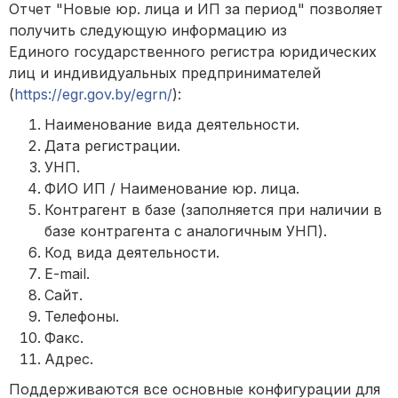
Отчет "Новые юр. лица и ИП за период" позволяет
получить следующую информацию из
Единого государственного регистра юридических
лиц и индивидуальных предпринимателей
(
https://egr.gov.by/egrn/
):
Наименование вида деятельности.
Дата регистрации.
УНП.
ФИО ИП / Наименование юр. лица.
Контрагент в базе (заполняется при наличии в
базе контрагента с аналогичным УНП).
Код вида деятельности.
E-mail.
Сайт.
Телефоны.
Факс.
Адрес.
Поддерживаются все основные конфигурации для