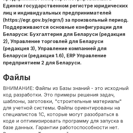
Едином государственном регистре юридических
лиц и индивидуальных предпринимателей
(https://egr.gov.by/egrn/) за произвольный период.
Поддерживаются основные конфигурации для
Беларуси: Бухгалтерия для Беларуси (редакция
2), Управление торговлей для Беларуси
(редакция 3), Управление компанией для
Беларуси (редакция 1.6), ERP Управление
предприятием 2 для Беларуси.
Файлы
ВНИМАНИЕ: Файлы из Базы знаний - это исходный
код разработки. Это примеры решения задач,
шаблоны, заготовки, "строительные материалы"
для учетной системы. Файлы ориентированы на
специалистов 1С, которые могут разобраться в
коде и оптимизировать программу для запуска в
базе данных. Гарантии работоспособности нет.