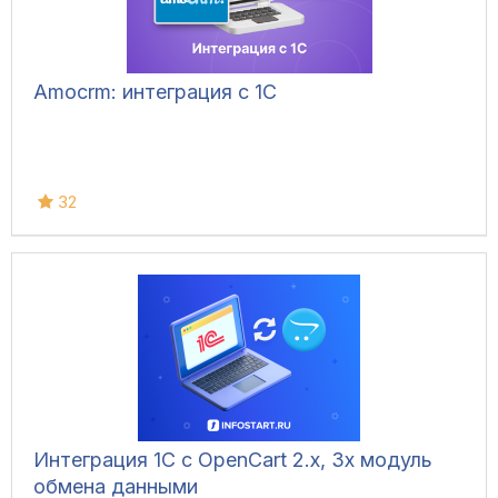
Amocrm: интеграция с 1С
32
Интеграция 1С с OpenCart 2.x, 3x модуль
обмена данными