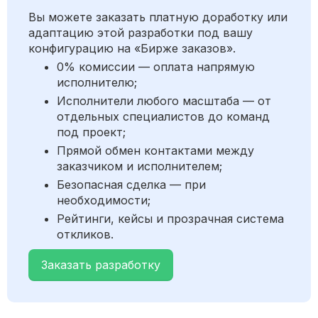
Вы можете заказать платную доработку или
адаптацию этой разработки под вашу
конфигурацию на «Бирже заказов».
0% комиссии — оплата напрямую
исполнителю;
Исполнители любого масштаба — от
отдельных специалистов до команд
под проект;
Прямой обмен контактами между
заказчиком и исполнителем;
Безопасная сделка — при
необходимости;
Рейтинги, кейсы и прозрачная система
откликов.
Заказать разработку