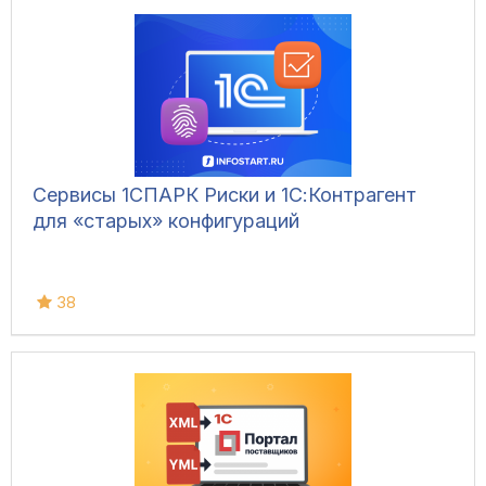
Сервисы 1СПАРК Риски и 1С:Контрагент
для «старых» конфигураций
38