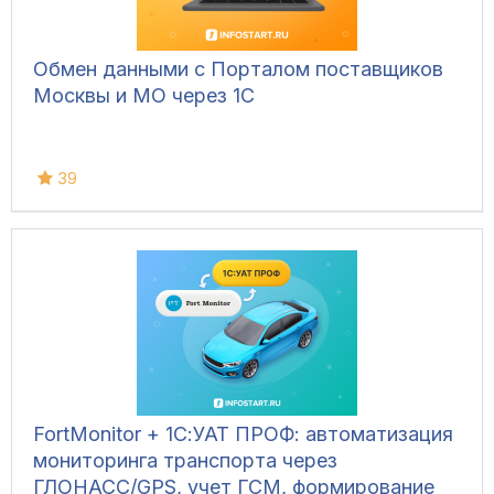
Обмен данными с Порталом поставщиков
Москвы и МО через 1С
39
FortMonitor + 1С:УАТ ПРОФ: автоматизация
мониторинга транспорта через
ГЛОНАСС/GPS, учет ГСМ, формирование