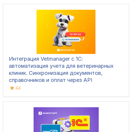
Интеграция Vetmanager с 1С:
автоматизация учета для ветеринарных
клиник. Синхронизация документов,
справочников и оплат через API
44