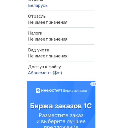
Беларусь
Отрасль
Не имеет значения
Налоги
Не имеет значения
Вид учета
Не имеет значения
Доступ к файлу
Абонемент ($m)