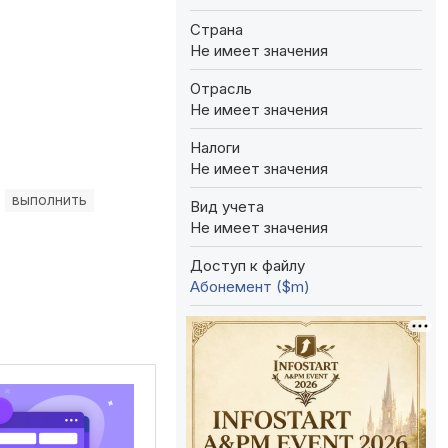
Страна
Не имеет значения
Отрасль
Не имеет значения
Налоги
Не имеет значения
выполнить
Вид учета
Не имеет значения
Доступ к файлу
Абонемент ($m)