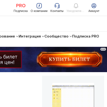
Подписка
О компании
Контакты
Уведомления
Аккаунт
рование
Интеграция
Сообщество
Подписка PRO