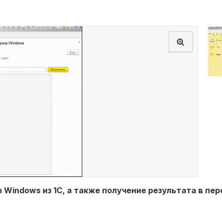
indows из 1С, а также получение результата в пер