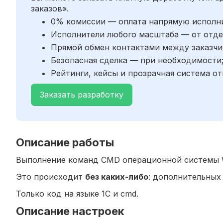
заказов».
0% комиссии — оплата напрямую исполн
Исполнители любого масштаба — от отде
Прямой обмен контактами между заказчи
Безопасная сделка — при необходимости
Рейтинги, кейсы и прозрачная система от
Заказать разработку
Описание работы
Выполнение команд CMD операционной системы Wi
Это происходит
без каких-либо
: дополнительных
Только код на языке 1С и cmd.
Описание настроек