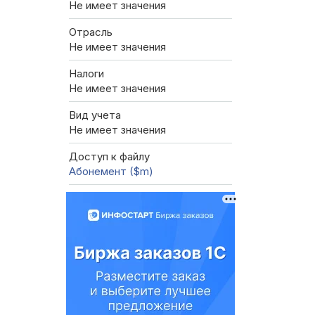
Не имеет значения
Отрасль
Не имеет значения
Налоги
Не имеет значения
Вид учета
Не имеет значения
Доступ к файлу
Абонемент ($m)