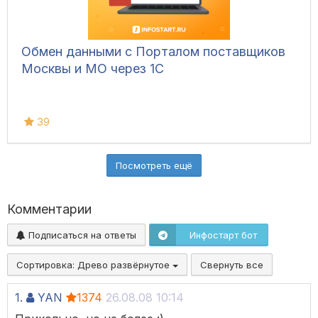
Обмен данными с Порталом поставщиков
Москвы и МО через 1С
39
Посмотреть ещё
Комментарии
Подписаться на ответы
Инфостарт бот
Сортировка:
Древо развёрнутое
Свернуть все
1.
YAN
1374
26.08.08 10:14