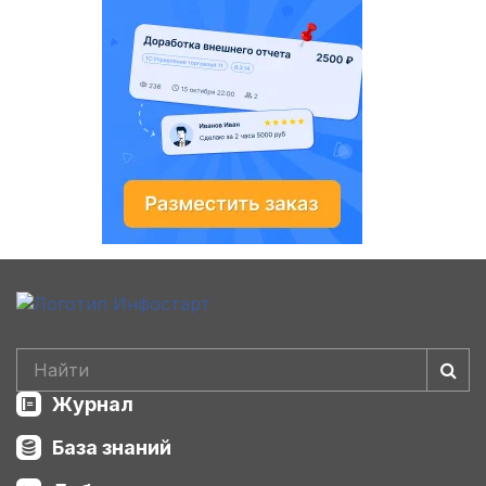
Журнал
База знаний