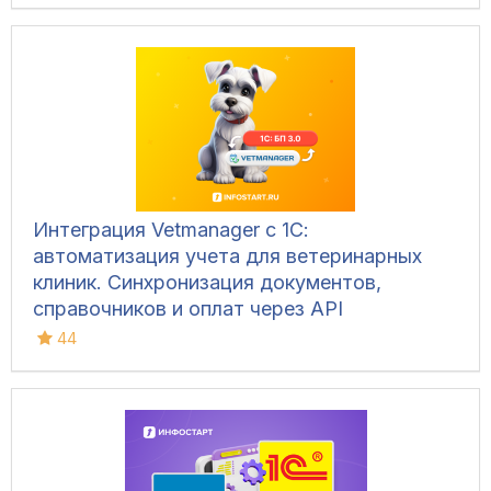
Интеграция Vetmanager с 1С:
автоматизация учета для ветеринарных
клиник. Синхронизация документов,
справочников и оплат через API
44