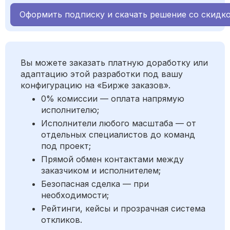
Оформить подписку и скачать решение со скидк
Вы можете заказать платную доработку или
адаптацию этой разработки под вашу
конфигурацию на «Бирже заказов».
0% комиссии — оплата напрямую
исполнителю;
Исполнители любого масштаба — от
отдельных специалистов до команд
под проект;
Прямой обмен контактами между
заказчиком и исполнителем;
Безопасная сделка — при
необходимости;
Рейтинги, кейсы и прозрачная система
откликов.