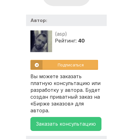
Автор:
(asp)
Рейтинг:
40
Подписаться
Вы можете заказать
платную консультацию или
разработку у автора. Будет
создан приватный заказ на
«Бирже заказов» для
автора.
Заказать консультацию