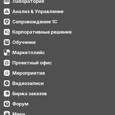
Лаборатория
Анализ & Управление
Сопровождение 1С
Корпоративные решения
Обучение
Маркетплейс
Проектный офис
Мероприятия
Видеозаписи
Биржа заказов
Форум
Мерч