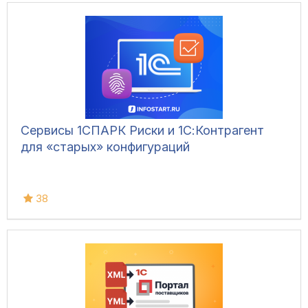
Сервисы 1СПАРК Риски и 1С:Контрагент
для «старых» конфигураций
38