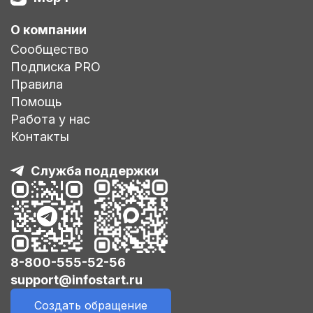
О компании
Сообщество
Подписка PRO
Правила
Помощь
Работа у нас
Контакты
Служба поддержки
8-800-555-52-56
support@infostart.ru
Создать обращение