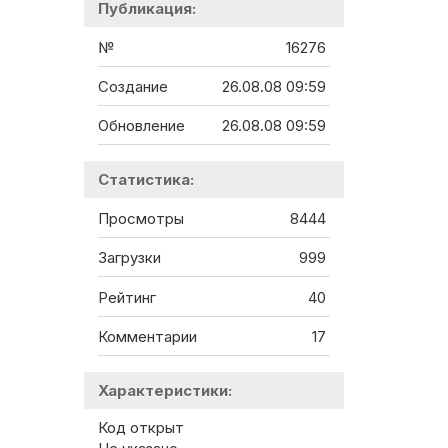
Публикация:
№
16276
Создание
26.08.08 09:59
Обновление
26.08.08 09:59
Статистика:
Просмотры
8444
Загрузки
999
Рейтинг
40
Комментарии
17
Характеристики:
Код открыт