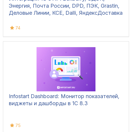
Энергия, Почта России, DPD, ПЭК, Grastin,
Деловые Линии, КСЕ, Dalli, ЯндексДоставка
74
Infostart Dashboard: Монитор показателей,
виджеты и дашборды в 1С 8.3
75