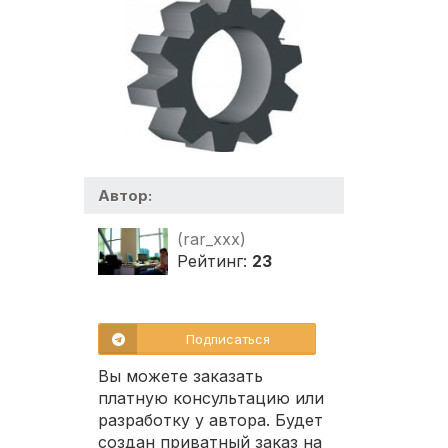
Автор:
(rar_xxx)
Рейтинг:
23
Подписаться
Вы можете заказать
платную консультацию или
разработку у автора. Будет
создан приватный заказ на