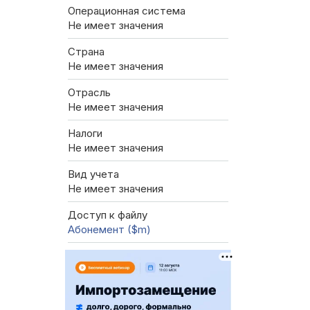
Операционная система
Не имеет значения
Страна
Не имеет значения
Отрасль
Не имеет значения
Налоги
Не имеет значения
Вид учета
Не имеет значения
Доступ к файлу
Абонемент ($m)