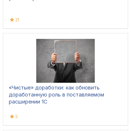
21
«Чистые» доработки: как обновить
доработанную роль в поставляемом
расширении 1С
5