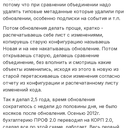
потому что при сравнении объединении надо
удалять типовые метаданные которые удалили при
обновлении, особенно подписки на события и т.п.
Потом обновления делать проще, кратко -
распечатываешь себе лист с изменениями,
копируешь старую конфигурацию называешь
Новая и на нее накатываешь обновление. Потом
открываешь старую, делаешь сравнение
объединение, без вполнить и смотришь какие
объекты изменились, исходя из этого в новую из
старой перетаскиваешь свои изменения согласно
отчету из конфигурации и распечатанному листу
изменений кода.
Так я делал 2,5 года, время обновления
сократилось с недели до половины дня, не было
косяков после обновления. Осенью 2012г.
бухгалтерию ПРОФ 2.0 переводил на КОРП 2.0,
сделал все по этой схеме, работает. Весь первый