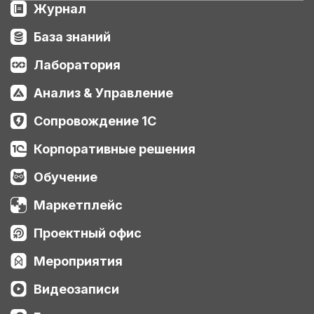
Журнал
База знаний
Лаборатория
Анализ & Управление
Сопровождение 1С
Корпоративные решения
Обучение
Маркетплейс
Проектный офис
Мероприятия
Видеозаписи