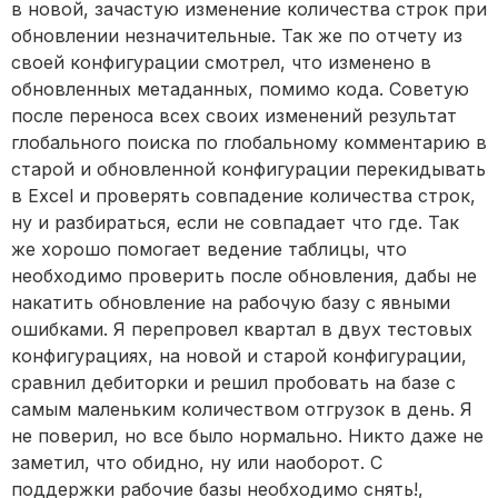
в новой, зачастую изменение количества строк при
обновлении незначительные. Так же по отчету из
своей конфигурации смотрел, что изменено в
обновленных метаданных, помимо кода. Советую
после переноса всех своих изменений результат
глобального поиска по глобальному комментарию в
старой и обновленной конфигурации перекидывать
в Excel и проверять совпадение количества строк,
ну и разбираться, если не совпадает что где. Так
же хорошо помогает ведение таблицы, что
необходимо проверить после обновления, дабы не
накатить обновление на рабочую базу с явными
ошибками. Я перепровел квартал в двух тестовых
конфигурациях, на новой и старой конфигурации,
сравнил дебиторки и решил пробовать на базе с
самым маленьким количеством отгрузок в день. Я
не поверил, но все было нормально. Никто даже не
заметил, что обидно, ну или наоборот. С
поддержки рабочие базы необходимо снять!,