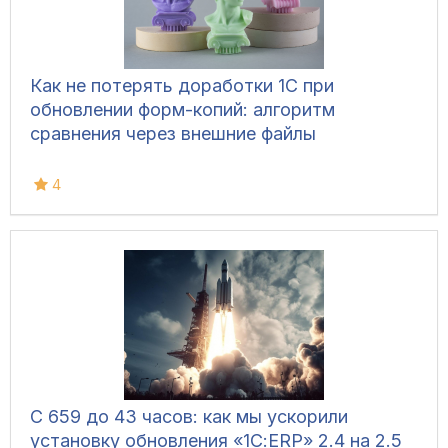
Как не потерять доработки 1С при
обновлении форм-копий: алгоритм
сравнения через внешние файлы
4
С 659 до 43 часов: как мы ускорили
установку обновления «1С:ERP» 2.4 на 2.5