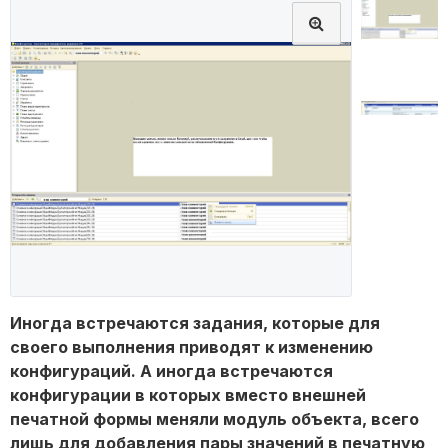
Иногда встречаются задания, которые для
своего выполнения приводят к изменению
конфигураций. А иногда встречаются
конфигурации в которых вместо внешней
печатной формы меняли модуль объекта, всего
лишь для добавления пары значений в печатную