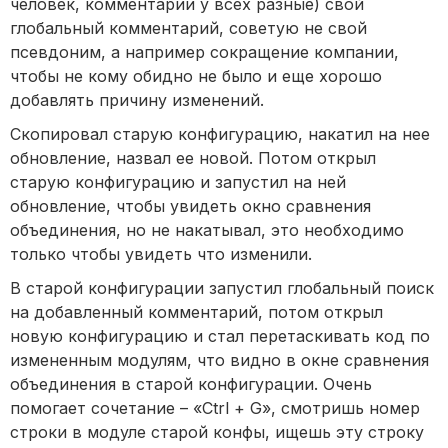
человек, комментарии у всех разные) свой
глобальный комментарий, советую не свой
псевдоним, а например сокращение компании,
чтобы не кому обидно не было и еще хорошо
добавлять причину изменений.
Скопировал старую конфигурацию, накатил на нее
обновление, назвал ее новой. Потом открыл
старую конфигурацию и запустил на ней
обновление, чтобы увидеть окно сравнения
объединения, но не накатывал, это необходимо
только чтобы увидеть что изменили.
В старой конфигурации запустил глобальный поиск
на добавленный комментарий, потом открыл
новую конфигурацию и стал перетаскивать код по
измененным модулям, что видно в окне сравнения
объединения в старой конфигурации. Очень
помогает сочетание – «Ctrl + G», смотришь номер
строки в модуле старой конфы, ищешь эту строку