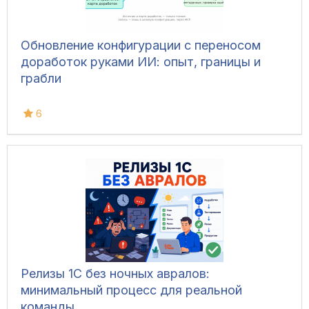
Обновление конфигурации с переносом
доработок руками ИИ: опыт, границы и
грабли
6
Релизы 1С без ночных авралов:
минимальный процесс для реальной
команды