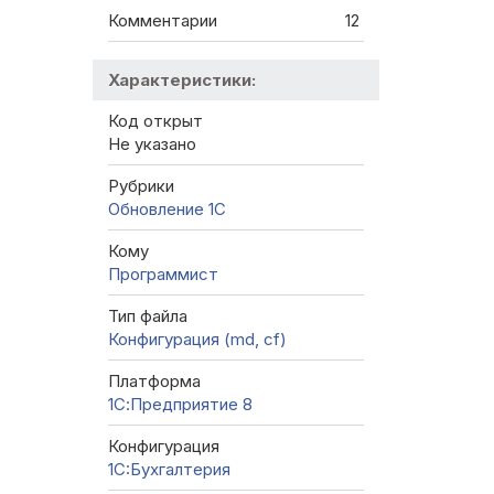
Комментарии
12
Характеристики:
Код открыт
Не указано
Рубрики
Обновление 1С
Кому
Программист
Тип файла
Конфигурация (md, cf)
Платформа
1С:Предприятие 8
Конфигурация
1C:Бухгалтерия