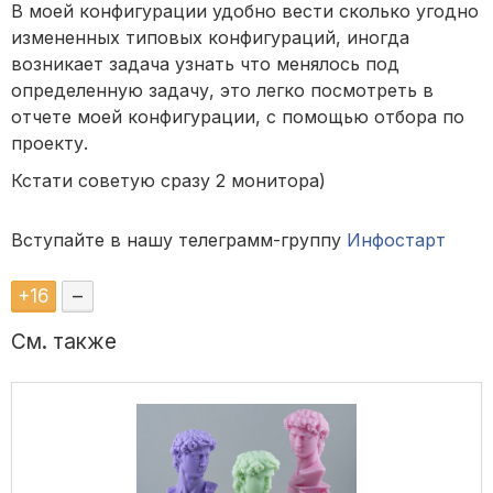
В моей конфигурации удобно вести сколько угодно
измененных типовых конфигураций, иногда
возникает задача узнать что менялось под
определенную задачу, это легко посмотреть в
отчете моей конфигурации, с помощью отбора по
проекту.
Кстати советую сразу 2 монитора)
Вступайте в нашу телеграмм-группу
Инфостарт
+
16
–
См. также