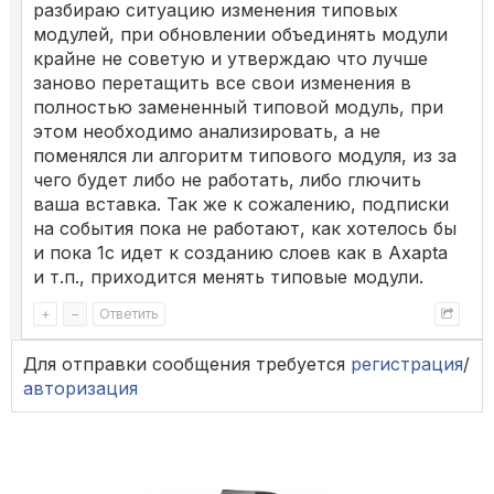
разбираю ситуацию изменения типовых
модулей, при обновлении объединять модули
крайне не советую и утверждаю что лучше
заново перетащить все свои изменения в
полностью замененный типовой модуль, при
этом необходимо анализировать, а не
поменялся ли алгоритм типового модуля, из за
чего будет либо не работать, либо глючить
ваша вставка. Так же к сожалению, подписки
на события пока не работают, как хотелось бы
и пока 1с идет к созданию слоев как в Axapta
и т.п., приходится менять типовые модули.
+
–
Ответить
Для отправки сообщения требуется
регистрация
/
авторизация