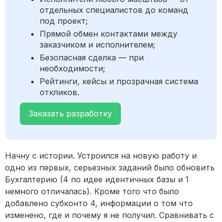
отдельных специалистов до команд
под проект;
Прямой обмен контактами между
заказчиком и исполнителем;
Безопасная сделка — при
необходимости;
Рейтинги, кейсы и прозрачная система
откликов.
Заказать разработку
Начну с истории. Устроился на новую работу и
одно из первых, серьезных заданий было обновить
Бухгалтерию (4 по идее идентичных базы и 1
немного отличалась). Кроме того что было
добавлено субконто 4, информации о том что
изменено, где и почему я не получил. Сравнивать с