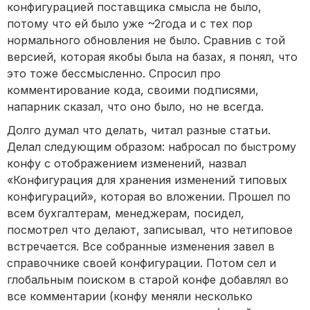
конфигурацией поставщика смысла не было,
потому что ей было уже ~2года и с тех пор
нормального обновления не было. Сравнив с той
версией, которая якобы была на базах, я понял, что
это тоже бессмысленно. Спросил про
комментирование кода, своими подписями,
напарник сказал, что оно было, но не всегда.
Долго думал что делать, читал разные статьи.
Делал следующим образом: набросал по быстрому
конфу с отображением изменений, назвал
«Конфигурация для хранения изменений типовых
конфигураций», которая во вложении. Прошел по
всем бухгалтерам, менеджерам, посидел,
посмотрел что делают, записывал, что нетиповое
встречается. Все собранные изменения завел в
справочнике своей конфигурации. Потом сел и
глобальным поиском в старой конфе добавлял во
все комментарии (конфу меняли несколько