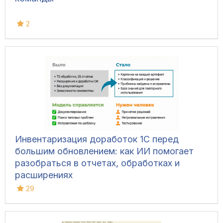
2
Инвентаризация доработок 1С перед
большим обновлением: как ИИ помогает
разобраться в отчетах, обработках и
расширениях
29