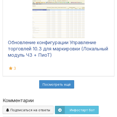
Обновление конфигурации Управление
торговлей 10.3 для маркировки (Локальный
модуль ЧЗ + ПиоТ)
3
Посмотреть ещё
Комментарии
Подписаться на ответы
Инфостарт бот