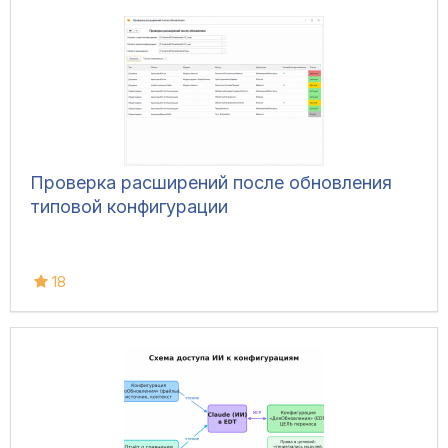
Проверка расширений после обновления
типовой конфигурации
18