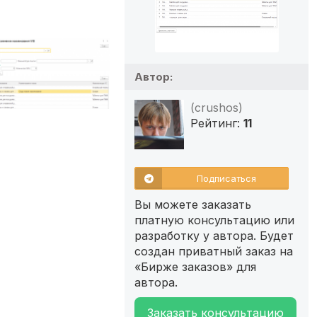
Автор:
(crushos)
Рейтинг:
11
Подписаться
Вы можете заказать
платную консультацию или
разработку у автора. Будет
создан приватный заказ на
«Бирже заказов» для
автора.
Заказать консультацию