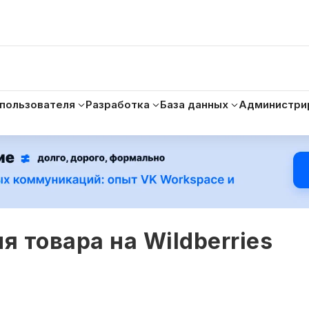
 пользователя
Разработка
База данных
Администри
 товара на Wildberries