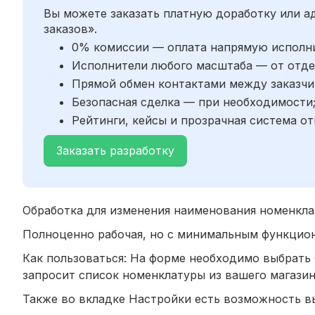
Вы можете заказать платную доработку или 
заказов».
0% комиссии — оплата напрямую исполн
Исполнители любого масштаба — от отде
Прямой обмен контактами между заказчи
Безопасная сделка — при необходимости
Рейтинги, кейсы и прозрачная система от
Заказать разработку
Обработка для изменения наименования номенкла
Полноценно рабочая, но с минимальным функцио
Как пользоваться: На форме необходимо выбрать 
запросит список номенклатуры из вашего магазин
Также во вкладке Настройки есть возможность в