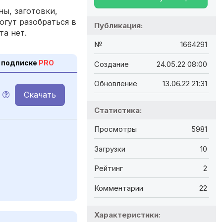
ы, заготовки,
огут разобраться в
Публикация:
та нет.
№
1664291
 подписке
PRO
Создание
24.05.22 08:00
Обновление
13.06.22 21:31
Скачать
Статистика:
Просмотры
5981
Загрузки
10
Рейтинг
2
Комментарии
22
Характеристики: