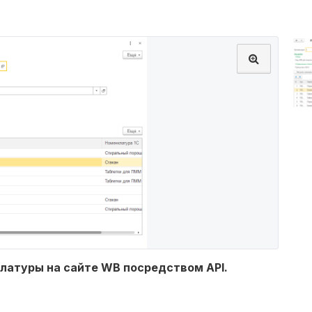
латуры на сайте WB посредством API.