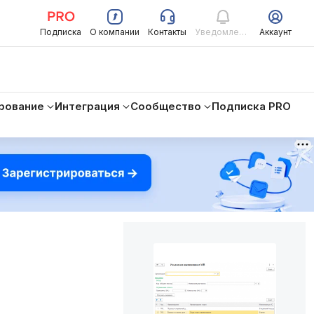
Подписка
О компании
Контакты
Уведомления
Аккаунт
рование
Интеграция
Сообщество
Подписка PRO