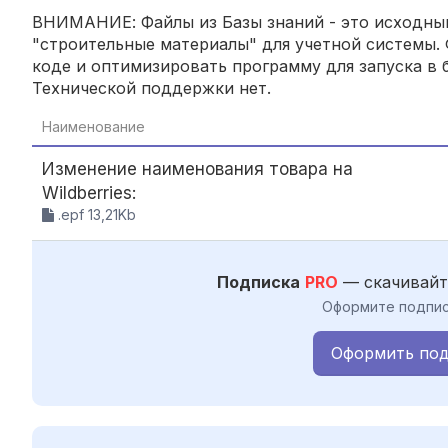
ВНИМАНИЕ: Файлы из Базы знаний - это исходный
"строительные материалы" для учетной системы. 
коде и оптимизировать программу для запуска в б
Технической поддержки нет.
Наименование
Изменение наименования товара на
Wildberries:
.epf 13,21Kb
Подписка
PRO
— скачивайт
Оформите подпис
Оформить под