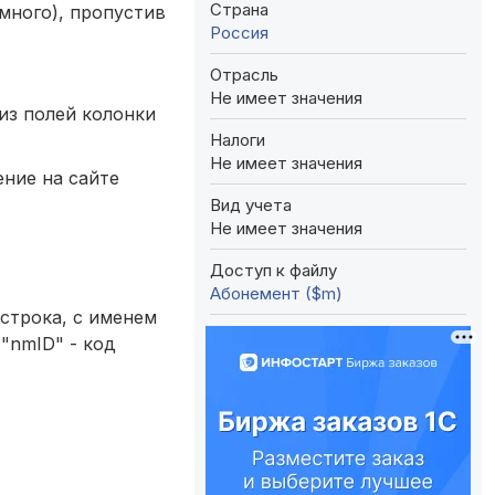
Страна
много), пропустив
Россия
Отрасль
Не имеет значения
из полей колонки
Налоги
Не имеет значения
ние на сайте
Вид учета
Не имеет значения
Доступ к файлу
Абонемент ($m)
строка, с именем
"nmID" - код