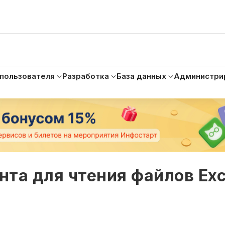
 пользователя
Разработка
База данных
Администри
нта для чтения файлов Exc