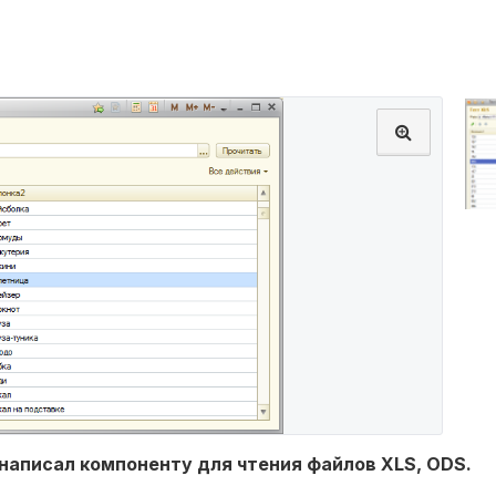
и написал компоненту для чтения файлов XLS, ODS.