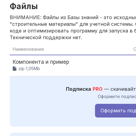
Файлы
ВНИМАНИЕ: Файлы из Базы знаний - это исходный
"строительные материалы" для учетной системы. 
коде и оптимизировать программу для запуска в б
Технической поддержки нет.
Наименование
С
Компонента и пример
.zip 1,05Mb
Подписка
PRO
— скачивайт
Оформите подпис
Оформить под