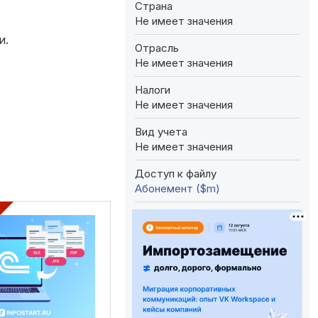
Страна
Не имеет значения
и.
Отрасль
Не имеет значения
Налоги
Не имеет значения
Вид учета
Не имеет значения
Доступ к файлу
Абонемент ($m)