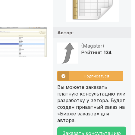
Автор:
(Magister)
Рейтинг:
134
Подписаться
Вы можете заказать
платную консультацию или
разработку у автора. Будет
создан приватный заказ на
«Бирже заказов» для
автора.
Заказать консультацию