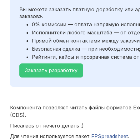
Вы можете заказать платную доработку или 
заказов».
0% комиссии — оплата напрямую исполн
Исполнители любого масштаба — от отде
Прямой обмен контактами между заказчи
Безопасная сделка — при необходимости
Рейтинги, кейсы и прозрачная система от
Заказать разработку
Компонента позволяет читать файлы форматов Excel
(ODS).
Писалась от нечего делать :)
Для чтения используется пакет
FPSpreadsheet
.