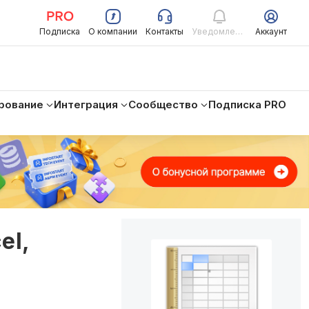
Подписка
О компании
Контакты
Уведомления
Аккаунт
рование
Интеграция
Сообщество
Подписка PRO
el,