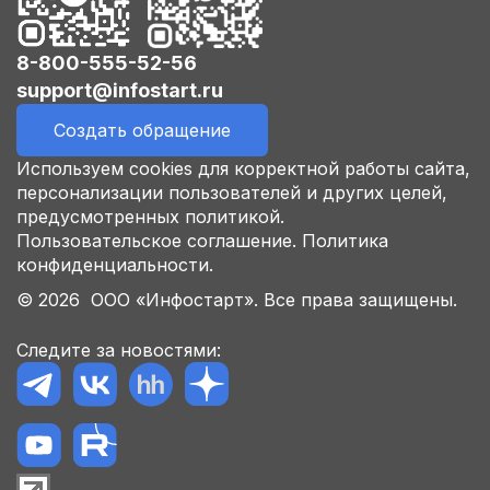
8-800-555-52-56
support@infostart.ru
Создать обращение
Используем cookies для корректной работы сайта,
персонализации пользователей и других целей,
предусмотренных политикой.
Пользовательское соглашение.
Политика
конфиденциальности.
© 2026 ООО «Инфостарт». Все права защищены.
Следите за новостями: