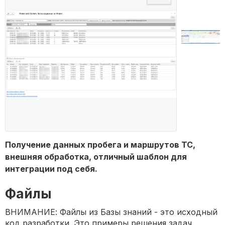
Получение данных пробега и маршрутов ТС,
внешняя обработка, отличный шаблон для
интеграции под себя.
Файлы
ВНИМАНИЕ: Файлы из Базы знаний - это исходный
код разработки. Это примеры решения задач,