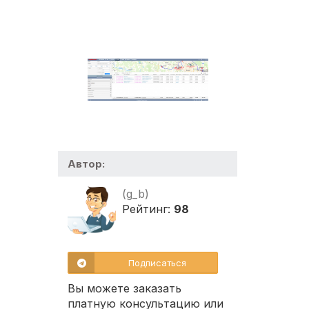
Автор:
(g_b)
Рейтинг:
98
Подписаться
Вы можете заказать
платную консультацию или