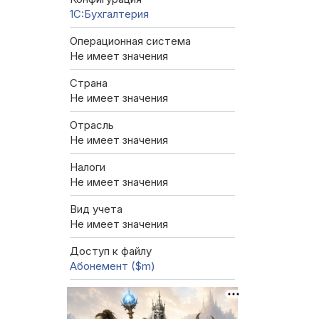
1C:Бухгалтерия
Операционная система
Не имеет значения
Страна
Не имеет значения
Отрасль
Не имеет значения
Налоги
Не имеет значения
Вид учета
Не имеет значения
Доступ к файлу
Абонемент ($m)