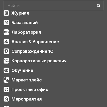
Журнал
База знаний
Лаборатория
Анализ & Управление
Сопровождение 1С
Корпоративные решения
Обучение
Маркетплейс
Проектный офис
Мероприятия