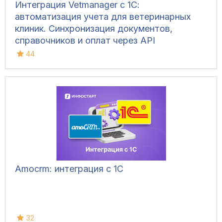
Интеграция Vetmanager с 1С:
автоматизация учета для ветеринарных
клиник. Синхронизация документов,
справочников и оплат через API
44
Amocrm: интеграция с 1С
32