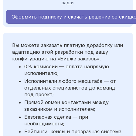
задач
Оформить подписку и скачать решение со скидк
Вы можете заказать платную доработку или
адаптацию этой разработки под вашу
конфигурацию на «Бирже заказов».
0% комиссии — оплата напрямую
исполнителю;
Исполнители любого масштаба — от
отдельных специалистов до команд
под проект;
Прямой обмен контактами между
заказчиком и исполнителем;
Безопасная сделка — при
необходимости;
Рейтинги, кейсы и прозрачная система