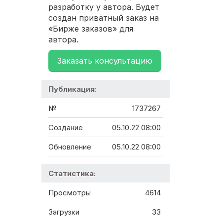
разработку у автора. Будет
создан приватный заказ на
«Бирже заказов» для
автора.
Заказать консультацию
Публикация:
№
1737267
Создание
05.10.22 08:00
Обновление
05.10.22 08:00
Статистика:
Просмотры
4614
Загрузки
33