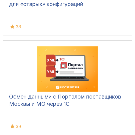
для «старых» конфигураций
38
Обмен данными с Порталом поставщиков
Москвы и МО через 1С
39