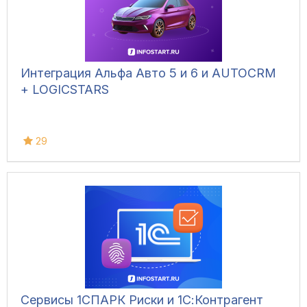
Интеграция Альфа Авто 5 и 6 и AUTOCRM
+ LOGICSTARS
29
Сервисы 1СПАРК Риски и 1С:Контрагент