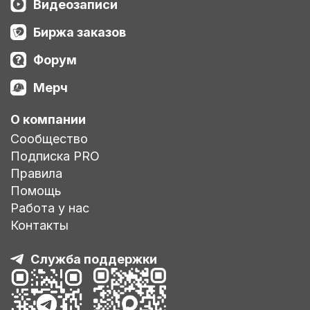
Видеозаписи
Биржа заказов
Форум
Мерч
О компании
Сообщество
Подписка PRO
Правила
Помощь
Работа у нас
Контакты
Служба поддержки