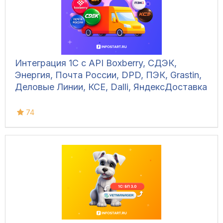
Интеграция 1С с API Boxberry, СДЭК,
Энергия, Почта России, DPD, ПЭК, Grastin,
Деловые Линии, КСЕ, Dalli, ЯндексДоставка
74