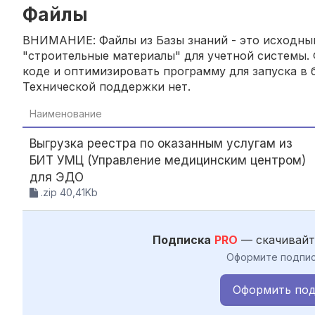
Файлы
ВНИМАНИЕ: Файлы из Базы знаний - это исходный
"строительные материалы" для учетной системы. 
коде и оптимизировать программу для запуска в б
Технической поддержки нет.
Наименование
Выгрузка реестра по оказанным услугам из
БИТ УМЦ (Управление медицинским центром)
для ЭДО
.zip 40,41Kb
Подписка
PRO
— скачивайт
Оформите подпис
Оформить под