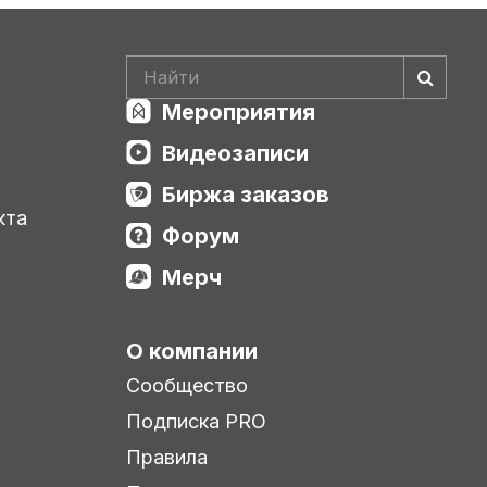
Мероприятия
Видеозаписи
Биржа заказов
кта
Форум
Мерч
О компании
Сообщество
Подписка PRO
Правила