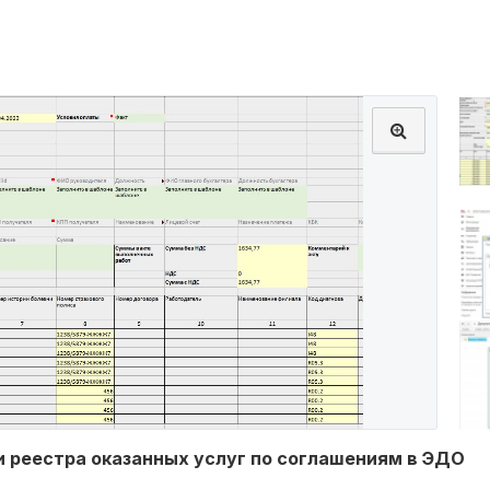
 реестра оказанных услуг по соглашениям в ЭДО