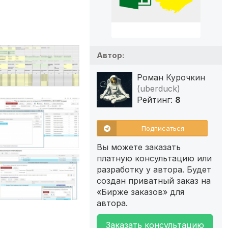
Автор:
Роман Курочкин
(uberduck)
Рейтинг:
8
Подписаться
Вы можете заказать
платную консультацию или
разработку у автора. Будет
создан приватный заказ на
«Бирже заказов» для
автора.
Заказать консультацию