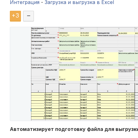
Интеграция
-
Загрузка и выгрузка в Excel
+
3
–
Автоматизирует подготовку файла для выгрузки