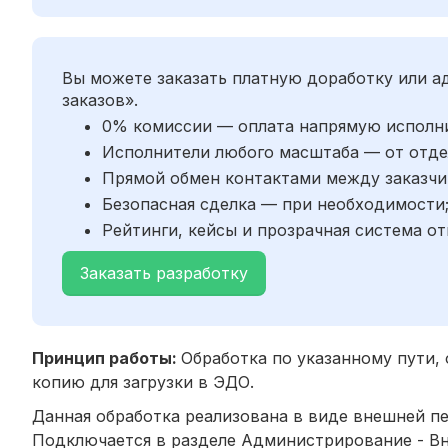
Вы можете заказать платную доработку или 
заказов».
0% комиссии — оплата напрямую исполн
Исполнители любого масштаба — от отде
Прямой обмен контактами между заказчи
Безопасная сделка — при необходимости
Рейтинги, кейсы и прозрачная система от
Заказать разработку
Принцип работы:
Обработка по указанному пути, 
копию для загрузки в ЭДО.
Данная обработка реализована в виде внешней пе
Подключается в разделе Администрирование - Вн