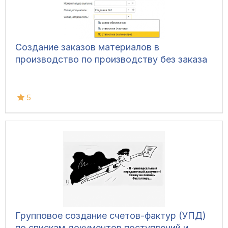
Создание заказов материалов в
производство по производству без заказа
5
Групповое создание счетов-фактур (УПД)
по спискам документов поступлений и