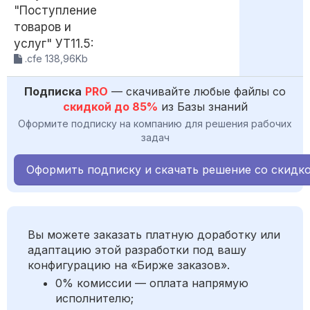
"Поступление
товаров и
услуг" УТ11.5:
.cfe 138,96Kb
Подписка
PRO
— скачивайте любые файлы со
скидкой до 85%
из Базы знаний
Оформите подписку на компанию для решения рабочих
задач
Оформить подписку и скачать решение со скидк
Вы можете заказать платную доработку или
адаптацию этой разработки под вашу
конфигурацию на «Бирже заказов».
0% комиссии — оплата напрямую
исполнителю;