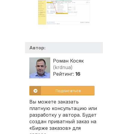
Автор:
Роман Косяк
(krdnua)
Рейтинг:
16
Подписаться
Вы можете заказать
платную консультацию или
разработку у автора. Будет
создан приватный заказ на
«Бирже заказов» для