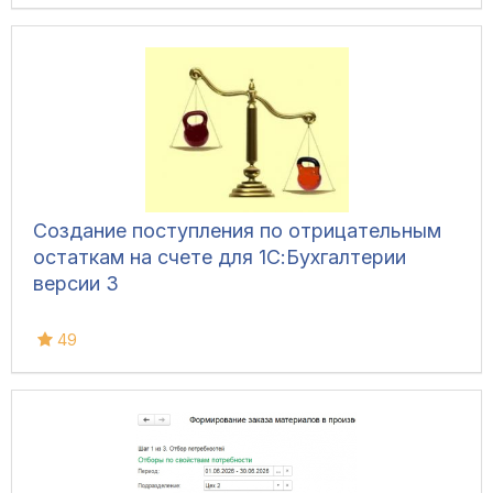
Создание поступления по отрицательным
остаткам на счете для 1С:Бухгалтерии
версии 3
49