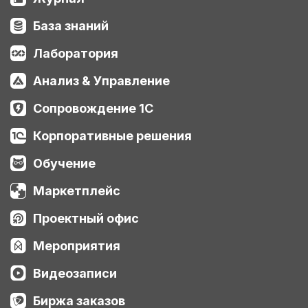
База знаний
Лаборатория
Анализ & Управление
Сопровождение 1С
Корпоративные решения
Обучение
Маркетплейс
Проектный офис
Мероприятия
Видеозаписи
Биржа заказов