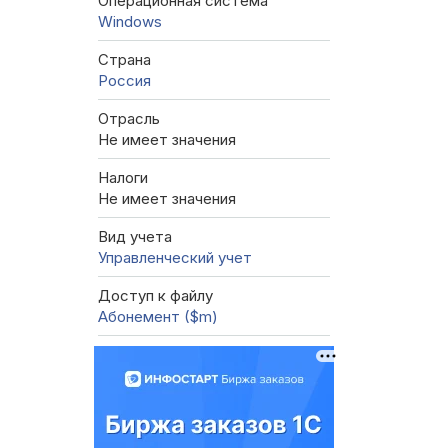
Операционная система
Windows
Страна
Россия
Отрасль
Не имеет значения
Налоги
Не имеет значения
Вид учета
Управленческий учет
Доступ к файлу
Абонемент ($m)