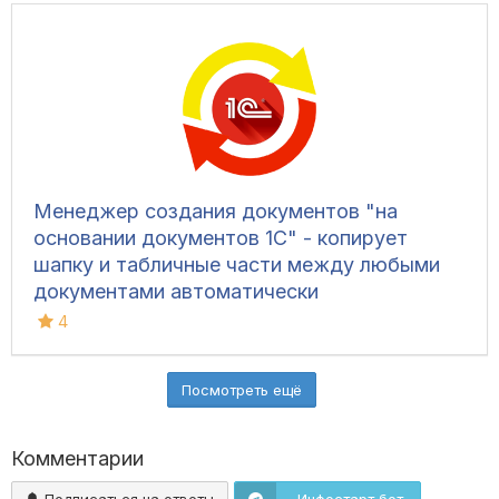
Менеджер создания документов "на
основании документов 1С" - копирует
шапку и табличные части между любыми
документами автоматически
4
Посмотреть ещё
Комментарии