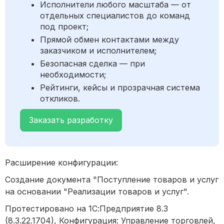
Исполнители любого масштаба — от
отдельных специалистов до команд
под проект;
Прямой обмен контактами между
заказчиком и исполнителем;
Безопасная сделка — при
необходимости;
Рейтинги, кейсы и прозрачная система
откликов.
Заказать разработку
Расширение конфигурации:
Создание документа "Поступление товаров и услуг
на основании "Реализации товаров и услуг".
Протестировано на 1С:Предприятие 8.3
(8.3.22.1704), Конфигурация: Управление торговлей,