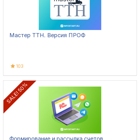
Мастер ТТН. Версия ПРОФ
103
SALE! 50%
Формирование и рассылка счетов,