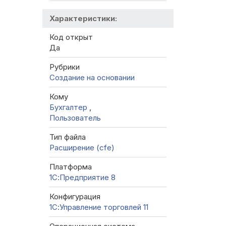
Характеристики:
Код открыт
Да
Рубрики
Создание на основании
Кому
Бухгалтер
,
Пользователь
Тип файла
Расширение (cfe)
Платформа
1С:Предприятие 8
Конфигурация
1С:Управление торговлей 11