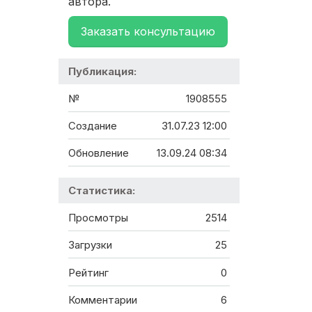
автора.
Заказать консультацию
Публикация:
№
1908555
Создание
31.07.23 12:00
Обновление
13.09.24 08:34
Статистика:
Просмотры
2514
Загрузки
25
Рейтинг
0
Комментарии
6