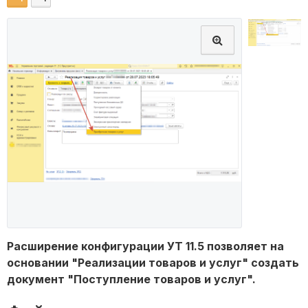
Расширение конфигурации УТ 11.5 позволяет на
основании "Реализации товаров и услуг" создать
документ "Поступление товаров и услуг".