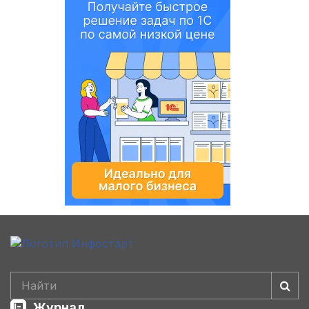
Журнал