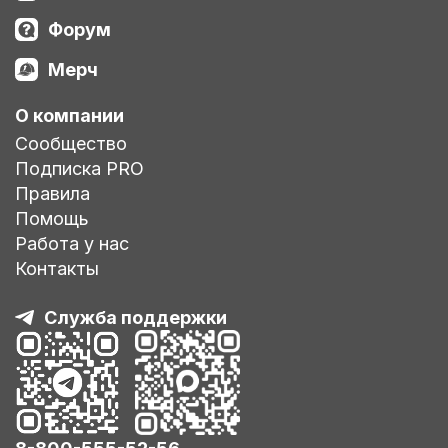
Форум
Мерч
О компании
Сообщество
Подписка PRO
Правила
Помощь
Работа у нас
Контакты
Служба поддержки