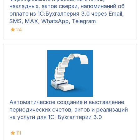
накладных, актов сверки, напоминаний об
оплате из 1С:Бухгалтерия 3.0 через Email,
SMS, MAX, WhatsApp, Telegram
24
Автоматическое создание и выставление
периодических счетов, актов и реализаций
на услуги для 1С: Бухгалтерии 3.0
111