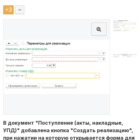
+
3
–
В документ "Поступление (акты, накладные,
УПД)" добавлена кнопка "Создать реализацию",
при нажатии на которую открывается форма для