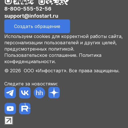
8-800-555-52-56
support@infostart.ru
Создать обращение
Используем cookies для корректной работы сайта,
персонализации пользователей и других целей,
предусмотренных политикой.
Пользовательское соглашение.
Политика
конфиденциальности.
© 2026 ООО «Инфостарт». Все права защищены.
Следите за новостями: