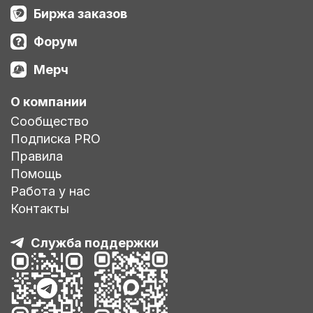
Биржа заказов
Форум
Мерч
О компании
Сообщество
Подписка PRO
Правила
Помощь
Работа у нас
Контакты
Служба поддержки