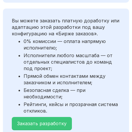
Вы можете заказать платную доработку или
адаптацию этой разработки под вашу
конфигурацию на «Бирже заказов».
0% комиссии — оплата напрямую
исполнителю;
Исполнители любого масштаба — от
отдельных специалистов до команд
под проект;
Прямой обмен контактами между
заказчиком и исполнителем;
Безопасная сделка — при
необходимости;
Рейтинги, кейсы и прозрачная система
откликов.
Заказать разработку