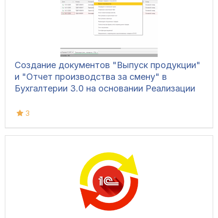
Создание документов "Выпуск продукции"
и "Отчет производства за смену" в
Бухгалтерии 3.0 на основании Реализации
3