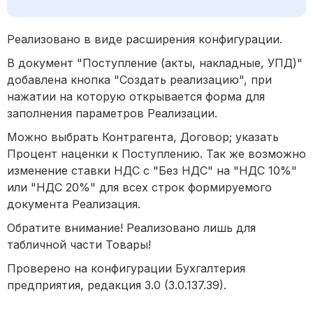
Реализовано в виде расширения конфигурации.
В документ "Поступление (акты, накладные, УПД)"
добавлена кнопка "Создать реализацию", при
нажатии на которую открывается форма для
заполнения параметров Реализации.
Можно выбрать Контрагента, Договор; указать
Процент наценки к Поступлению. Так же возможно
изменение ставки НДС с "Без НДС" на "НДС 10%"
или "НДС 20%" для всех строк формируемого
документа Реализация.
Обратите внимание! Реализовано лишь для
табличной части Товары!
Проверено на конфигурации Бухгалтерия
предприятия, редакция 3.0 (3.0.137.39).