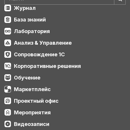
Журнал
База знаний
Лаборатория
Анализ & Управление
Сопровождение 1С
Корпоративные решения
Обучение
Маркетплейс
Проектный офис
Мероприятия
Видеозаписи