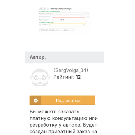
Автор:
(SergVolga_34)
Рейтинг:
12
Подписаться
Вы можете заказать
платную консультацию или
разработку у автора. Будет
создан приватный заказ на