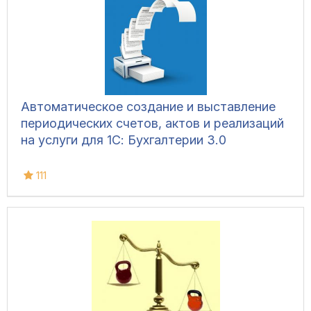
Автоматическое создание и выставление
периодических счетов, актов и реализаций
на услуги для 1С: Бухгалтерии 3.0
111