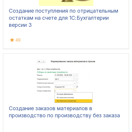
Создание поступления по отрицательным
остаткам на счете для 1С:Бухгалтерии
версии 3
49
Создание заказов материалов в
производство по производству без заказа