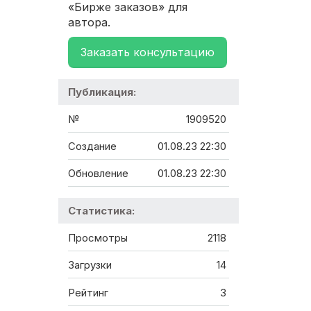
«Бирже заказов» для
автора.
Заказать консультацию
Публикация:
№
1909520
Создание
01.08.23 22:30
Обновление
01.08.23 22:30
Статистика:
Просмотры
2118
Загрузки
14
Рейтинг
3