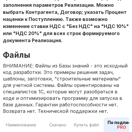
заполнения параметров Реализации. Можно
выбрать Контрагента, Договор; указать Процент
наценки к Поступлению. Также возможно
изменение ставки НДС с "Без НДС" на "НДС 10%"
или "НДС 20%" для всех строк формируемого
документа Реализация.
Файлы
ВНИМАНИЕ: Файлы из Базы знаний - это исходный
код разработки. Это примеры решения задач,
шаблоны, заготовки, "строительные материалы"
для учетной системы. Файлы ориентированы на
специалистов 1С, которые могут разобраться в
коде и оптимизировать программу для запуска в
базе данных. Гарантии работоспособности нет.
Возврата нет. Технической поддержки нет.
По подпис
Наименование
Скачано
Купить файл
PRO