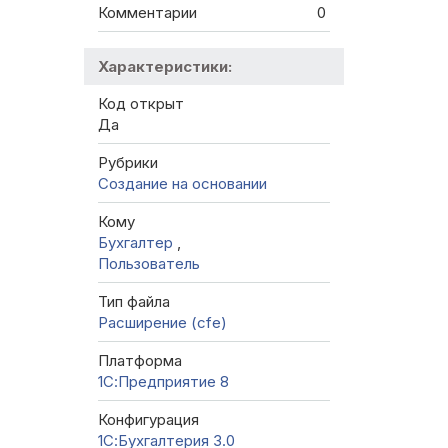
Комментарии
0
Характеристики:
Код открыт
Да
Рубрики
Создание на основании
Кому
Бухгалтер
,
Пользователь
Тип файла
Расширение (cfe)
Платформа
1С:Предприятие 8
Конфигурация
1С:Бухгалтерия 3.0