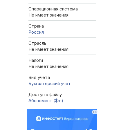
Операционная система
Не имеет значения
Страна
Россия
Отрасль
Не имеет значения
Налоги
Не имеет значения
Вид учета
Бухгалтерский учет
Доступ к файлу
Абонемент ($m)