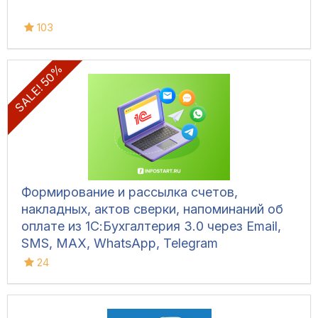
103
SALE! 50%
Формирование и рассылка счетов,
накладных, актов сверки, напоминаний об
оплате из 1С:Бухгалтерия 3.0 через Email,
SMS, MAX, WhatsApp, Telegram
24