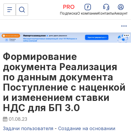
Подписка
О компании
Контакты
Аккаунт
Формирование
документа Реализация
по данным документа
Поступление с наценкой
и изменением ставки
НДС для БП 3.0
01.08.23
Задачи пользователя
-
Создание на основании