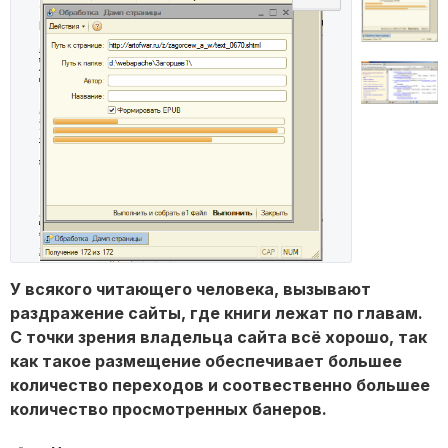
У всякого читающего человека, вызывают
раздражение сайты, где книги лежат по главам.
С точки зрения владельца сайта всё хорошо, так
как такое размещение обеспечивает большее
количество переходов и соотвественно большее
количество просмотренных банеров.