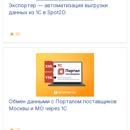
Экспортер — автоматизация выгрузки
данных из 1С в Spot2D
30
Обмен данными с Порталом поставщиков
Москвы и МО через 1С