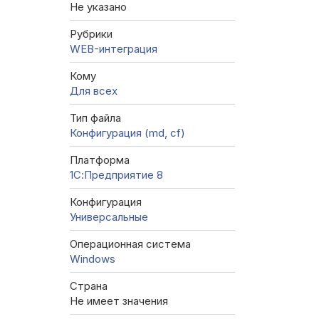
Не указано
Рубрики
WEB-интеграция
Кому
Для всех
Тип файла
Конфигурация (md, cf)
Платформа
1С:Предприятие 8
Конфигурация
Универсальные
Операционная система
Windows
Страна
Не имеет значения