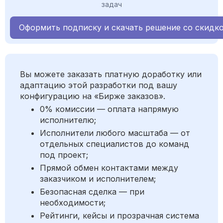
задач
Оформить подписку и скачать решение со скидк
Вы можете заказать платную доработку или
адаптацию этой разработки под вашу
конфигурацию на «Бирже заказов».
0% комиссии — оплата напрямую
исполнителю;
Исполнители любого масштаба — от
отдельных специалистов до команд
под проект;
Прямой обмен контактами между
заказчиком и исполнителем;
Безопасная сделка — при
необходимости;
Рейтинги, кейсы и прозрачная система