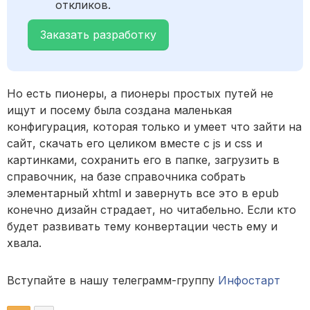
откликов.
Заказать разработку
Но есть пионеры, а пионеры простых путей не
ищут и посему была создана маленькая
конфигурация, которая только и умеет что зайти на
сайт, скачать его целиком вместе с js и css и
картинками, сохранить его в папке, загрузить в
справочник, на базе справочника собрать
элементарный xhtml и завернуть все это в epub
конечно дизайн страдает, но читабельно. Если кто
будет развивать тему конвертации честь ему и
хвала.
Вступайте в нашу телеграмм-группу
Инфостарт