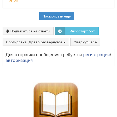
39
Посмотреть ещё
Подписаться на ответы
Инфостарт бот
Сортировка:
Древо развёрнутое
Свернуть все
Для отправки сообщения требуется
регистрация
/
авторизация