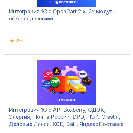
Интеграция 1С с OpenCart 2.x, 3x модуль
обмена данными
255
Интеграция 1С с API Boxberry, СДЭК,
Энергия, Почта России, DPD, ПЭК, Grastin,
Деловые Линии, КСЕ, Dalli, ЯндексДоставка