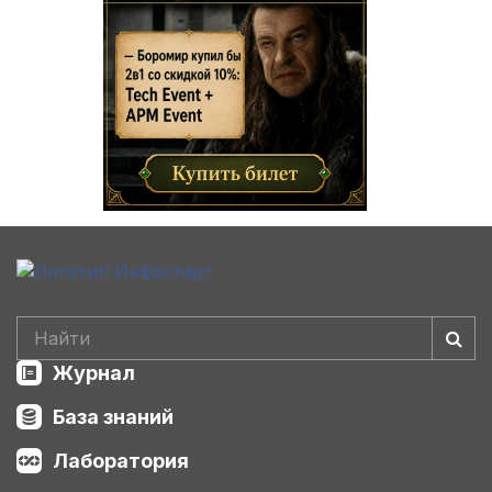
Журнал
База знаний
Лаборатория