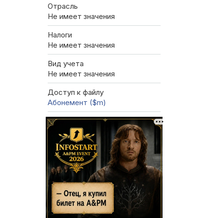
Отрасль
Не имеет значения
Налоги
Не имеет значения
Вид учета
Не имеет значения
Доступ к файлу
Абонемент ($m)