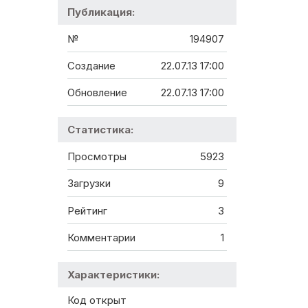
Публикация:
№
194907
Создание
22.07.13 17:00
Обновление
22.07.13 17:00
Статистика:
Просмотры
5923
Загрузки
9
Рейтинг
3
Комментарии
1
Характеристики:
Код открыт