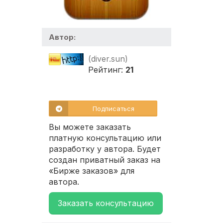
Автор:
(diver.sun)
Рейтинг:
21
Подписаться
Вы можете заказать
платную консультацию или
разработку у автора. Будет
создан приватный заказ на
«Бирже заказов» для
автора.
Заказать консультацию