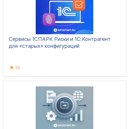
Сервисы 1СПАРК Риски и 1С:Контрагент
для «старых» конфигураций
38