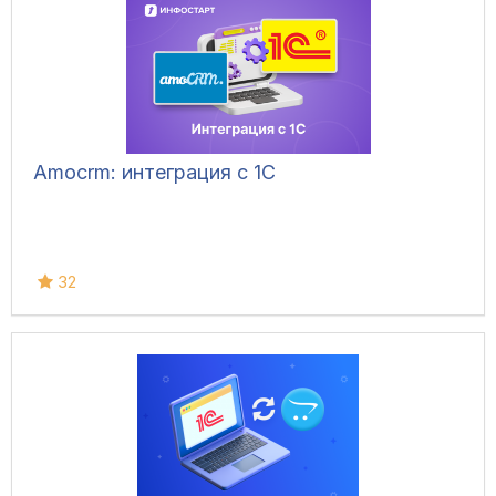
Amocrm: интеграция с 1С
32