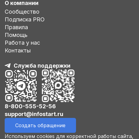
О компании
Сообщество
Подписка PRO
Правила
Помощь
Работа у нас
Контакты
Служба поддержки
8-800-555-52-56
support@infostart.ru
Создать обращение
Используем cookies для корректной работы сайта,