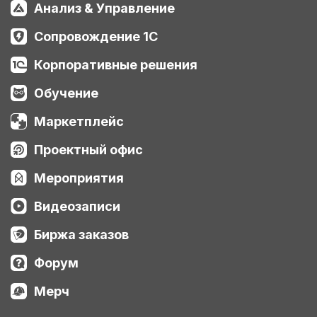
Анализ & Управление
Сопровождение 1С
Корпоративные решения
Обучение
Маркетплейс
Проектный офис
Мероприятия
Видеозаписи
Биржа заказов
Форум
Мерч