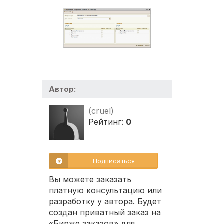
Автор:
(cruel)
Рейтинг:
0
Подписаться
Вы можете заказать
платную консультацию или
разработку у автора. Будет
создан приватный заказ на
«Бирже заказов» для