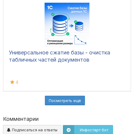
Универсальное сжатие базы - очистка
табличных частей документов
4
Посмотреть ещё
Комментарии
Подписаться на ответы
Инфостарт бот