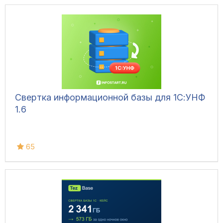
Свертка информационной базы для 1С:УНФ
1.6
65