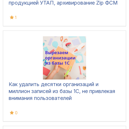
продукцией УТАП, архивирование Zip ФСМ
1
Как удалить десятки организаций и
миллион записей из базы 1С, не привлекая
внимания пользователей
0