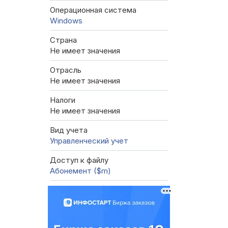
Операционная система
Windows
Страна
Не имеет значения
Отрасль
Не имеет значения
Налоги
Не имеет значения
Вид учета
Управленческий учет
Доступ к файлу
Абонемент ($m)