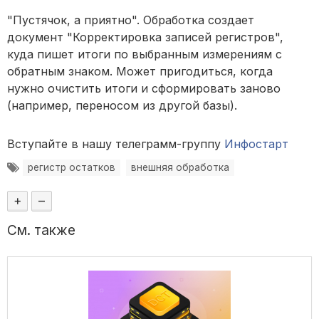
"Пустячок, а приятно". Обработка создает
документ "Корректировка записей регистров",
куда пишет итоги по выбранным измерениям с
обратным знаком. Может пригодиться, когда
нужно очистить итоги и сформировать заново
(например, переносом из другой базы).
Вступайте в нашу телеграмм-группу
Инфостарт
регистр остатков
внешняя обработка
+
–
См. также