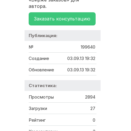
автора.
Заказать консультацию
Публикация:
№
199640
Создание
03.09.13 19:32
Обновление
03.09.13 19:32
Статистика:
Просмотры
2894
Загрузки
27
Рейтинг
0