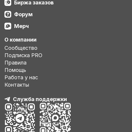
Биржа заказов
Форум
Мерч
О компании
Сообщество
Подписка PRO
Правила
Помощь
Работа у нас
Контакты
Служба поддержки