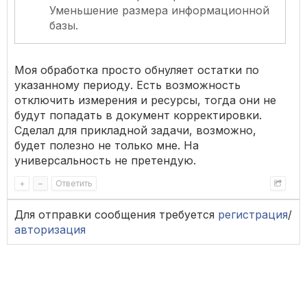
Уменьшение размера информационной
базы.
Моя обработка просто обнуляет остатки по
указанному периоду. Есть возможность
отключить измерения и ресурсы, тогда они не
будут попадать в документ корректировки.
Сделал для прикладной задачи, возможно,
будет полезно не только мне. На
универсальность не претендую.
+
–
Ответить
Для отправки сообщения требуется
регистрация
/
авторизация