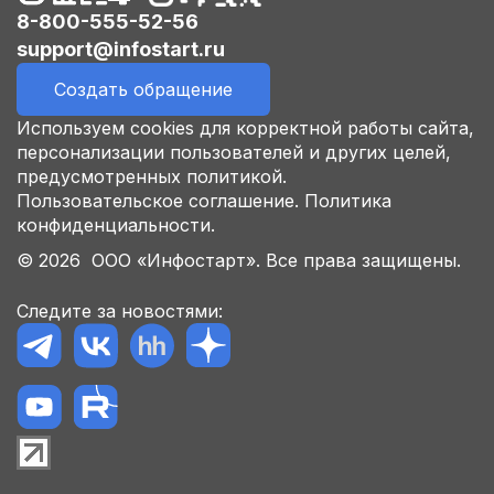
8-800-555-52-56
support@infostart.ru
Создать обращение
Используем cookies для корректной работы сайта,
персонализации пользователей и других целей,
предусмотренных политикой.
Пользовательское соглашение.
Политика
конфиденциальности.
© 2026 ООО «Инфостарт». Все права защищены.
Следите за новостями: