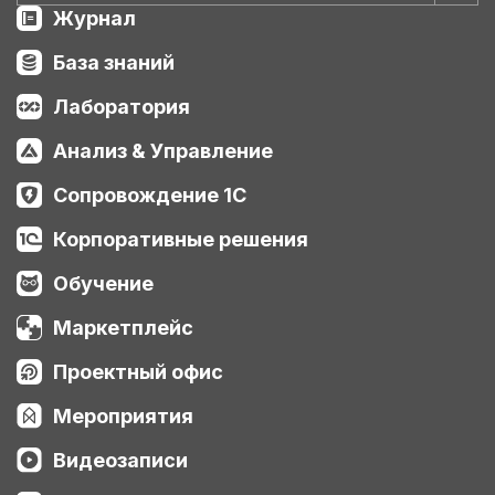
Журнал
База знаний
Лаборатория
Анализ & Управление
Сопровождение 1С
Корпоративные решения
Обучение
Маркетплейс
Проектный офис
Мероприятия
Видеозаписи