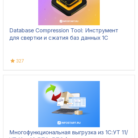
Database Compression Tool: Инструмент
для свертки и сжатия баз данных 1С
327
Многофункциональная выгрузка из 1С:УТ 11/