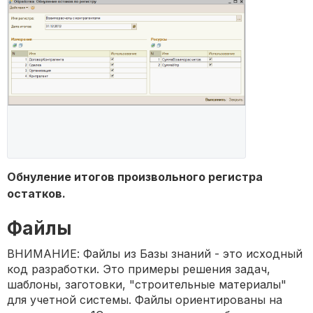
Обнуление итогов произвольного регистра
остатков.
Файлы
ВНИМАНИЕ: Файлы из Базы знаний - это исходный
код разработки. Это примеры решения задач,
шаблоны, заготовки, "строительные материалы"
для учетной системы. Файлы ориентированы на