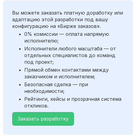
Вы можете заказать платную доработку или
адаптацию этой разработки под вашу
конфигурацию на «Бирже заказов».
0% комиссии — оплата напрямую
исполнителю;
Исполнители любого масштаба — от
отдельных специалистов до команд
под проект;
Прямой обмен контактами между
заказчиком и исполнителем;
Безопасная сделка — при
необходимости;
Рейтинги, кейсы и прозрачная система
откликов.
Заказать разработку