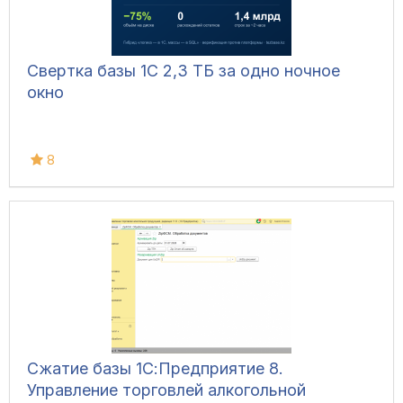
Свертка базы 1С 2,3 ТБ за одно ночное
окно
8
Сжатие базы 1С:Предприятие 8.
Управление торговлей алкогольной