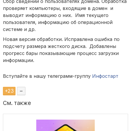
Сбор сведений о пользователях домена. Обработка
проверяет компьютеры, входящие в домен и
выводит информацию о них. Имя текущего
пользователя, информацию об операционной
системе и др.
Новая версия обработки. Исправлена ошибка по
подсчету размера жесткого диска. Добавлены
прогресс бары показывающие процесс загрузки
информации.
Вступайте в нашу телеграмм-группу
Инфостарт
+
23
–
См. также