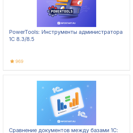
PowerTools: Инструменты администратора
1С 8.3/8.5
969
Сравнение документов между базами 1С: