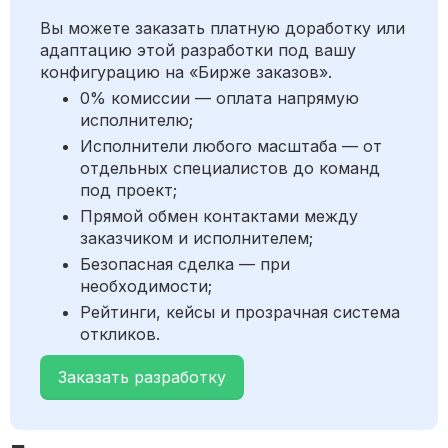
Вы можете заказать платную доработку или
адаптацию этой разработки под вашу
конфигурацию на «Бирже заказов».
0% комиссии — оплата напрямую
исполнителю;
Исполнители любого масштаба — от
отдельных специалистов до команд
под проект;
Прямой обмен контактами между
заказчиком и исполнителем;
Безопасная сделка — при
необходимости;
Рейтинги, кейсы и прозрачная система
откликов.
Заказать разработку