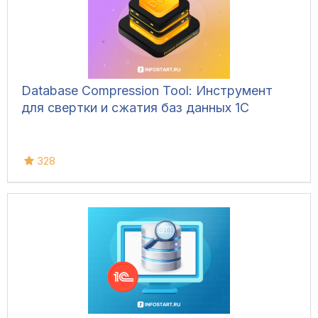
Database Compression Tool: Инструмент
для свертки и сжатия баз данных 1С
328