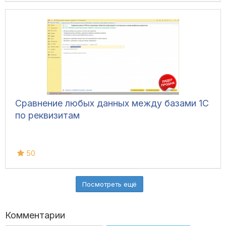
Сравнение любых данных между базами 1С
по реквизитам
50
Посмотреть ещё
Комментарии