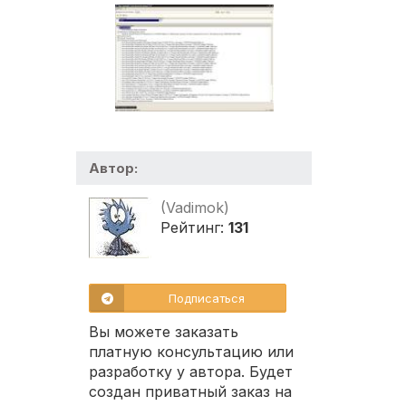
Автор:
(Vadimok)
Рейтинг:
131
Подписаться
Вы можете заказать
платную консультацию или
разработку у автора. Будет
создан приватный заказ на