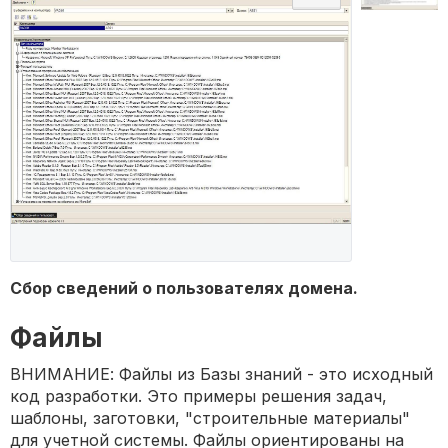
Сбор сведений о пользователях домена.
Файлы
ВНИМАНИЕ: Файлы из Базы знаний - это исходный
код разработки. Это примеры решения задач,
шаблоны, заготовки, "строительные материалы"
для учетной системы. Файлы ориентированы на