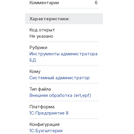
Комментарии
6
Характеристики:
Код открыт
Не указано
Рубрики
Инструменты администратора
БД
Кому
Системный администратор
Тип файла
Внешняя обработка (ert,epf)
Платформа
1С:Предприятие 8
Конфигурация
1C:Бухгалтерия