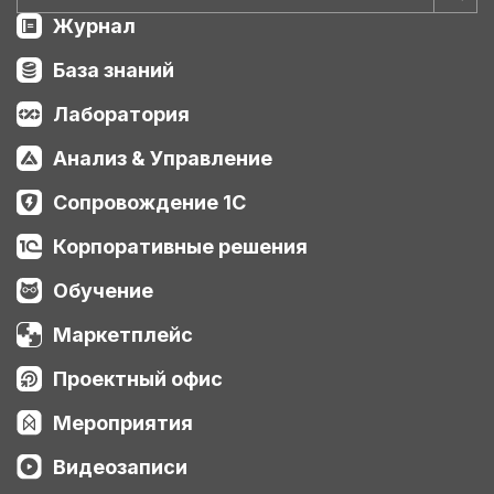
Журнал
База знаний
Лаборатория
Анализ & Управление
Сопровождение 1С
Корпоративные решения
Обучение
Маркетплейс
Проектный офис
Мероприятия
Видеозаписи