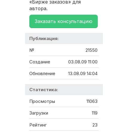
«Бирже заказов» для
автора.
Заказать консультацию
Публикация:
№
21550
Создание
03.08.09 11:00
Обновление
13.08.09 14:04
Статистика:
Просмотры
11063
Загрузки
119
Рейтинг
23