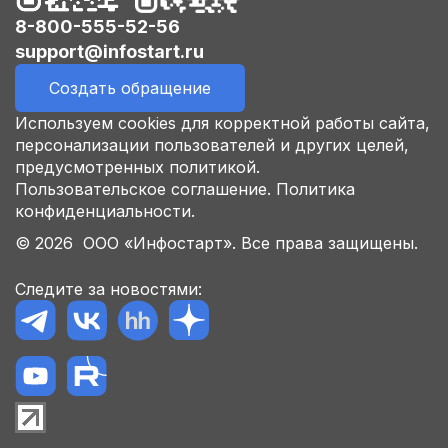
8-800-555-52-56
support@infostart.ru
Создать обращение
Используем cookies для корректной работы сайта,
персонализации пользователей и других целей,
предусмотренных политикой.
Пользовательское соглашение.
Политика
конфиденциальности.
© 2026 ООО «Инфостарт». Все права защищены.
Следите за новостями: