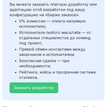
Вы можете заказать платную доработку или
адаптацию этой разработки под вашу
конфигурацию на «Бирже заказов».
0% комиссии — оплата напрямую
исполнителю;
Исполнители любого масштаба — от
отдельных специалистов до команд
под проект;
Прямой обмен контактами между
заказчиком и исполнителем;
Безопасная сделка — при
необходимости;
Рейтинги, кейсы и прозрачная система
откликов.
Заказать разработку