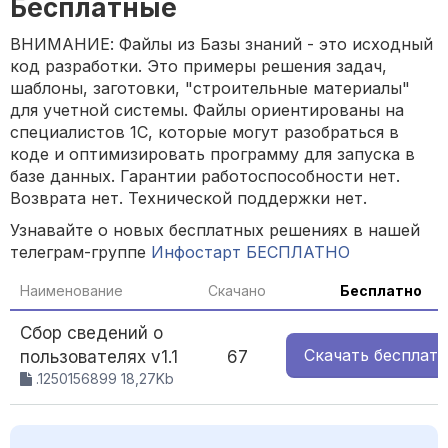
Бесплатные
ВНИМАНИЕ: Файлы из Базы знаний - это исходный
код разработки. Это примеры решения задач,
шаблоны, заготовки, "строительные материалы"
для учетной системы. Файлы ориентированы на
специалистов 1С, которые могут разобраться в
коде и оптимизировать программу для запуска в
базе данных. Гарантии работоспособности нет.
Возврата нет. Технической поддержки нет.
Узнавайте о новых бесплатных решениях в нашей
телеграм-группе
Инфостарт БЕСПЛАТНО
Наименование
Скачано
Бесплатно
Сбор сведений о
Скачать
бесплат
пользователях v1.1
67
.1250156899 18,27Kb