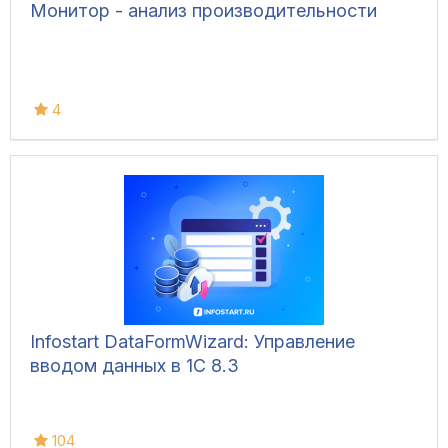
Монитор - анализ производительности
4
Infostart DataFormWizard: Управление
вводом данных в 1С 8.3
104