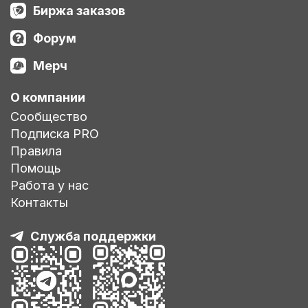
Биржа заказов
Форум
Мерч
О компании
Сообщество
Подписка PRO
Правила
Помощь
Работа у нас
Контакты
Служба поддержки