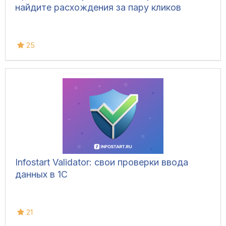
найдите расхождения за пару кликов
25
Infostart Validator: свои проверки ввода
данных в 1С
21