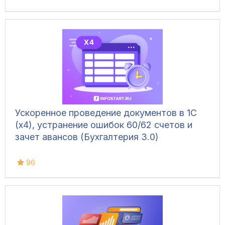
Ускоренное проведение документов в 1С
(x4), устранение ошибок 60/62 счетов и
зачет авансов (Бухгалтерия 3.0)
96