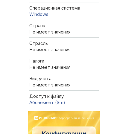
Операционная система
Windows
Страна
Не имеет значения
Отрасль
Не имеет значения
Налоги
Не имеет значения
Вид учета
Не имеет значения
Доступ к файлу
Абонемент ($m)