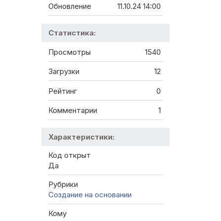
Обновление
11.10.24 14:00
Статистика:
Просмотры
1540
Загрузки
12
Рейтинг
0
Комментарии
1
Характеристики:
Код открыт
Да
Рубрики
Создание на основании
Кому