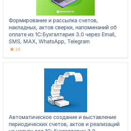
Формирование и рассылка счетов,
накладных, актов сверки, напоминаний об
оплате из 1С:Бухгалтерия 3.0 через Email,
SMS, MAX, WhatsApp, Telegram
24
Автоматическое создание и выставление
периодических счетов, актов и реализаций