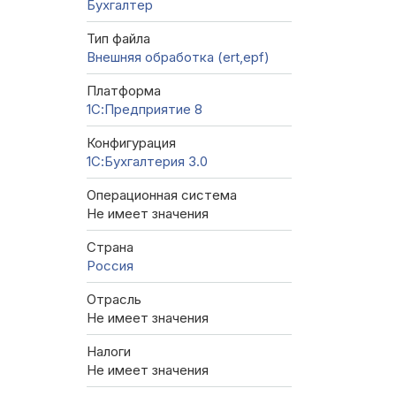
Бухгалтер
Тип файла
Внешняя обработка (ert,epf)
Платформа
1С:Предприятие 8
Конфигурация
1С:Бухгалтерия 3.0
Операционная система
Не имеет значения
Страна
Россия
Отрасль
Не имеет значения
Налоги
Не имеет значения