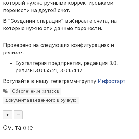
который нужно ручными корректировками
перенести на другой счет.
В "Создании операции" выбираете счета, на
которые нужно эти данные перенести.
Проверено на следующих конфигурациях и
релизах:
Бухгалтерия предприятия, редакция 3.0,
релизы 3.0.155.21, 3.0.154.17
Вступайте в нашу телеграмм-группу
Инфостарт
Обеспечение запасов
документа введенного в ручную
+
–
См. также