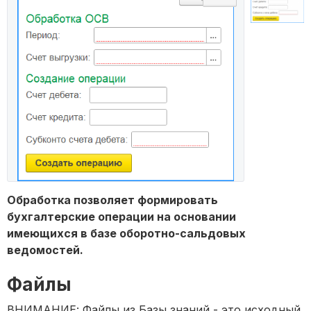
Обработка позволяет формировать
бухгалтерские операции на основании
имеющихся в базе оборотно-сальдовых
ведомостей.
Файлы
ВНИМАНИЕ: Файлы из Базы знаний - это исходный