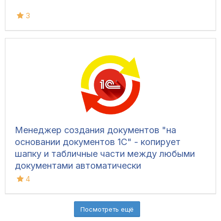
3
Менеджер создания документов "на
основании документов 1С" - копирует
шапку и табличные части между любыми
документами автоматически
4
Посмотреть ещё