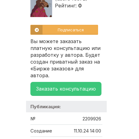
Рейтинг:
0
Подписаться
Вы можете заказать
платную консультацию или
разработку у автора. Будет
создан приватный заказ на
«Бирже заказов» для
автора.
Заказать консультацию
Публикация:
№
2209926
Создание
11.10.24 14:00