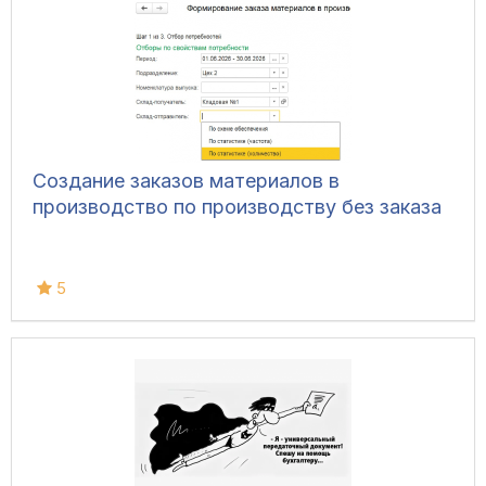
Создание заказов материалов в
производство по производству без заказа
5