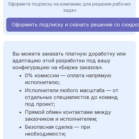
Оформите подписку на компанию для решения рабочих
задач
Оформить подписку и скачать решение со скидк
Вы можете заказать платную доработку или
адаптацию этой разработки под вашу
конфигурацию на «Бирже заказов».
0% комиссии — оплата напрямую
исполнителю;
Исполнители любого масштаба — от
отдельных специалистов до команд
под проект;
Прямой обмен контактами между
заказчиком и исполнителем;
Безопасная сделка — при
необходимости;