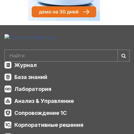
Журнал
База знаний
Лаборатория
Анализ & Управление
Сопровождение 1С
Корпоративные решения