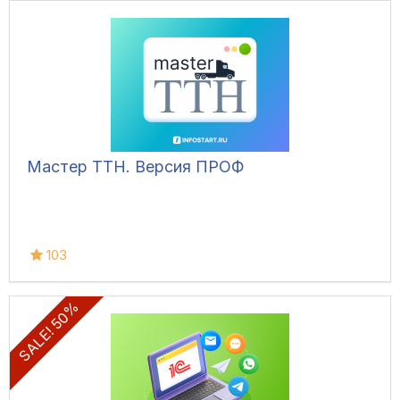
Мастер ТТН. Версия ПРОФ
103
SALE! 50%