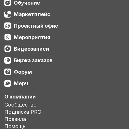
Обучение
Маркетплейс
Проектный офис
Мероприятия
Видеозаписи
Биржа заказов
Форум
Мерч
О компании
Сообщество
Подписка PRO
Правила
Помощь