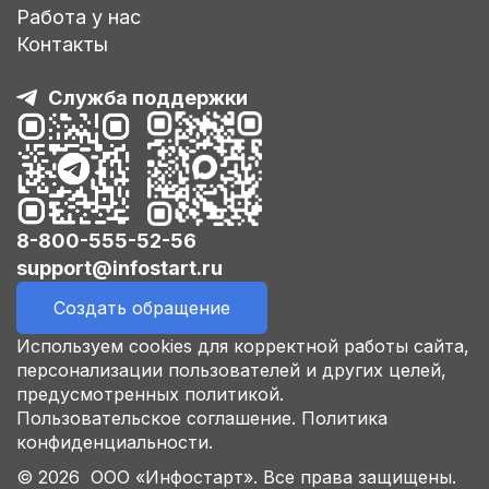
Работа у нас
Контакты
Служба поддержки
8-800-555-52-56
support@infostart.ru
Создать обращение
Используем cookies для корректной работы сайта,
персонализации пользователей и других целей,
предусмотренных политикой.
Пользовательское соглашение.
Политика
конфиденциальности.
© 2026 ООО «Инфостарт». Все права защищены.