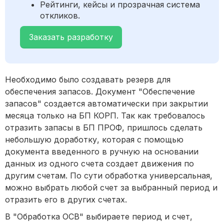
Рейтинги, кейсы и прозрачная система
откликов.
Заказать разработку
Необходимо было создавать резерв для
обеспечения запасов. Документ "Обеспечение
запасов" создается автоматически при закрытии
месяца только на БП КОРП. Так как требовалось
отразить запасы в БП ПРОФ, пришлось сделать
небольшую доработку, которая с помощью
документа введенного в ручную на основании
данных из одного счета создает движения по
другим счетам. По сути обработка универсальная,
можно выбрать любой счет за выбранный период и
отразить его в других счетах.
В "Обработка ОСВ" выбираете период и счет,