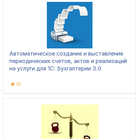
Автоматическое создание и выставление
периодических счетов, актов и реализаций
на услуги для 1С: Бухгалтерии 3.0
111