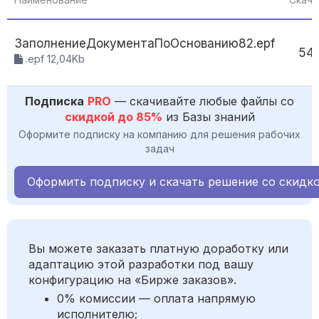
ЗаполнениеДокументаПоОснованию82.epf
54
.epf 12,04Kb
Подписка
PRO
— скачивайте любые файлы со
скидкой до 85%
из Базы знаний
Оформите подписку на компанию для решения рабочих
задач
Оформить подписку и скачать решение со скидк
Вы можете заказать платную доработку или
адаптацию этой разработки под вашу
конфигурацию на «Бирже заказов».
0% комиссии — оплата напрямую
исполнителю;