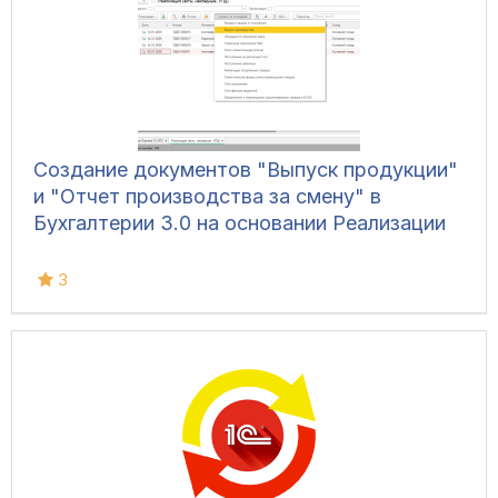
Создание документов "Выпуск продукции"
и "Отчет производства за смену" в
Бухгалтерии 3.0 на основании Реализации
3