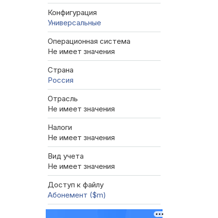
Конфигурация
Универсальные
Операционная система
Не имеет значения
Страна
Россия
Отрасль
Не имеет значения
Налоги
Не имеет значения
Вид учета
Не имеет значения
Доступ к файлу
Абонемент ($m)