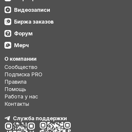
Видеозаписи
Биржа заказов
Форум
Мерч
О компании
Сообщество
Подписка PRO
Правила
Помощь
Работа у нас
Контакты
Служба поддержки