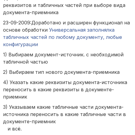
реквизитов и табличных частей при выборе вида
документа-приемника
23-09-2009:Доработано и расширен функционал на
основе обработки
Универсальная заполнялка
табличных частей по любому документу, любые
конфигурации
1) Выбираем документ-источник. с необходимой
табличной частью
2) Выбираем тип нового документа-приемника
4) Указать какие реквизиты документа-источника
переносить в какие реквизиты в документе-
приемник
3) Указываем какие табличные части документа-
источника переносить в какие табличные части в
документе-приемник
и всё.