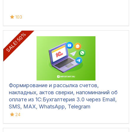
103
SALE! 50%
Формирование и рассылка счетов,
накладных, актов сверки, напоминаний об
оплате из 1С:Бухгалтерия 3.0 через Email,
SMS, MAX, WhatsApp, Telegram
24