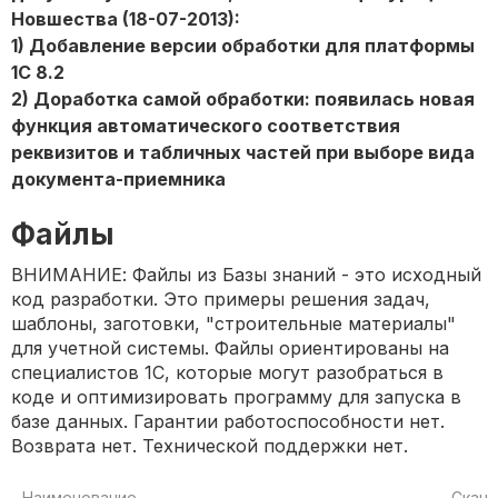
Новшества (18-07-2013):
1) Добавление версии обработки для платформы
1С 8.2
2) Доработка самой обработки: появилась новая
функция автоматического соответствия
реквизитов и табличных частей при выборе вида
документа-приемника
Файлы
ВНИМАНИЕ: Файлы из Базы знаний - это исходный
код разработки. Это примеры решения задач,
шаблоны, заготовки, "строительные материалы"
для учетной системы. Файлы ориентированы на
специалистов 1С, которые могут разобраться в
коде и оптимизировать программу для запуска в
базе данных. Гарантии работоспособности нет.
Возврата нет. Технической поддержки нет.
Наименование
Скача