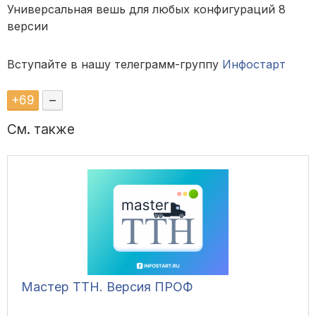
Универсальная вешь для любых конфигураций 8
версии
Вступайте в нашу телеграмм-группу
Инфостарт
+
69
–
См. также
Мастер ТТН. Версия ПРОФ