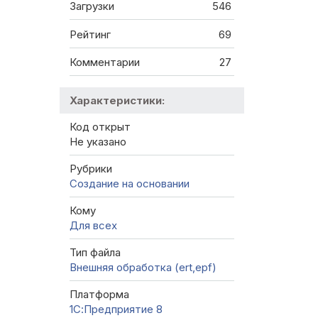
Загрузки
546
Рейтинг
69
Комментарии
27
Характеристики:
Код открыт
Не указано
Рубрики
Создание на основании
Кому
Для всех
Тип файла
Внешняя обработка (ert,epf)
Платформа
1С:Предприятие 8