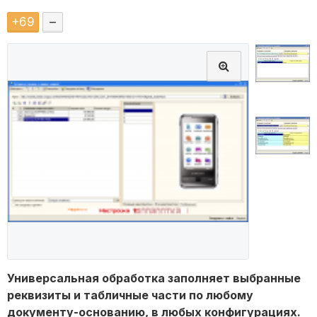
+
69
–
Универсальная обработка заполняет выбранные
реквизиты и табличные части по любому
документу-основанию, в любых конфигурациях.