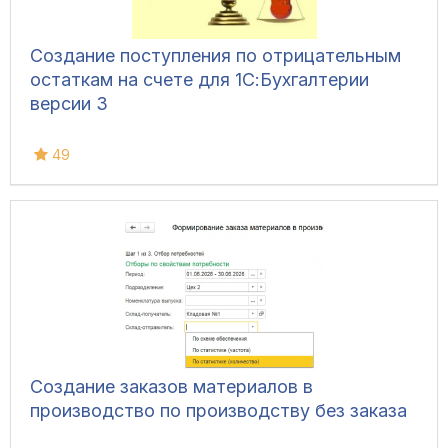
Создание поступления по отрицательным
остаткам на счете для 1С:Бухгалтерии
версии 3
49
Создание заказов материалов в
производство по производству без заказа