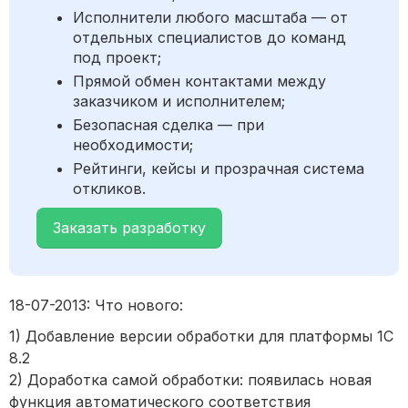
Исполнители любого масштаба — от
отдельных специалистов до команд
под проект;
Прямой обмен контактами между
заказчиком и исполнителем;
Безопасная сделка — при
необходимости;
Рейтинги, кейсы и прозрачная система
откликов.
Заказать разработку
18-07-2013: Что нового:
1) Добавление версии обработки для платформы 1С
8.2
2) Доработка самой обработки: появилась новая
функция автоматического соответствия