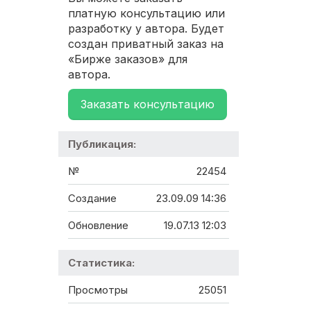
платную консультацию или
разработку у автора. Будет
создан приватный заказ на
«Бирже заказов» для
автора.
Заказать консультацию
Публикация:
№
22454
Создание
23.09.09 14:36
Обновление
19.07.13 12:03
Статистика:
Просмотры
25051