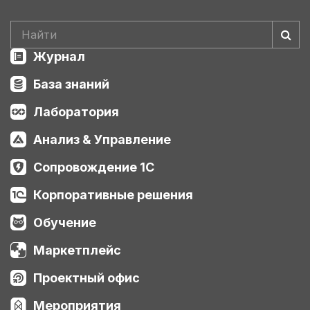
Журнал
База знаний
Лаборатория
Анализ & Управление
Сопровождение 1С
Корпоративные решения
Обучение
Маркетплейс
Проектный офис
Мероприятия