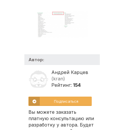
Автор:
Андрей Карцев
(kran)
Рейтинг:
154
Подписаться
Вы можете заказать
платную консультацию или
разработку у автора. Будет