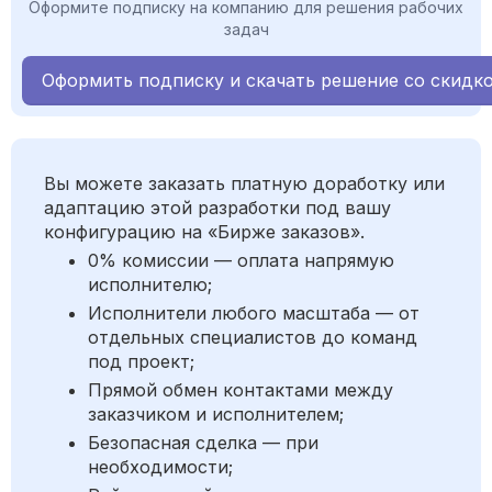
Оформите подписку на компанию для решения рабочих
задач
Оформить подписку и скачать решение со скидк
Вы можете заказать платную доработку или
адаптацию этой разработки под вашу
конфигурацию на «Бирже заказов».
0% комиссии — оплата напрямую
исполнителю;
Исполнители любого масштаба — от
отдельных специалистов до команд
под проект;
Прямой обмен контактами между
заказчиком и исполнителем;
Безопасная сделка — при
необходимости;