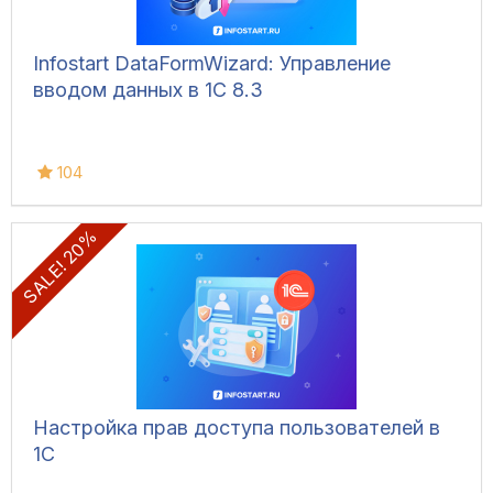
Infostart DataFormWizard: Управление
вводом данных в 1С 8.3
104
SALE! 20%
Настройка прав доступа пользователей в
1С