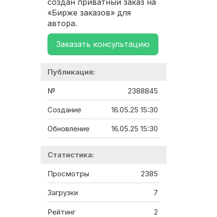
создан приватный заказ на
«Бирже заказов» для
автора.
Заказать консультацию
Публикация:
№
2388845
Создание
16.05.25 15:30
Обновление
16.05.25 15:30
Статистика:
Просмотры
2385
Загрузки
7
Рейтинг
2