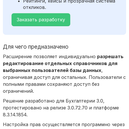
Рейтинги, кейсы и прозрачная система
откликов.
Заказать разработку
Для чего предназначено
Расширение позволяет индивидуально
разрешать
редактирование отдельных справочников для
выбранных пользователей базы данных
,
ограничивая доступ для остальных. Пользователи с
полными правами сохраняют доступ без
ограничений.
Решение разработано для Бухгалтерии 3.0,
протестировано на релизе 3.0.72.70 и платформе
8.3.14.1854.
Настройка прав осуществляется программно через