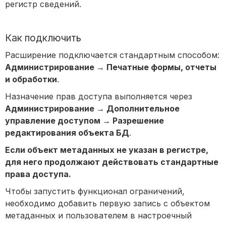
регистр сведений.
Как подключить
Расширение подключается стандартным способом:
Администрирование → Печатные формы, отчеты
и обработки
.
Назначение прав доступа выполняется через
Администрирование → Дополнительное
управление доступом → Разрешение
редактирования объекта БД
.
Если объект метаданных не указан в регистре,
для него продолжают действовать стандартные
права доступа.
Чтобы запустить функционал ограничений,
необходимо добавить первую запись с объектом
метаданных и пользователем в настроечный