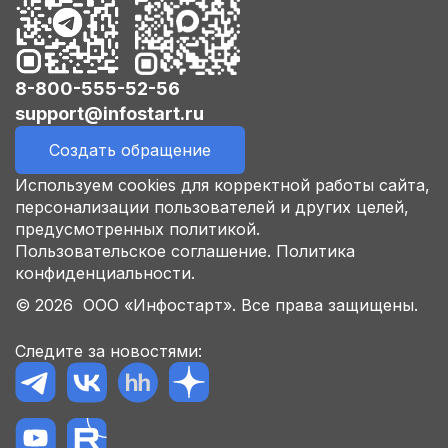
8-800-555-52-56
support@infostart.ru
Создать обращение
Используем cookies для корректной работы сайта,
персонализации пользователей и других целей,
предусмотренных политикой.
Пользовательское соглашение.
Политика
конфиденциальности.
© 2026 ООО «Инфостарт». Все права защищены.
Следите за новостями: