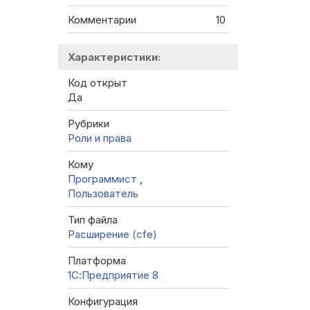
Комментарии
10
Характеристики:
Код открыт
Да
Рубрики
Роли и права
Кому
Программист
,
Пользователь
Тип файла
Расширение (cfe)
Платформа
1С:Предприятие 8
Конфигурация