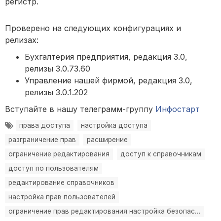
регистр.
Проверено на следующих конфигурациях и
релизах:
Бухгалтерия предприятия, редакция 3.0,
релизы 3.0.73.60
Управление нашей фирмой, редакция 3.0,
релизы 3.0.1.202
Вступайте в нашу телеграмм-группу
Инфостарт
права доступа
настройка доступа
разграничение прав
расширение
ограничение редактирования
доступ к справочникам
доступ по пользователям
редактирование справочников
настройка прав пользователей
ограничение прав редактирования настройка безопасности