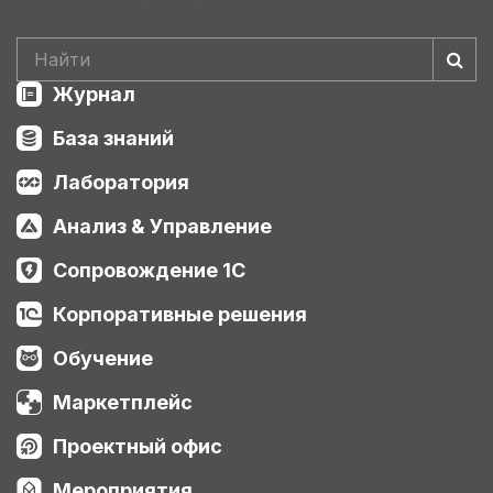
Журнал
База знаний
Лаборатория
Анализ & Управление
Сопровождение 1С
Корпоративные решения
Обучение
Маркетплейс
Проектный офис
Мероприятия