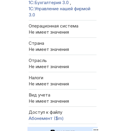
1С:Бухгалтерия 3.0
,
1С:Управление нашей фирмой
3.0
Операционная система
Не имеет значения
Страна
Не имеет значения
Отрасль
Не имеет значения
Налоги
Не имеет значения
Вид учета
Не имеет значения
Доступ к файлу
Абонемент ($m)