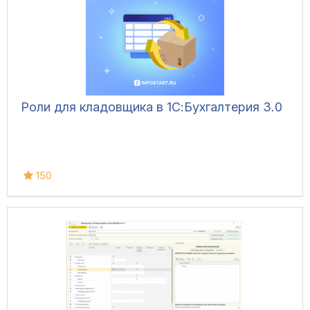
Роли для кладовщика в 1С:Бухгалтерия 3.0
150