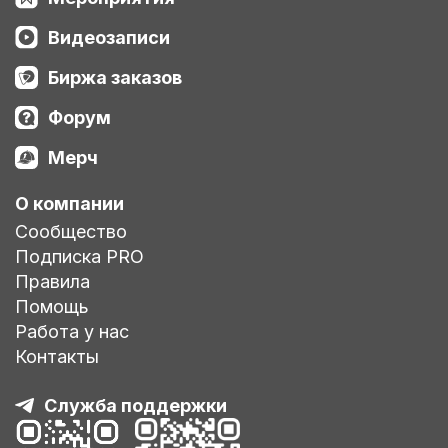
Видеозаписи
Биржа заказов
Форум
Мерч
О компании
Сообщество
Подписка PRO
Правила
Помощь
Работа у нас
Контакты
Служба поддержки