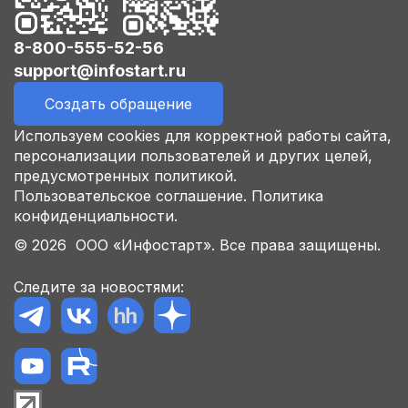
8-800-555-52-56
support@infostart.ru
Создать обращение
Используем cookies для корректной работы сайта,
персонализации пользователей и других целей,
предусмотренных политикой.
Пользовательское соглашение.
Политика
конфиденциальности.
© 2026 ООО «Инфостарт». Все права защищены.
Следите за новостями: