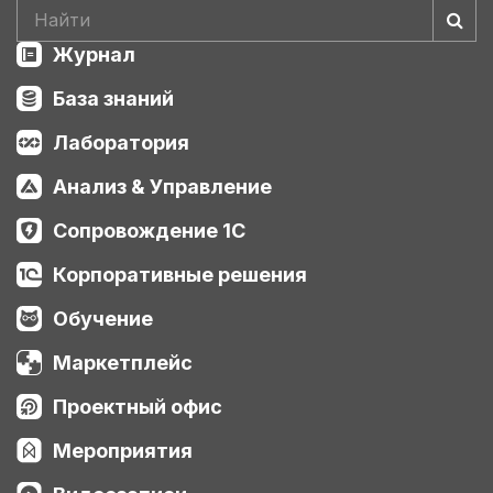
Журнал
База знаний
Лаборатория
Анализ & Управление
Сопровождение 1С
Корпоративные решения
Обучение
Маркетплейс
Проектный офис
Мероприятия