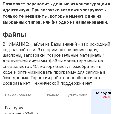
Позволяет переносить данные из конфигурации в
идентичную. При загрузке возможно загружать
только те реквизиты, которые имеют один из
выбранных типов, или (и) одно из наименований.
Файлы
ВНИМАНИЕ: Файлы из Базы знаний - это исходный
код разработки. Это примеры решения задач,
шаблоны, заготовки, "строительные материалы"
для учетной системы. Файлы ориентированы на
специалистов 1С, которые могут разобраться в
коде и оптимизировать программу для запуска в
базе данных. Гарантии работоспособности нет.
Возврата нет. Технической поддержки нет.
По подпи
Наименование
Скачано
Купить файл
PRO
Выгрузка