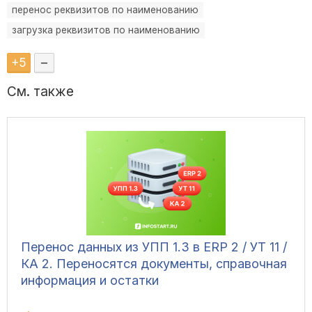
перенос реквизитов по наименованию
загрузка реквизитов по наименованию
+
5
–
См. также
Перенос данных из УПП 1.3 в ERP 2 / УТ 11 /
КА 2. Переносятся документы, справочная
информация и остатки