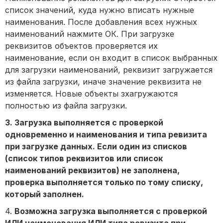
список значений, куда нужно вписать нужные
наименования. После добавления всех нужных
наименований нажмите ОК. При загрузке
реквизитов объектов проверяется их
наименование, если он входит в список выбранных
для загрузки наименований, реквизит загружается
из файла загрузки, иначе значение реквизита не
изменяется. Новые объекты зхагружаются
полностью из файла загрузки.
3. Загрузка выполняется с проверкой
одновременно и наименования и типа ревизита
при загрузке данных. Если один из списков
(список типов реквизитов или список
наименований реквизитов) не заполнена,
проверка выполняется только по тому списку,
который заполнен.
4.
Возможна загрузка выполняется с проверкой