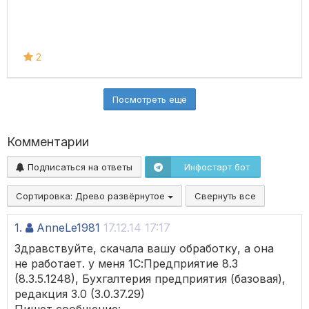
2
Посмотреть ещё
Комментарии
Подписаться на ответы
Инфостарт бот
Сортировка:
Древо развёрнутое
Свернуть все
1.
AnneLe1981
17.12.14 17:17
Здравствуйте, скачала вашу обработку, а она
не работает. у меня 1С:Предприятие 8.3
(8.3.5.1248), Бухгалтерия предприятия (базовая),
редакция 3.0 (3.0.37.29)