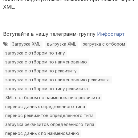
XML.
Вступайте в нашу телеграмм-группу
Инфостарт
Загрузка XML
выгрузка XML
загрузка с отбором
загрузка с отбором по типу
загрузка с отбором по наименованию
загрузка с отбором по реквизиту
загрузка с отбором по наименованию реквизита
загрузка с отбором по типу реквизита
XML с отбором по наименованию реквизита
перенос данных определенного типа
перенос реквизитов определенного типа
загрузка реквизитов определенного типа
перенос данных по наименованию