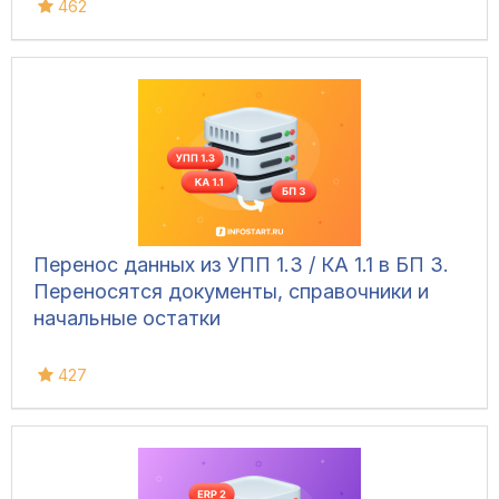
462
Перенос данных из УПП 1.3 / КА 1.1 в БП 3.
Переносятся документы, справочники и
начальные остатки
427