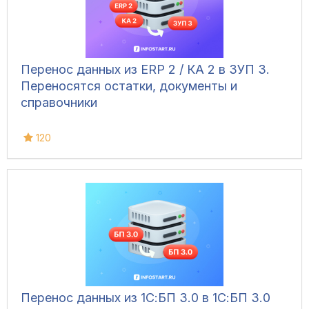
Перенос данных из ERP 2 / КА 2 в ЗУП 3.
Переносятся остатки, документы и
справочники
120
Перенос данных из 1С:БП 3.0 в 1С:БП 3.0