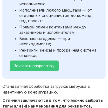
исполнителю;
Исполнители любого масштаба — от
отдельных специалистов до команд
под проект;
Прямой обмен контактами между
заказчиком и исполнителем;
Безопасная сделка — при
необходимости;
Рейтинги, кейсы и прозрачная система
откликов.
Заказать разработку
Стандартная обработка загрузка/выгрузка в
идентичную конфигурацию.
Отличия заключаются в том, что можно выбрать
типы или (и) наименования для реквизитов,