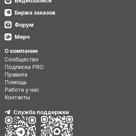
Видеозаписи
Биржа заказов
Форум
Мерч
О компании
Сообщество
Подписка PRO
Правила
Помощь
Работа у нас
Контакты
Служба поддержки