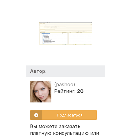
Автор:
(pashoo)
Рейтинг:
20
Подписаться
Вы можете заказать
платную консультацию или