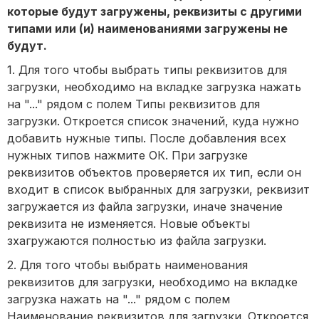
которые будут загружены, реквизиты с другими
типами или (и) наименованиями загружены не
будут.
1. Для того чтобы выбрать типы реквизитов для
загрузки, необходимо на вкладке загрузка нажать
на "..." рядом с полем Типы реквизитов для
загрузки. Откроется список значений, куда нужно
добавить нужные типы. После добавления всех
нужных типов нажмите ОК. При загрузке
реквизитов объектов проверяется их тип, если он
входит в список выбранных для загрузки, реквизит
загружается из файла загрузки, иначе значение
реквизита не изменяется. Новые объекты
зхагружаются полностью из файла загрузки.
2. Для того чтобы выбрать наименования
реквизитов для загрузки, необходимо на вкладке
загрузка нажать на "..." рядом с полем
Наименование реквизитов для загрузки. Откроется