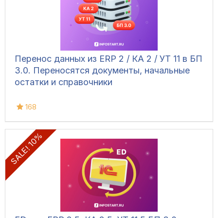
Перенос данных из ERP 2 / КА 2 / УТ 11 в БП
3.0. Переносятся документы, начальные
остатки и справочники
168
SALE! 10%