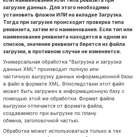
ИЛИ наименования ИЛИ типа ревизита при
загрузке данных. Для этого необходимо
установить флажок ИЛИ на вкладке Загрузка.
Тогда при загрузке происходит проверка типа
реквизита, затем его наименования. Если тип или
наименование реквизита находятся в одном из
списков, значение реквизита берется из файла
загрузки, в противном случае не изменяется.
Универсальная обработка "Выгрузка и загрузка
данных XML" производит полную или
частичную выгрузку данных информационной базы
в файл в формате XML. Впоследствии этот файл
может быть загружен в информационную базу с
помощью этой же обработки. Формат файла
выгрузки отличается от формата файла,
создаваемого при выгрузке по плану
обмена, заголовочной частью.
Обработка может использоваться только в тех