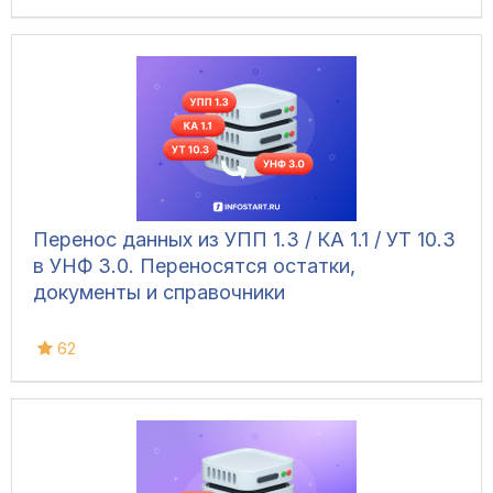
Перенос данных из УПП 1.3 / КА 1.1 / УТ 10.3
в УНФ 3.0. Переносятся остатки,
документы и справочники
62