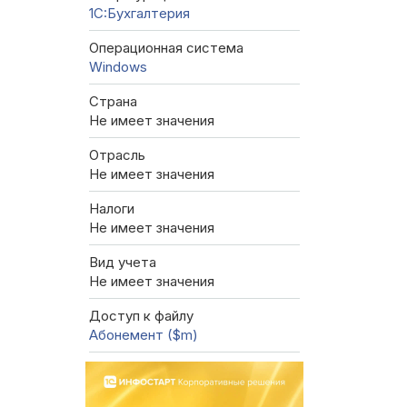
1C:Бухгалтерия
Операционная система
Windows
Страна
Не имеет значения
Отрасль
Не имеет значения
Налоги
Не имеет значения
Вид учета
Не имеет значения
Доступ к файлу
Абонемент ($m)