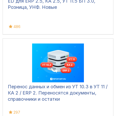
ED для ERP 2.5, КА 2.5, УТ 11.5 БП 3.0,
Розница, УНФ. Новые
486
Перенос данных и обмен из УТ 10.3 в УТ 11 /
КА 2 / ERP 2. Переносятся документы,
справочники и остатки
297