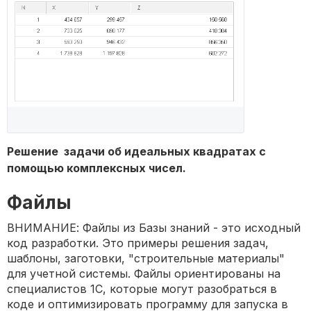
Решение задачи об идеальных квадратах с
помощью комплексных чисел.
Файлы
ВНИМАНИЕ: Файлы из Базы знаний - это исходный
код разработки. Это примеры решения задач,
шаблоны, заготовки, "строительные материалы"
для учетной системы. Файлы ориентированы на
специалистов 1С, которые могут разобраться в
коде и оптимизировать программу для запуска в