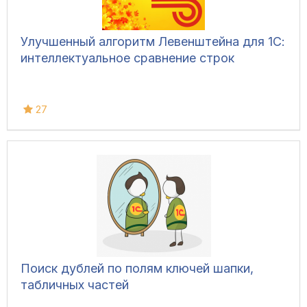
Улучшенный алгоритм Левенштейна для 1С:
интеллектуальное сравнение строк
27
Поиск дублей по полям ключей шапки,
табличных частей