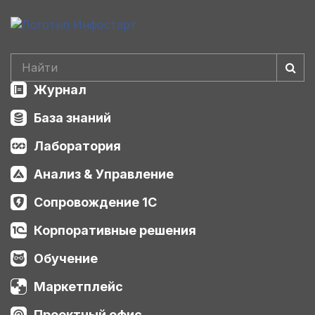
Журнал
База знаний
Лаборатория
Анализ & Управление
Сопровождение 1С
Корпоративные решения
Обучение
Маркетплейс
Проектный офис