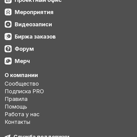
Мероприятия
Видеозаписи
Биржа заказов
Форум
Мерч
О компании
Сообщество
Подписка PRO
Правила
Помощь
Работа у нас
Контакты
Служба поддержки