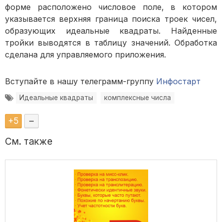
форме расположено числовое поле, в котором
указывается верхняя граница поиска троек чисел,
образующих идеальные квадраты. Найденные
тройки выводятся в таблицу значений. Обработка
сделана для управляемого приложения.
Вступайте в нашу телеграмм-группу
Инфостарт
Идеальные квадраты
комплексные числа
+
5
–
См. также