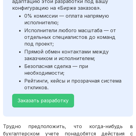
адаптацию этой разработки под вашу
конфигурацию на «Бирже заказов».
0% комиссии — оплата напрямую
исполнителю;
Исполнители любого масштаба — от
отдельных специалистов до команд
под проект;
Прямой обмен контактами между
заказчиком и исполнителем;
Безопасная сделка — при
необходимости;
Рейтинги, кейсы и прозрачная система
откликов.
Заказать разработку
Трудно предположить, что когда-нибудь в
бухгалтерском учете понадобятся действия с