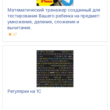
Математический тренажер созданный для
тестирования Вашего ребенка на предмет:
умножения, деления, сложения и
вычитания.
27
Регулярки на 1С