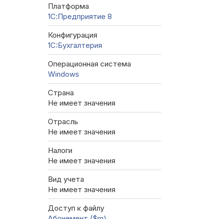
Платформа
1С:Предприятие 8
Конфигурация
1C:Бухгалтерия
Операционная система
Windows
Страна
Не имеет значения
Отрасль
Не имеет значения
Налоги
Не имеет значения
Вид учета
Не имеет значения
Доступ к файлу
Абонемент ($m)