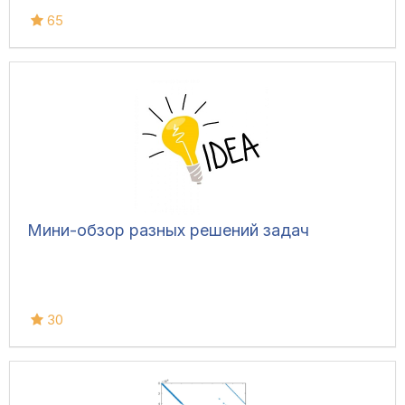
65
Мини-обзор разных решений задач
30