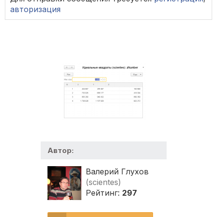
авторизация
Автор:
Валерий Глухов
(scientes)
Рейтинг:
297