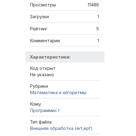
Просмотры
11486
Загрузки
1
Рейтинг
5
Комментарии
1
Характеристики:
Код открыт
Не указано
Рубрики
Математика и алгоритмы
Кому
Программист
Тип файла
Внешняя обработка (ert,epf)