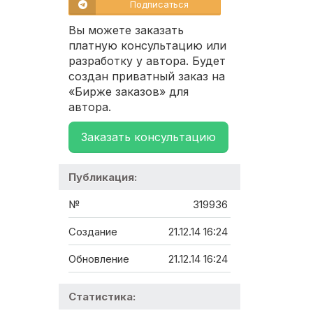
Подписаться
Вы можете заказать
платную консультацию или
разработку у автора. Будет
создан приватный заказ на
«Бирже заказов» для
автора.
Заказать консультацию
Публикация:
№
319936
Создание
21.12.14 16:24
Обновление
21.12.14 16:24
Статистика: