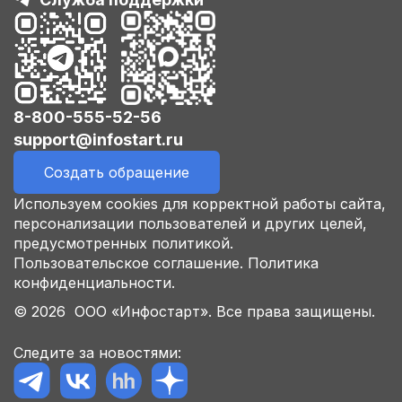
8-800-555-52-56
support@infostart.ru
Создать обращение
Используем cookies для корректной работы сайта,
персонализации пользователей и других целей,
предусмотренных политикой.
Пользовательское соглашение.
Политика
конфиденциальности.
© 2026 ООО «Инфостарт». Все права защищены.
Следите за новостями: