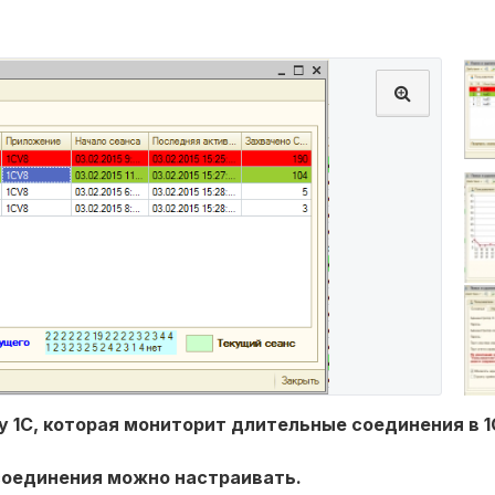
1С, которая мониторит длительные соединения в 1
соединения можно настраивать.