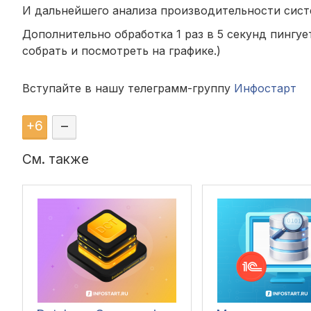
И дальнейшего анализа производительности сист
Дополнительно обработка 1 раз в 5 секунд пингу
собрать и посмотреть на графике.)
Вступайте в нашу телеграмм-группу
Инфостарт
+
6
–
См. также