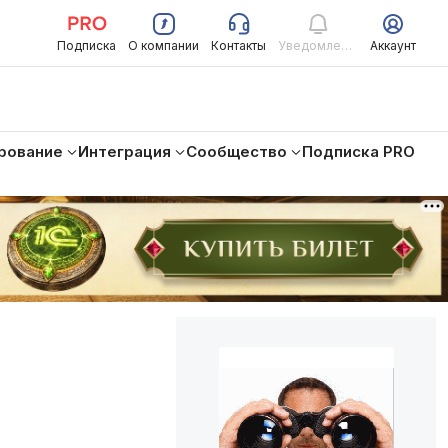
Подписка
О компании
Контакты
Уведомления
Аккаунт
рование
Интеграция
Сообщество
Подписка PRO