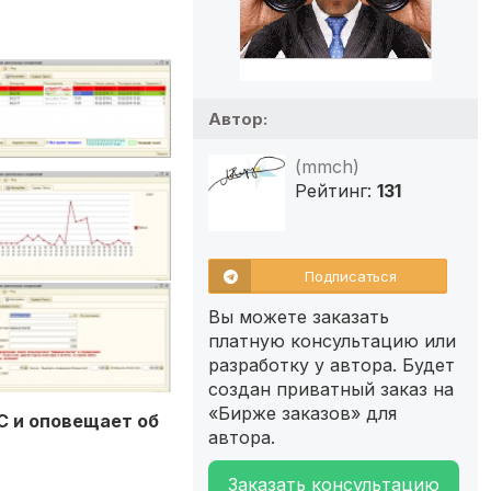
Автор:
(mmch)
Рейтинг:
131
Подписаться
Вы можете заказать
платную консультацию или
разработку у автора. Будет
создан приватный заказ на
«Бирже заказов» для
С и оповещает об
автора.
Заказать консультацию