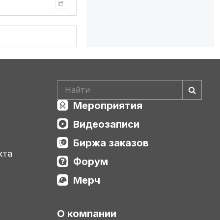
Мероприятия
Видеозаписи
Биржа заказов
кта
Форум
Мерч
О компании