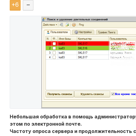
+
6
–
Небольшая обработка в помощь администратору 
этом по электронной почте.
Частоту опроса сервера и продолжительность 