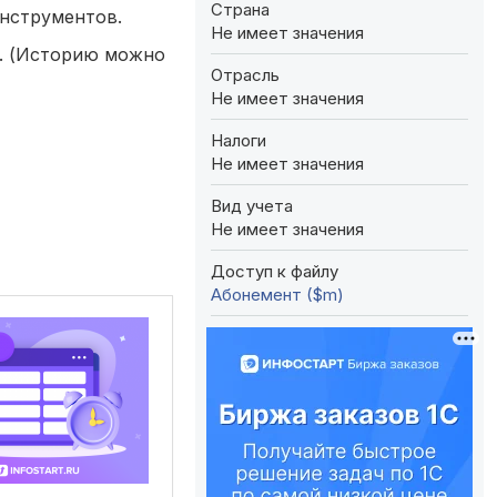
Страна
нструментов.
Не имеет значения
х. (Историю можно
Отрасль
Не имеет значения
Налоги
Не имеет значения
Вид учета
Не имеет значения
Доступ к файлу
Абонемент ($m)