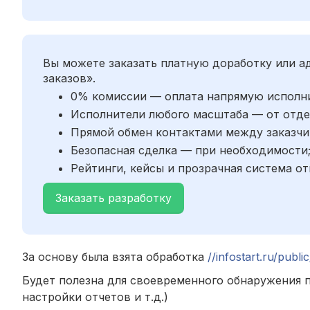
Вы можете заказать платную доработку или 
заказов».
0% комиссии — оплата напрямую исполн
Исполнители любого масштаба — от отде
Прямой обмен контактами между заказчи
Безопасная сделка — при необходимости
Рейтинги, кейсы и прозрачная система от
Заказать разработку
За основу была взята обработка
//infostart.ru/publ
Будет полезна для своевременного обнаружения 
настройки отчетов и т.д.)