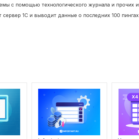
емы с помощью технологического журнала и прочих и
ет сервер 1С и выводит данные о последних 100 пинга