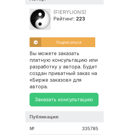
(FIERYLIONS)
Рейтинг:
223
Подписаться
Вы можете заказать
платную консультацию или
разработку у автора. Будет
создан приватный заказ на
«Бирже заказов» для
автора.
Заказать консультацию
Публикация:
№
335785