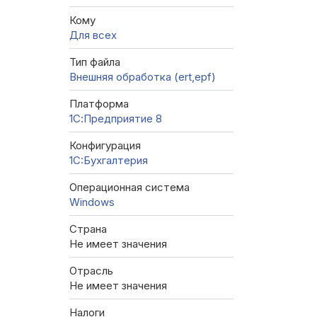
Кому
Для всех
Тип файла
Внешняя обработка (ert,epf)
Платформа
1С:Предприятие 8
Конфигурация
1C:Бухгалтерия
Операционная система
Windows
Страна
Не имеет значения
Отрасль
Не имеет значения
Налоги