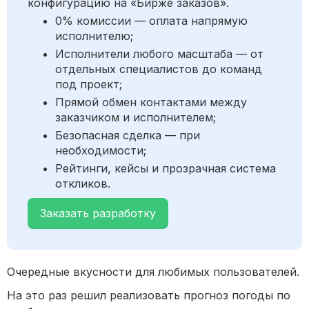
конфигурацию на «Бирже заказов».
0% комиссии — оплата напрямую
исполнителю;
Исполнители любого масштаба — от
отдельных специалистов до команд
под проект;
Прямой обмен контактами между
заказчиком и исполнителем;
Безопасная сделка — при
необходимости;
Рейтинги, кейсы и прозрачная система
откликов.
Заказать разработку
Очередные вкусности для любимых пользователей.
На это раз решил реализовать прогноз погоды по