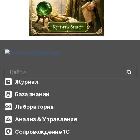
Журнал
База знаний
Лаборатория
Анализ & Управление
Сопровождение 1С