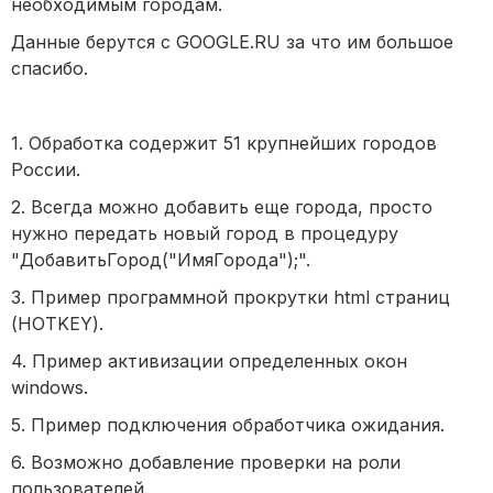
необходимым городам.
Данные берутся с GOOGLE.RU за что им большое
спасибо.
1. Обработка содержит 51 крупнейших городов
России.
2. Всегда можно добавить еще города, просто
нужно передать новый город в процедуру
"ДобавитьГород("ИмяГорода");".
3. Пример программной прокрутки html страниц
(HOTKEY).
4. Пример активизации определенных окон
windows.
5. Пример подключения обработчика ожидания.
6. Возможно добавление проверки на роли
пользователей