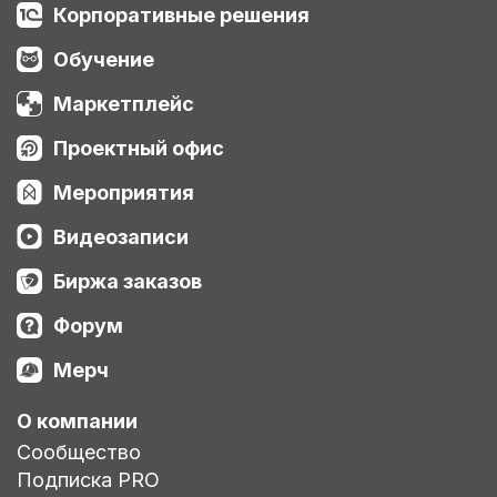
Корпоративные решения
Обучение
Маркетплейс
Проектный офис
Мероприятия
Видеозаписи
Биржа заказов
Форум
Мерч
О компании
Сообщество
Подписка PRO