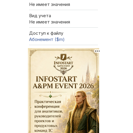
Не имеет значения
Вид учета
Не имеет значения
Доступ к файлу
Абонемент ($m)