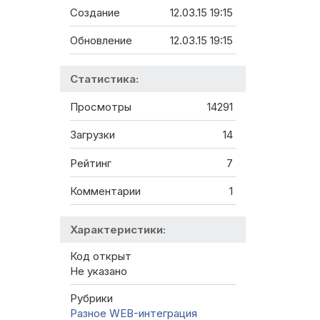
Создание
12.03.15 19:15
Обновление
12.03.15 19:15
Статистика:
Просмотры
14291
Загрузки
14
Рейтинг
7
Комментарии
1
Характеристики:
Код открыт
Не указано
Рубрики
Разное
WEB-интеграция