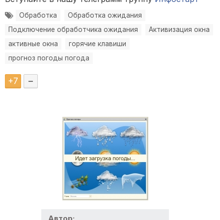
Обработка
Обработка ожидания
Подключение обработчика ожидания
Активизация окна
активные окна
горячие клавиши
прогноз погоды погода
+
7
–
Автор: