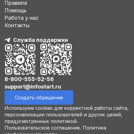
Правила
Помощь
Работа у нас
Контакты
Служба поддержки
8-800-555-52-56
support@infostart.ru
Создать обращение
Используем cookies для корректной работы сайта,
персонализации пользователей и других целей,
предусмотренных политикой.
Пользовательское соглашение.
Политика