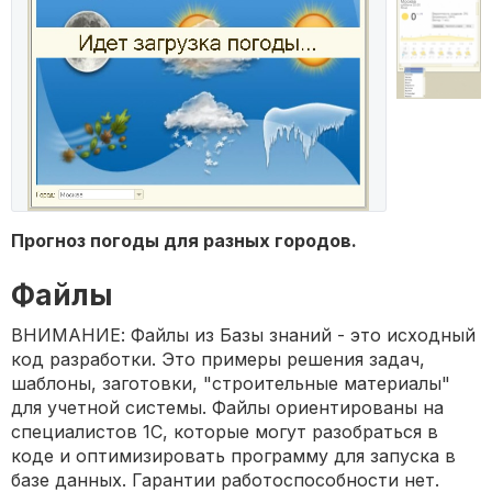
Прогноз погоды для разных городов.
Файлы
ВНИМАНИЕ: Файлы из Базы знаний - это исходный
код разработки. Это примеры решения задач,
шаблоны, заготовки, "строительные материалы"
для учетной системы. Файлы ориентированы на
специалистов 1С, которые могут разобраться в
коде и оптимизировать программу для запуска в
базе данных. Гарантии работоспособности нет.