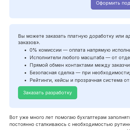
Оформить под
Вы можете заказать платную доработку или 
заказов».
0% комиссии — оплата напрямую исполн
Исполнители любого масштаба — от отде
Прямой обмен контактами между заказчи
Безопасная сделка — при необходимости
Рейтинги, кейсы и прозрачная система от
Заказать разработку
Вот уже много лет помогаю бухгалтерам заполнят
постоянно сталкиваюсь с необходимостью рутин