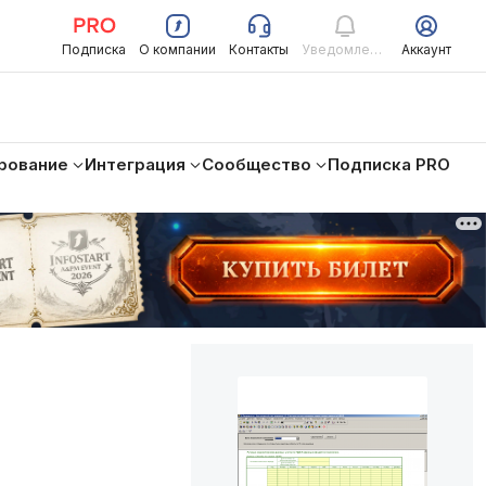
Подписка
О компании
Контакты
Уведомления
Аккаунт
рование
Интеграция
Сообщество
Подписка PRO