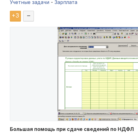
Учетные задачи
-
Зарплата
+
3
–
Большая помощь при сдаче сведений по НДФЛ