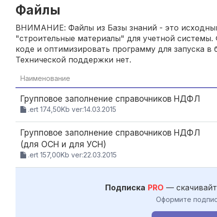
Файлы
ВНИМАНИЕ: Файлы из Базы знаний - это исходный
"строительные материалы" для учетной системы. 
коде и оптимизировать программу для запуска в б
Технической поддержки нет.
Наименование
Групповое заполнение справочников НДФЛ
.ert 174,50Kb ver:14.03.2015
Групповое заполнение справочников НДФЛ
(для ОСН и для УСН)
.ert 157,00Kb ver:22.03.2015
Подписка
PRO
— скачивайт
Оформите подпис