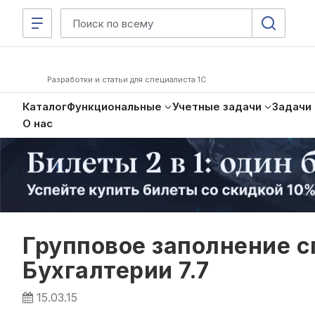
Разработки и статьи для специалиста 1С
Каталог
Функциональные
Учетные задачи
Задачи
О нас
Групповое заполнение 
Бухгалтерии 7.7
15.03.15