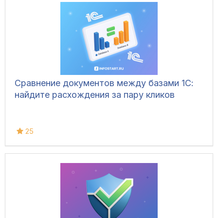
Сравнение документов между базами 1С:
найдите расхождения за пару кликов
25