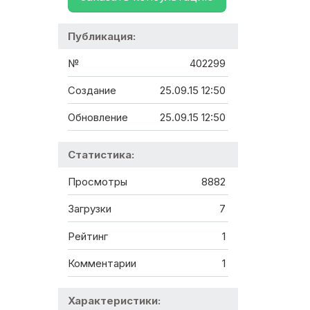
Публикация:
№
402299
Создание
25.09.15 12:50
Обновление
25.09.15 12:50
Статистика:
Просмотры
8882
Загрузки
7
Рейтинг
1
Комментарии
1
Характеристики: