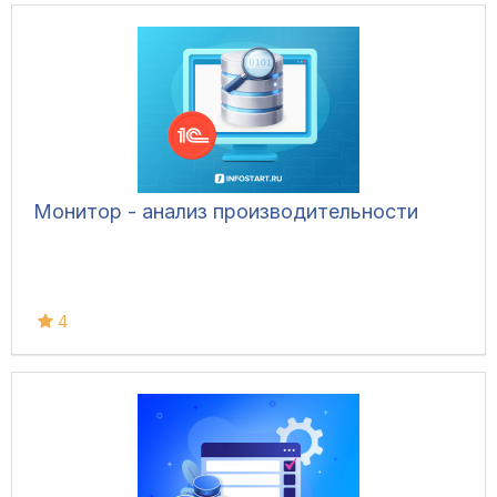
Монитор - анализ производительности
4