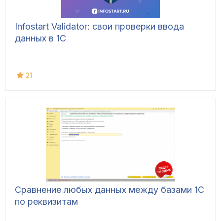
Infostart Validator: свои проверки ввода
данных в 1С
21
Сравнение любых данных между базами 1С
по реквизитам