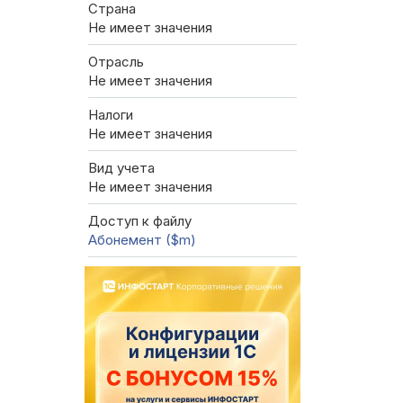
Страна
Не имеет значения
Отрасль
Не имеет значения
Налоги
Не имеет значения
Вид учета
Не имеет значения
Доступ к файлу
Абонемент ($m)