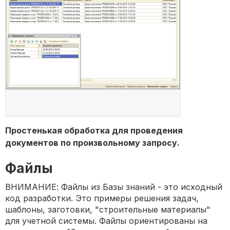
Простенькая обработка для проведения
документов по произвольному запросу.
Файлы
ВНИМАНИЕ: Файлы из Базы знаний - это исходный
код разработки. Это примеры решения задач,
шаблоны, заготовки, "строительные материалы"
для учетной системы. Файлы ориентированы на