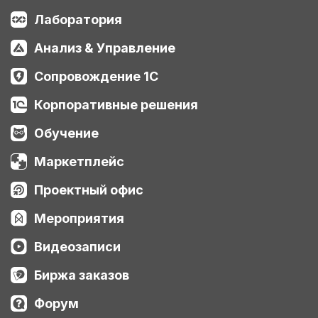
Лаборатория
Анализ & Управление
Сопровождение 1С
Корпоративные решения
Обучение
Маркетплейс
Проектный офис
Мероприятия
Видеозаписи
Биржа заказов
Форум