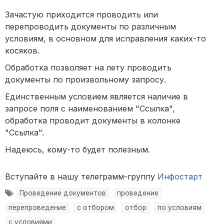
Зачастую приходится проводить или
перепроводить документы по различным
условиям, в основном для исправления каких-то
косяков.
Обработка позволяет на лету проводить
документы по произвольному запросу.
Единственным условием является наличие в
запросе поля с наименованием "Ссылка",
обработка проводит документы в колонке
"Ссылка".
Надеюсь, кому-то будет полезным.
Вступайте в нашу телеграмм-группу
Инфостарт
Проведение документов
проведение
перепроведение
с отбором
отбор
по условиям
с условиями