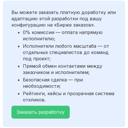
Вы можете заказать платную доработку или
адаптацию этой разработки под вашу
конфигурацию на «Бирже заказов».
0% комиссии — оплата напрямую
исполнителю;
Исполнители любого масштаба — от
отдельных специалистов до команд
под проект;
Прямой обмен контактами между
заказчиком и исполнителем;
Безопасная сделка — при
необходимости;
Рейтинги, кейсы и прозрачная система
откликов.
Заказать разработку