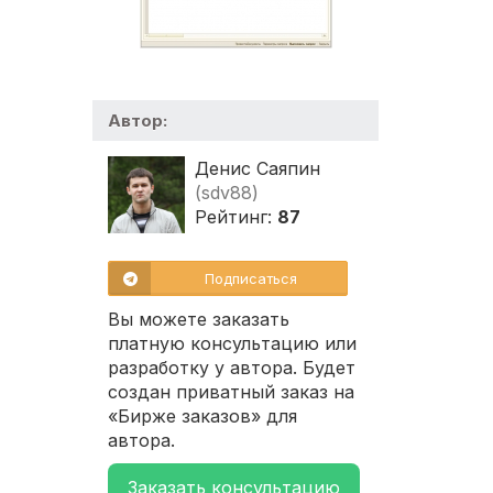
Автор:
Денис Саяпин
(sdv88)
Рейтинг:
87
Подписаться
Вы можете заказать
платную консультацию или
разработку у автора. Будет
создан приватный заказ на
«Бирже заказов» для
автора.
Заказать консультацию