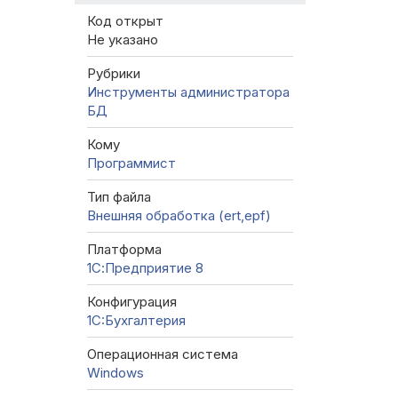
Код открыт
Не указано
Рубрики
Инструменты администратора
БД
Кому
Программист
Тип файла
Внешняя обработка (ert,epf)
Платформа
1С:Предприятие 8
Конфигурация
1C:Бухгалтерия
Операционная система
Windows