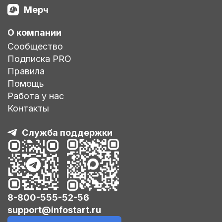
Мерч
О компании
Сообщество
Подписка PRO
Правила
Помощь
Работа у нас
Контакты
Служба поддержки
8-800-555-52-56
support@infostart.ru