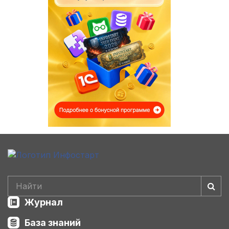
Журнал
База знаний