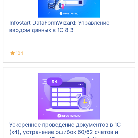
Infostart DataFormWizard: Управление
вводом данных в 1С 8.3
104
Ускоренное проведение документов в 1С
(x4), устранение ошибок 60/62 счетов и