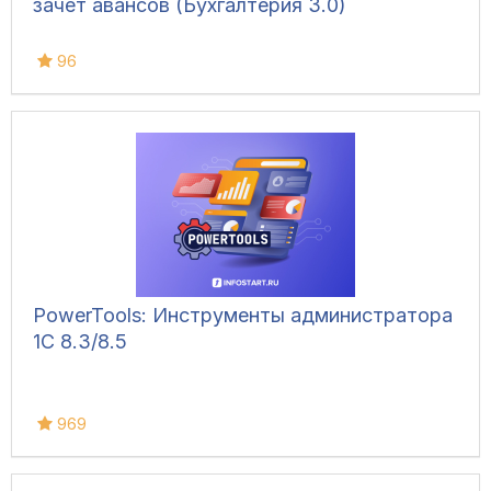
зачет авансов (Бухгалтерия 3.0)
96
PowerTools: Инструменты администратора
1С 8.3/8.5
969