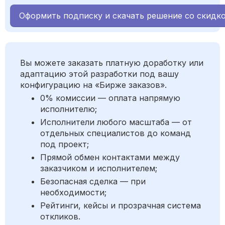
Оформить подписку и скачать решение со скидк
Вы можете заказать платную доработку или
адаптацию этой разработки под вашу
конфигурацию на «Бирже заказов».
0% комиссии — оплата напрямую
исполнителю;
Исполнители любого масштаба — от
отдельных специалистов до команд
под проект;
Прямой обмен контактами между
заказчиком и исполнителем;
Безопасная сделка — при
необходимости;
Рейтинги, кейсы и прозрачная система
откликов.