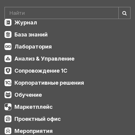
Журнал
База знаний
Лаборатория
Анализ & Управление
Сопровождение 1С
Корпоративные решения
Обучение
Маркетплейс
Проектный офис
Мероприятия