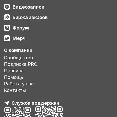
Видеозаписи
Биржа заказов
Форум
Мерч
О компании
Сообщество
Подписка PRO
Правила
Помощь
Работа у нас
Контакты
Служба поддержки