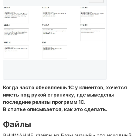
Когда часто обновляешь 1С у клиентов, хочется
иметь под рукой страничку, где выведены
последние релизы программ 1С.
В статье описывается, как это сделать.
Файлы
ВНИМАНИЕ: Файлы из Базы знаний - это исходный