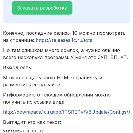
Заказать разработку
Конечно, последние релизы 1С можно посмотреть
на странице:
https://releases.1c.ru/total
Но там слишком много ссылок, а нужно обычно
всего несколько программ. У меня это ЗУП, БП, УТ.
Выход есть.
Можно создать свою HTML-страничку и
разместить ее на сайте.
Информацию о текущем обновлении можно
получить по ссылке вида:
http://downloads.1c.ru/ipp/ITSREPV/V8Update/Configs/A
Выглядит это как текст:
Version=3.0.43.32
