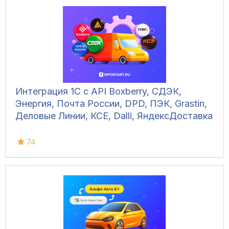
Интеграция 1С с API Boxberry, СДЭК,
Энергия, Почта России, DPD, ПЭК, Grastin,
Деловые Линии, КСЕ, Dalli, ЯндексДоставка
74