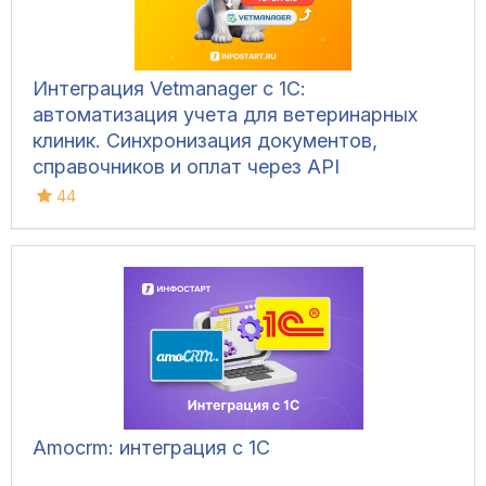
Интеграция Vetmanager с 1С:
автоматизация учета для ветеринарных
клиник. Синхронизация документов,
справочников и оплат через API
44
Amocrm: интеграция с 1С