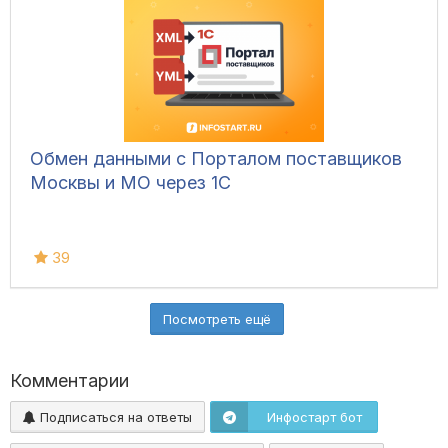
Обмен данными с Порталом поставщиков
Москвы и МО через 1С
39
Посмотреть ещё
Комментарии
Подписаться на ответы
Инфостарт бот