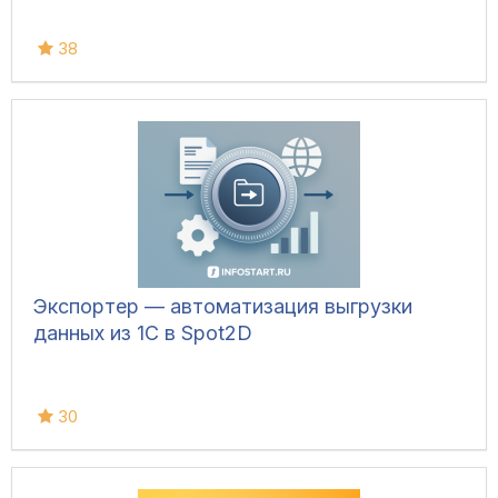
38
Экспортер — автоматизация выгрузки
данных из 1С в Spot2D
30