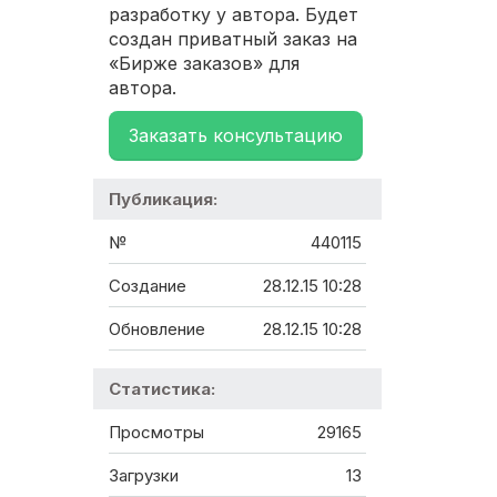
разработку у автора. Будет
создан приватный заказ на
«Бирже заказов» для
автора.
Заказать консультацию
Публикация:
№
440115
Создание
28.12.15 10:28
Обновление
28.12.15 10:28
Статистика:
Просмотры
29165
Загрузки
13