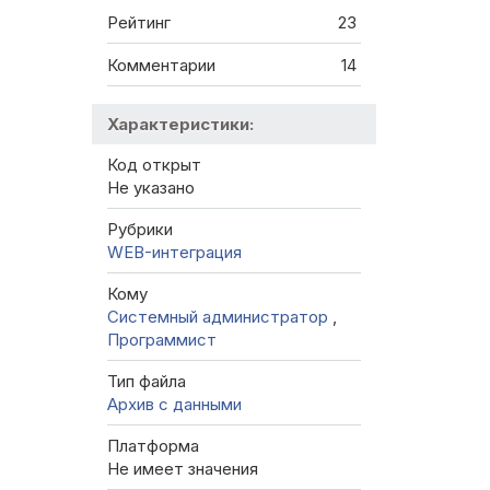
Рейтинг
23
Комментарии
14
Характеристики:
Код открыт
Не указано
Рубрики
WEB-интеграция
Кому
Системный администратор
,
Программист
Тип файла
Архив с данными
Платформа
Не имеет значения