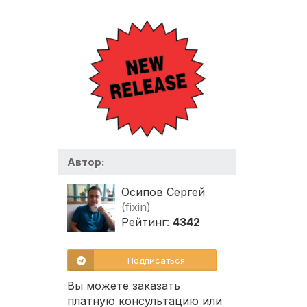
Автор:
Осипов Сергей
(fixin)
Рейтинг:
4342
Подписаться
Вы можете заказать
платную консультацию или