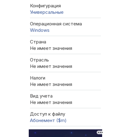
Конфигурация
Универсальные
Операционная система
Windows
Страна
Не имеет значения
Отрасль
Не имеет значения
Налоги
Не имеет значения
Вид учета
Не имеет значения
Доступ к файлу
Абонемент ($m)