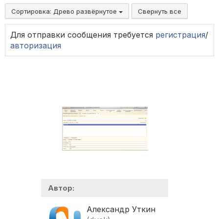
Сортировка:
Древо развёрнутое
Свернуть все
Для отправки сообщения требуется
регистрация
/
авторизация
Автор:
Александр Уткин