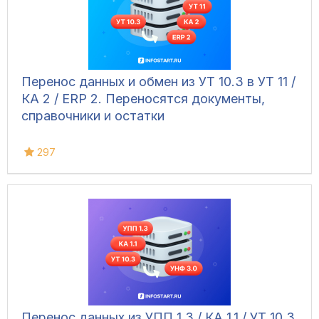
Перенос данных и обмен из УТ 10.3 в УТ 11 /
КА 2 / ERP 2. Переносятся документы,
справочники и остатки
297
Перенос данных из УПП 1.3 / КА 1.1 / УТ 10.3