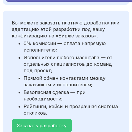
Вы можете заказать платную доработку или
адаптацию этой разработки под вашу
конфигурацию на «Бирже заказов».
0% комиссии — оплата напрямую
исполнителю;
Исполнители любого масштаба — от
отдельных специалистов до команд
под проект;
Прямой обмен контактами между
заказчиком и исполнителем;
Безопасная сделка — при
необходимости;
Рейтинги, кейсы и прозрачная система
откликов.
Заказать разработку