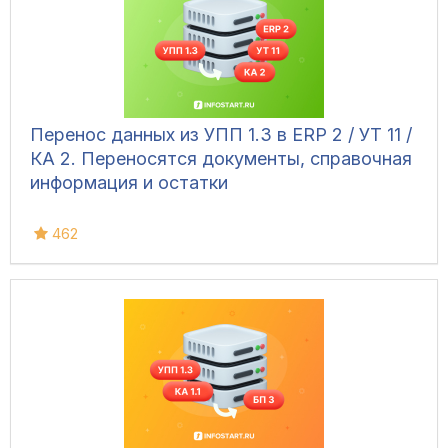
Перенос данных из УПП 1.3 в ERP 2 / УТ 11 /
КА 2. Переносятся документы, справочная
информация и остатки
462