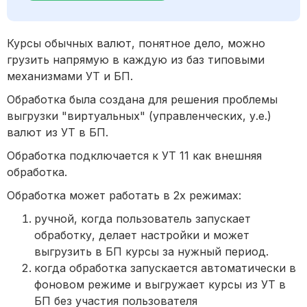
Курсы обычных валют, понятное дело, можно
грузить напрямую в каждую из баз типовыми
механизмами УТ и БП.
Обработка была создана для решения проблемы
выгрузки "виртуальных" (управленческих, у.е.)
валют из УТ в БП.
Обработка подключается к УТ 11 как внешняя
обработка.
Обработка может работать в 2х режимах:
ручной, когда пользователь запускает
обработку, делает настройки и может
выгрузить в БП курсы за нужный период.
когда обработка запускается автоматически в
фоновом режиме и выгружает курсы из УТ в
БП без участия пользователя