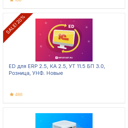
SALE! 20%
ED для ERP 2.5, КА 2.5, УТ 11.5 БП 3.0,
Розница, УНФ. Новые
486