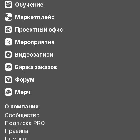
Обучение
Маркетплейс
Проектный офис
Мероприятия
Видеозаписи
Биржа заказов
Форум
Мерч
О компании
Сообщество
Подписка PRO
Правила
Помощь