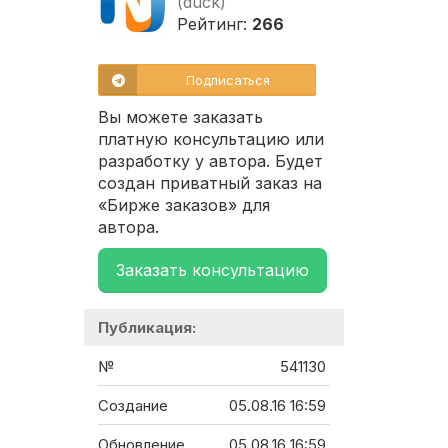
(duck)
Рейтинг:
266
Подписаться
Вы можете заказать
платную консультацию или
разработку у автора. Будет
создан приватный заказ на
«Бирже заказов» для
автора.
Заказать консультацию
Публикация:
№
541130
Создание
05.08.16 16:59
Обновление
05.08.16 16:59