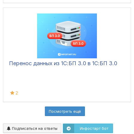
Перенос данных из 1С:БП 3.0 в 1С:БП 3.0
2
Посмотреть ещё
Подписаться на ответы
Инфостарт бот