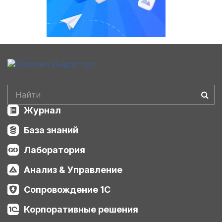
Журнал
База знаний
Лаборатория
Анализ & Управление
Сопровождение 1С
Корпоративные решения