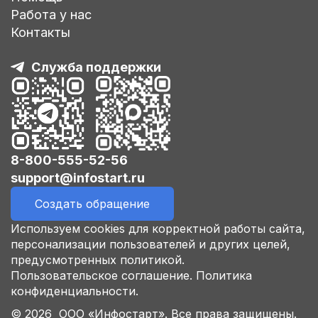
Работа у нас
Контакты
Служба поддержки
8-800-555-52-56
support@infostart.ru
Создать обращение
Используем cookies для корректной работы сайта,
персонализации пользователей и других целей,
предусмотренных политикой.
Пользовательское соглашение.
Политика
конфиденциальности.
© 2026 ООО «Инфостарт». Все права защищены.