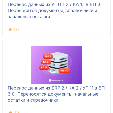
Перенос данных из УПП 1.3 / КА 1.1 в БП 3.
Переносятся документы, справочники и
начальные остатки
427
Перенос данных из ERP 2 / КА 2 / УТ 11 в БП
3.0. Переносятся документы, начальные
остатки и справочники
168