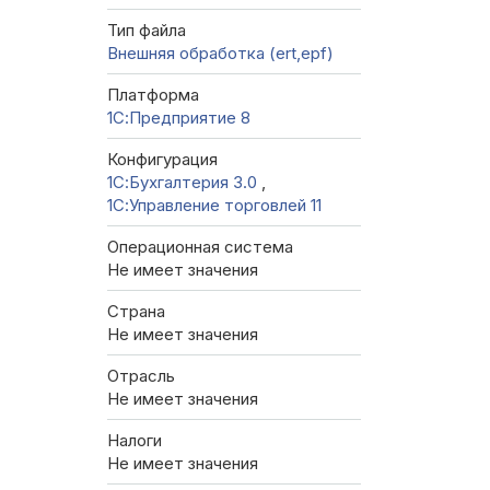
Тип файла
Внешняя обработка (ert,epf)
Платформа
1С:Предприятие 8
Конфигурация
1С:Бухгалтерия 3.0
,
1С:Управление торговлей 11
Операционная система
Не имеет значения
Страна
Не имеет значения
Отрасль
Не имеет значения
Налоги
Не имеет значения