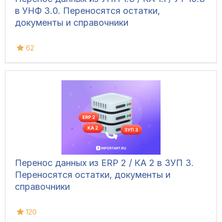
в УНФ 3.0. Переносятся остатки,
документы и справочники
62
Перенос данных из ERP 2 / КА 2 в ЗУП 3.
Переносятся остатки, документы и
справочники
120