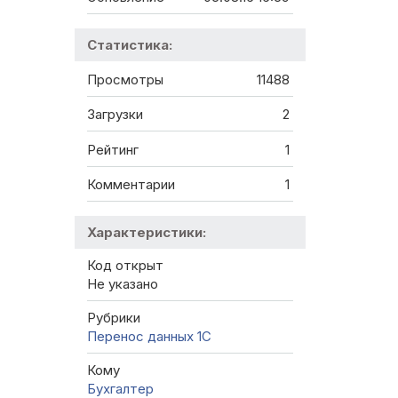
Статистика:
Просмотры
11488
Загрузки
2
Рейтинг
1
Комментарии
1
Характеристики:
Код открыт
Не указано
Рубрики
Перенос данных 1C
Кому
Бухгалтер