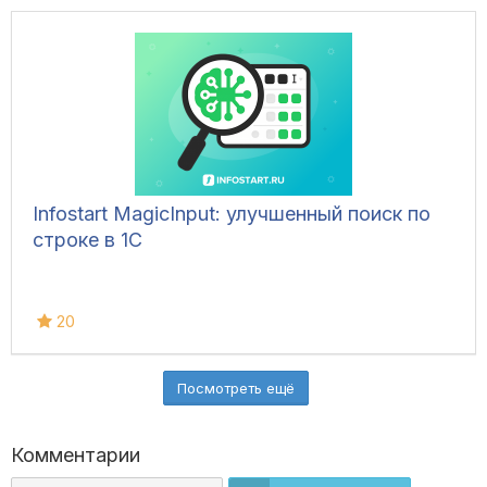
Infostart MagicInput: улучшенный поиск по
строке в 1С
20
Посмотреть ещё
Комментарии