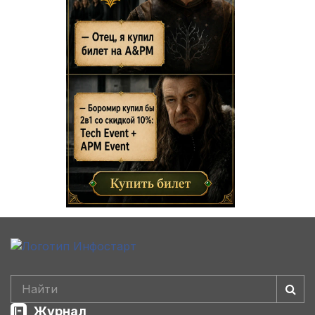
Журнал