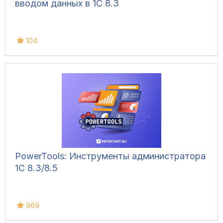
вводом данных в 1С 8.3
104
PowerTools: Инструменты администратора
1С 8.3/8.5
969