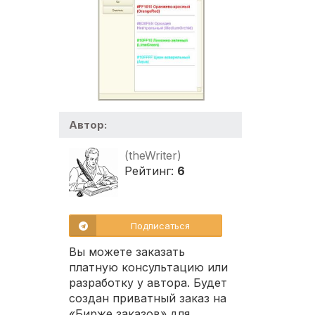
Автор:
(theWriter)
Рейтинг:
6
Подписаться
Вы можете заказать
платную консультацию или
разработку у автора. Будет
создан приватный заказ на
«Бирже заказов» для