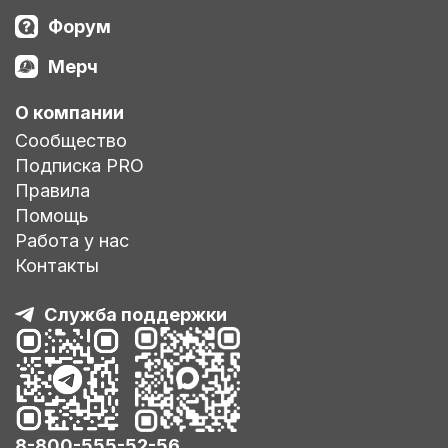
Форум
Мерч
О компании
Сообщество
Подписка PRO
Правила
Помощь
Работа у нас
Контакты
Служба поддержки
8-800-555-52-56