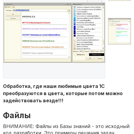
Обработка, где наши любимые цвета 1С
преобразуются в цвета, которые потом можно
задействовать везде!!!
Файлы
ВНИМАНИЕ: Файлы из Базы знаний - это исходный
код разработки. Это примеры решения задач,