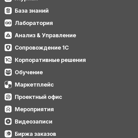
База знаний
Лаборатория
Анализ & Управление
Сопровождение 1С
Корпоративные решения
Обучение
Маркетплейс
Проектный офис
Мероприятия
Видеозаписи
Биржа заказов