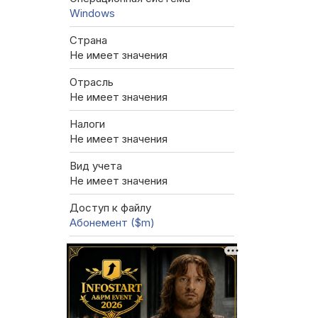
Windows
Страна
Не имеет значения
Отрасль
Не имеет значения
Налоги
Не имеет значения
Вид учета
Не имеет значения
Доступ к файлу
Абонемент ($m)