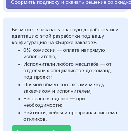
Оформить подписку и скачать решение со скидк
Вы можете заказать платную доработку или
адаптацию этой разработки под вашу
конфигурацию на «Бирже заказов».
0% комиссии — оплата напрямую
исполнителю;
Исполнители любого масштаба — от
отдельных специалистов до команд
под проект;
Прямой обмен контактами между
заказчиком и исполнителем;
Безопасная сделка — при
необходимости;
Рейтинги, кейсы и прозрачная система
откликов.