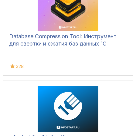
Database Compression Tool: Инструмент
для свертки и сжатия баз данных 1С
328