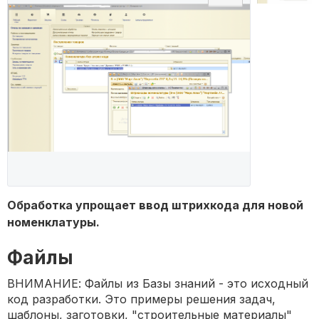
Обработка упрощает ввод штрихкода для новой
номенклатуры.
Файлы
ВНИМАНИЕ: Файлы из Базы знаний - это исходный
код разработки. Это примеры решения задач,
шаблоны, заготовки, "строительные материалы"