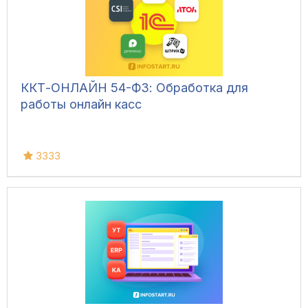
ККТ-ОНЛАЙН 54-ФЗ: Обработка для
работы онлайн касс
3333