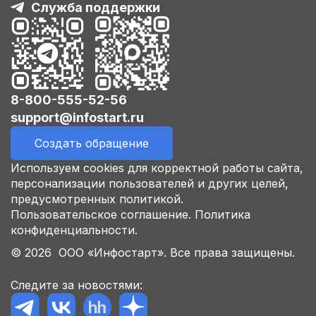
Служба поддержки
8-800-555-52-56
support@infostart.ru
Создать обращение
Используем cookies для корректной работы сайта,
персонализации пользователей и других целей,
предусмотренных политикой.
Пользовательское соглашение.
Политика
конфиденциальности.
© 2026 ООО «Инфостарт». Все права защищены.
Следите за новостями: