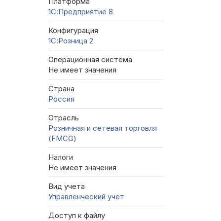
Платформа
1С:Предприятие 8
Конфигурация
1С:Розница 2
Операционная система
Не имеет значения
Страна
Россия
Отрасль
Розничная и сетевая торговля
(FMCG)
Налоги
Не имеет значения
Вид учета
Управленческий учет
Доступ к файлу