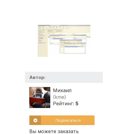
Автор:
Михаил
(kme)
Рейтинг:
5
Подписаться
Вы можете заказать