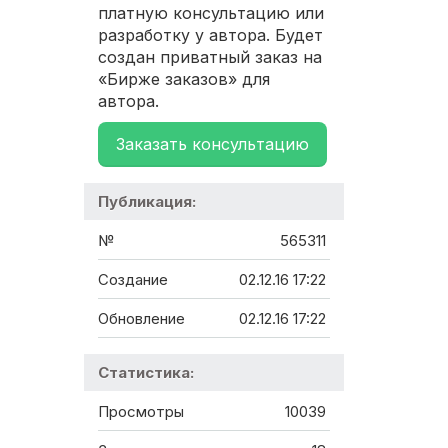
платную консультацию или
разработку у автора. Будет
создан приватный заказ на
«Бирже заказов» для
автора.
Заказать консультацию
Публикация:
№
565311
Создание
02.12.16 17:22
Обновление
02.12.16 17:22
Статистика:
Просмотры
10039