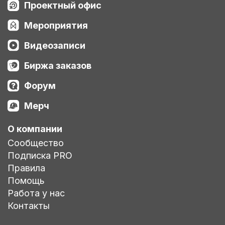
Проектный офис
Мероприятия
Видеозаписи
Биржа заказов
Форум
Мерч
О компании
Сообщество
Подписка PRO
Правила
Помощь
Работа у нас
Контакты