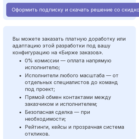
Оформить подписку и скачать решение со скидк
Вы можете заказать платную доработку или
адаптацию этой разработки под вашу
конфигурацию на «Бирже заказов».
0% комиссии — оплата напрямую
исполнителю;
Исполнители любого масштаба — от
отдельных специалистов до команд
под проект;
Прямой обмен контактами между
заказчиком и исполнителем;
Безопасная сделка — при
необходимости;
Рейтинги, кейсы и прозрачная система
откликов.