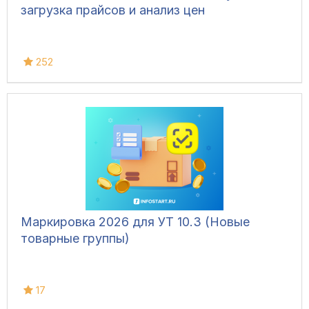
загрузка прайсов и анализ цен
252
Маркировка 2026 для УТ 10.3 (Новые
товарные группы)
17