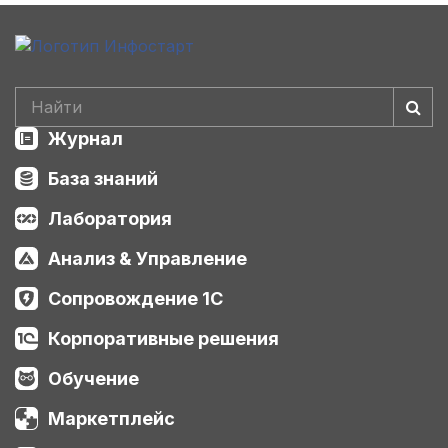
Журнал
База знаний
Лаборатория
Анализ & Управление
Сопровождение 1С
Корпоративные решения
Обучение
Маркетплейс