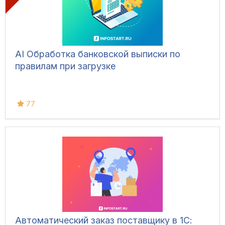
AI Обработка банковской выписки по
правилам при загрузке
77
Автоматический заказ поставщику в 1С: