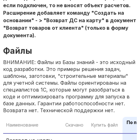
если подключен, то не вносят объект расчетов.
Расширение добавляет команду "Создать на
основании" - > "Возврат ДС на карту" в документ
"Возврат товаров от клиента" (только в форму
документа).
Файлы
ВНИМАНИЕ: Файлы из Базы знаний - это исходный
код разработки. Это примеры решения задач,
шаблоны, заготовки, "строительные материалы"
для учетной системы. Файлы ориентированы на
специалистов 1С, которые могут разобраться в
коде и оптимизировать программу для запуска в
базе данных. Гарантии работоспособности нет.
Возврата нет. Технической поддержки нет.
По п
Наименование
Скачано
Купить файл
P