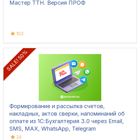
Мастер ТТН. Версия ПРОФ
103
SALE! 50%
Формирование и рассылка счетов,
накладных, актов сверки, напоминаний об
оплате из 1С:Бухгалтерия 3.0 через Email,
SMS, MAX, WhatsApp, Telegram
24