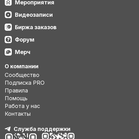
Мероприятия
Видеозаписи
Биржа заказов
Форум
Мерч
О компании
Сообщество
Подписка PRO
Правила
Помощь
Работа у нас
Контакты
Служба поддержки