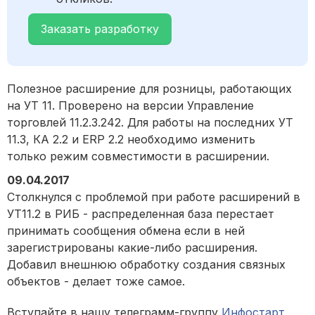
Заказать разработку
Полезное расширение для розницы, работающих
на УТ 11. Проверено на версии Управление
торговлей 11.2.3.242. Для работы на последних УТ
11.3, КА 2.2 и ERP 2.2 необходимо изменить
только режим совместимости в расширении.
09.04.2017
Столкнулся с проблемой при работе расширений в
УТ11.2 в РИБ - распределенная база перестает
принимать сообщения обмена если в ней
зарегистрированы какие-либо расширения.
Добавил внешнюю обработку создания связных
объектов - делает тоже самое.
Вступайте в нашу телеграмм-группу
Инфостарт