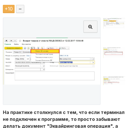
+
10
–
На практике столкнулся с тем, что если терминал
не подключен к программе, то просто забывают
делать документ "Эквайринговая операция", а