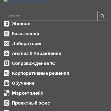
Журнал
База знаний
Лаборатория
Анализ & Управление
Сопровождение 1С
Корпоративные решения
Обучение
Маркетплейс
Проектный офис