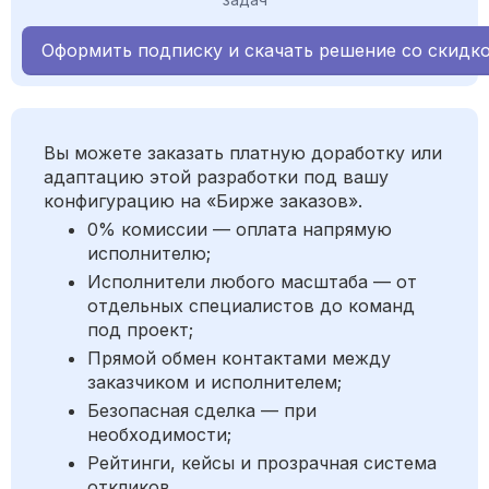
Оформить подписку и скачать решение со скидк
Вы можете заказать платную доработку или
адаптацию этой разработки под вашу
конфигурацию на «Бирже заказов».
0% комиссии — оплата напрямую
исполнителю;
Исполнители любого масштаба — от
отдельных специалистов до команд
под проект;
Прямой обмен контактами между
заказчиком и исполнителем;
Безопасная сделка — при
необходимости;
Рейтинги, кейсы и прозрачная система
откликов.