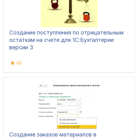
Создание поступления по отрицательным
остаткам на счете для 1С:Бухгалтерии
версии 3
49
Создание заказов материалов в