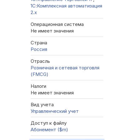
1С:Комплексная автоматизация
2.х
Операционная система
Не имеет значения
Страна
Россия
Отрасль
Розничная и сетевая торговля
(FMCG)
Налоги
Не имеет значения
Вид учета
Управленческий учет
Доступ к файлу
Абонемент ($m)