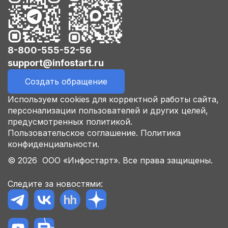
8-800-555-52-56
support@infostart.ru
Создать обращение
Используем cookies для корректной работы сайта,
персонализации пользователей и других целей,
предусмотренных политикой.
Пользовательское соглашение.
Политика
конфиденциальности.
© 2026 ООО «Инфостарт». Все права защищены.
Следите за новостями: