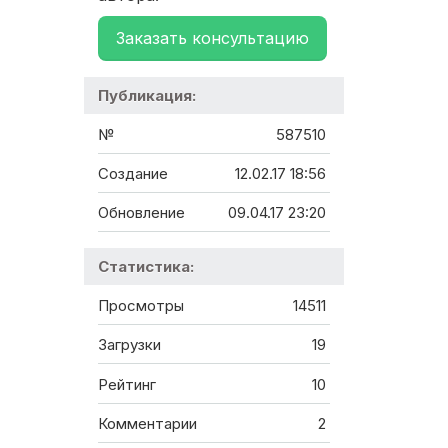
Заказать консультацию
Публикация:
№
587510
Создание
12.02.17 18:56
Обновление
09.04.17 23:20
Статистика:
Просмотры
14511
Загрузки
19
Рейтинг
10
Комментарии
2