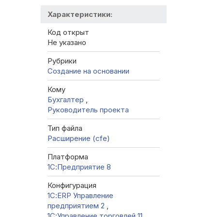
Характеристики:
Код открыт
Не указано
Рубрики
Создание на основании
Кому
Бухгалтер
,
Руководитель проекта
Тип файла
Расширение (cfe)
Платформа
1С:Предприятие 8
Конфигурация
1С:ERP Управление
предприятием 2
,
1С:Управление торговлей 11
,