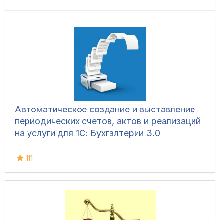
Автоматическое создание и выставление
периодических счетов, актов и реализаций
на услуги для 1С: Бухгалтерии 3.0
111