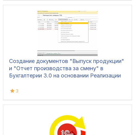
7.7
Создание документов "Выпуск продукции"
и "Отчет производства за смену" в
Бухгалтерии 3.0 на основании Реализации
3