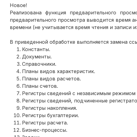
Новое!
Реализована функция предварительного просм
предварительного просмотра выводится время ан
времени (не учитывается время чтения и записи и
В приведенной обработке выполняется замена сс
Константы.
Документы.
Справочники.
Планы видов характеристик.
Планы видов расчетов.
Планы счетов.
Регистры сведений с независимым режимом 
Регистры сведений, подчиненные регистрато
Регистры накопления.
Регистры бухгалтерии.
Регистры расчета.
Бизнес-процессы.