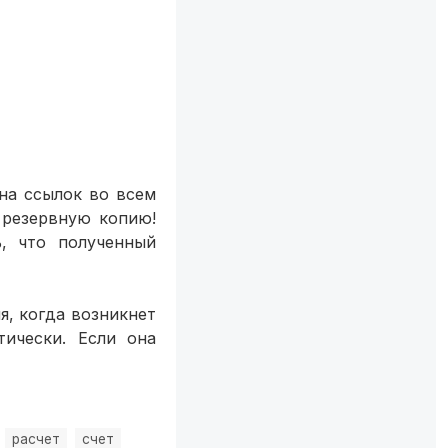
на ссылок во всем
 резервную копию!
, что полученный
, когда возникнет
тически. Если она
расчет
счет