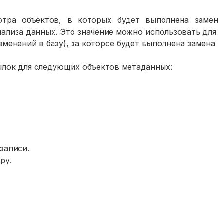
отра объектов, в которых будет выполнена замен
ализа данных. Это значение можно использовать для
зменений в базу), за которое будет выполнена замена 
ылок для следующих объектов метаданных:
записи.
ру.