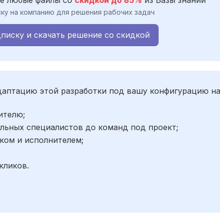
ку на компанию для решения рабочих задач
писку и скачать решение со скидкой
адаптацию этой разработки под вашу конфигурацию н
ителю;
льных специалистов до команд под проект;
ком и исполнителем;
;
кликов.