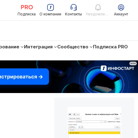
Подписка
О компании
Контакты
Уведомления
Аккаунт
рование
Интеграция
Сообщество
Подписка PRO