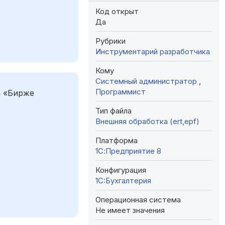
Код открыт
Да
Рубрики
Инструментарий разработчика
Кому
Системный администратор
,
Программист
а «Бирже
Тип файла
Внешняя обработка (ert,epf)
Платформа
1С:Предприятие 8
Конфигурация
1C:Бухгалтерия
Операционная система
Не имеет значения