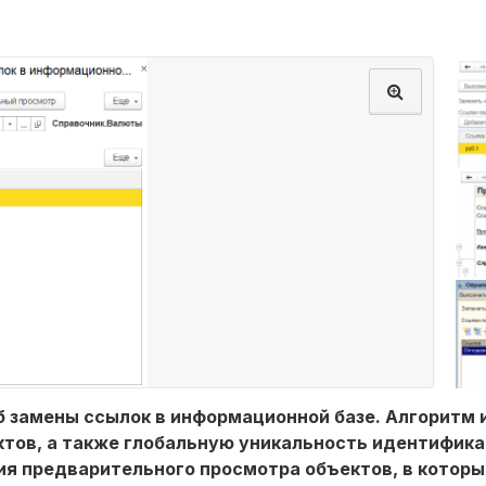
 замены ссылок в информационной базе. Алгоритм 
тов, а также глобальную уникальность идентифика
я предварительного просмотра объектов, в которы