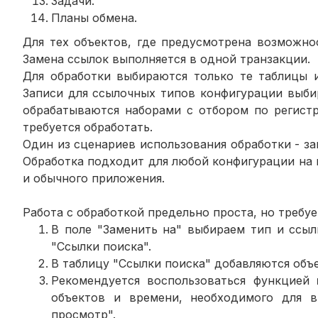
Задачи.
Планы обмена.
Для тех объектов, где предусмотрена возможно
Замена ссылок выполняется в одной транзакции.
Для обработки выбираются только те таблицы и
Записи для ссылочных типов конфигурации выби
обрабатываются наборами с отбором по регистр
требуется обработать.
Один из сценариев использования обработки - з
Обработка подходит для любой конфигурации на п
и обычного приложения.
Работа с обработкой предельно проста, но требу
В поле "Заменить на" выбираем тип и ссыл
"Ссылки поиска".
В таблицу "Ссылки поиска" добавляются объ
Рекомендуется воспользоваться функцией
объектов и времени, необходимого для 
просмотр".