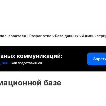
 пользователя
Разработка
База данных
Администри
мационной базе