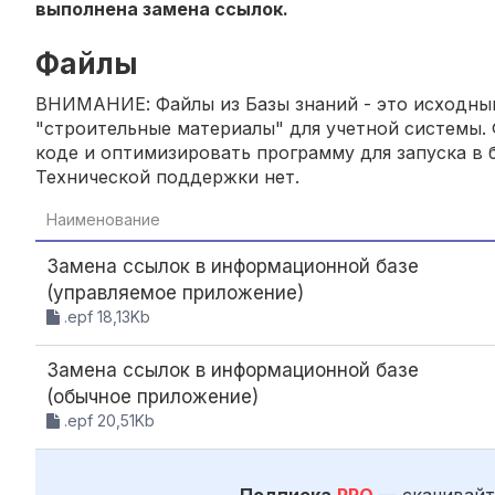
выполнена замена ссылок.
Файлы
ВНИМАНИЕ: Файлы из Базы знаний - это исходный
"строительные материалы" для учетной системы. 
коде и оптимизировать программу для запуска в б
Технической поддержки нет.
Наименование
Замена ссылок в информационной базе
(управляемое приложение)
.epf 18,13Kb
Замена ссылок в информационной базе
(обычное приложение)
.epf 20,51Kb
Подписка
PRO
— скачивайт