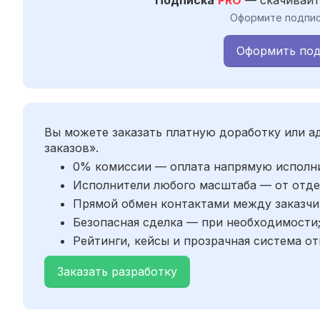
Оформите подпис
Оформить под
Вы можете заказать платную доработку или 
заказов».
0% комиссии — оплата напрямую исполн
Исполнители любого масштаба — от отде
Прямой обмен контактами между заказчи
Безопасная сделка — при необходимости
Рейтинги, кейсы и прозрачная система от
Заказать разработку