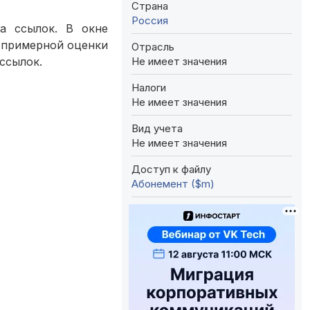
Страна
Россия
а ссылок. В окне
 примерной оценки
Отрасль
Не имеет значения
ссылок.
Налоги
Не имеет значения
Вид учета
Не имеет значения
Доступ к файлу
Абонемент ($m)