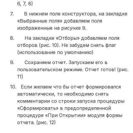
6, 7, 8)
7.
В нижнем поле конструктора, на закладке
«Выбранные поля» добавляем поля
изображенные на рисунке 9.
8.
На закладке «Отборы» добавляем поля
отборов (рис. 10). Не забудем снять флаг
(использование по умолчанию)
9.
Сохраняем отчет. Запускаем его в
пользовательском режиме. Отчет готов! (рис.
11)
10.
Если желаем что бы отчет формировался
автоматически, то необходимо снять
комментарии со строки запуска процедуры
«Сформировать» в предопределенной
процедуре «При Открытии» модуля формы
отчета. (рис. 12)