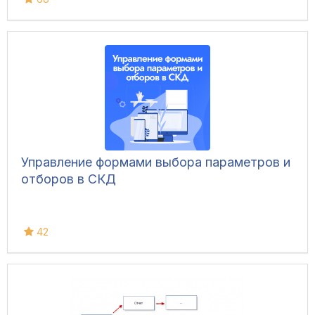
Управление формами выбора параметров и
отборов в СКД
42