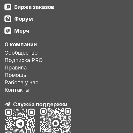
Биржа заказов
Форум
Мерч
О компании
Сообщество
Подписка PRO
Правила
Помощь
Работа у нас
Контакты
Служба поддержки