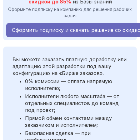
скидкой до 85%
из Базы знаний
Оформите подписку на компанию для решения рабочих
задач
Оформить подписку и скачать решение со скидк
Вы можете заказать платную доработку или
адаптацию этой разработки под вашу
конфигурацию на «Бирже заказов».
0% комиссии — оплата напрямую
исполнителю;
Исполнители любого масштаба — от
отдельных специалистов до команд
под проект;
Прямой обмен контактами между
заказчиком и исполнителем;
Безопасная сделка — при