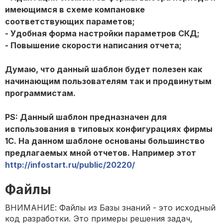
имеющимся в схеме компановке
соответствующих параметов;
- Удобная форма настройки параметров СКД;
- Повышение скорости написания отчета;
Думаю, что данный шаблон будет полезен как
начинающим пользователям так и продвинутым
программистам.
PS: Данный шаблон предназначен для
использования в типовых конфигурациях фирмы
1С. На данном шаблоне основаны большинство
предлагаемых мной отчетов. Например этот
http://infostart.ru/public/20220/
Файлы
ВНИМАНИЕ: Файлы из Базы знаний - это исходный
код разработки. Это примеры решения задач,