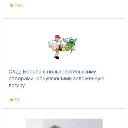
1180
СКД: Борьба с пользовательскими
отборами, обнуляющими заложенную
логику
51