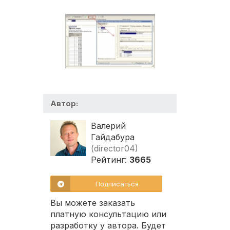
Автор:
Валерий
Гайдабура
(director04)
Рейтинг:
3665
Подписаться
Вы можете заказать
платную консультацию или
разработку у автора. Будет