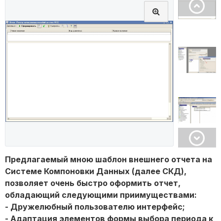
Предлагаемый мною шаблон внешнего отчета на
Системе Компоновки Данных (далее СКД),
позволяет очень быстро оформить отчет,
обладающий следующими приимуществами:
- Дружелюбный пользователю интерфейс;
- Адаптация элементов формы выбора периода к