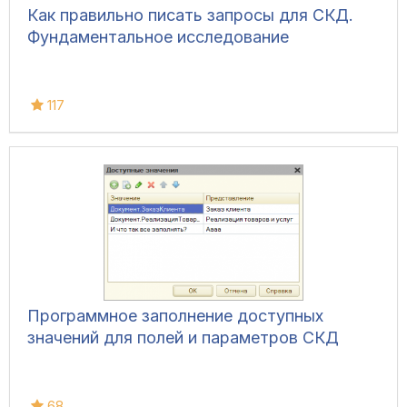
Как правильно писать запросы для СКД.
Фундаментальное исследование
117
Программное заполнение доступных
значений для полей и параметров СКД
68