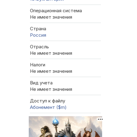
Операционная система
Не имеет значения
Страна
Россия
Отрасль
Не имеет значения
Налоги
Не имеет значения
Вид учета
Не имеет значения
Доступ к файлу
Абонемент ($m)