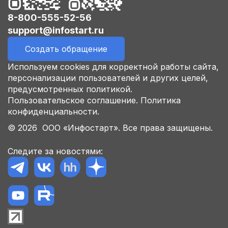
8-800-555-52-56
support@infostart.ru
Создать обращение
Используем cookies для корректной работы сайта,
персонализации пользователей и других целей,
предусмотренных политикой.
Пользовательское соглашение.
Политика
конфиденциальности.
© 2026 ООО «Инфостарт». Все права защищены.
Следите за новостями: