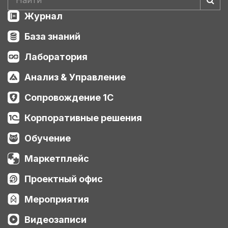
Журнал
База знаний
Лаборатория
Анализ & Управление
Сопровождение 1С
Корпоративные решения
Обучение
Маркетплейс
Проектный офис
Мероприятия
Видеозаписи