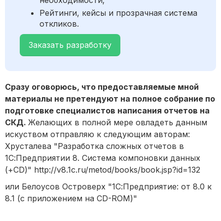
необходимости;
Рейтинги, кейсы и прозрачная система
откликов.
Заказать разработку
Сразу оговорюсь, что предоставляемые мной
материалы не претендуют на полное собрание по
подготовке специалистов написания отчетов на
СКД.
Желающих в полной мере овладеть данным
искуством отправляю к следующим авторам:
Хрусталева "Разработка сложных отчетов в
1С:Предприятии 8. Система компоновки данных
(+CD)" http://v8.1c.ru/metod/books/book.jsp?id=132
или Белоусов Островерх "1С:Предприятие: от 8.0 к
8.1 (с приложением на CD-ROM)"