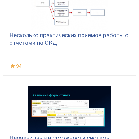
Несколько практических приемов работы с
отчетами на СКД
94
Неочевидные возможности системы