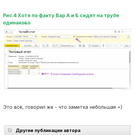
Рис.4 Хотя по факту Вар А и Б сидят на трубе
одинаково
Это всё, говорил же - что заметка небольшая =)
Другие публикации автора