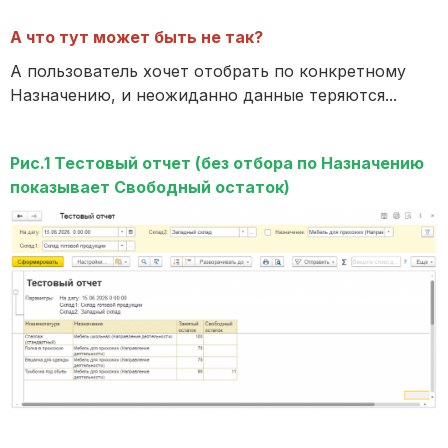
А что тут может быть не так?
А пользователь хочет отобрать по конкретному
Назначению, и неожиданно данные теряются...
Рис.1 Тестовый отчет (без отбора по Назначению
показывает Свободный остаток)