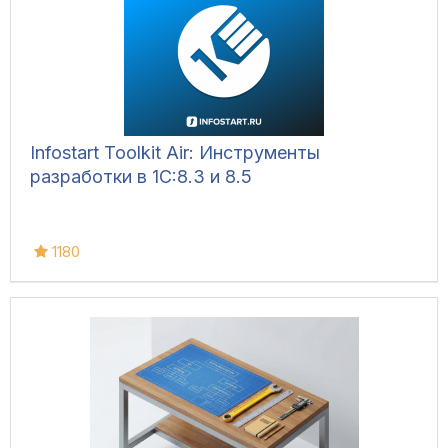
Infostart Toolkit Air: Инструменты
разработки в 1С:8.3 и 8.5
1180