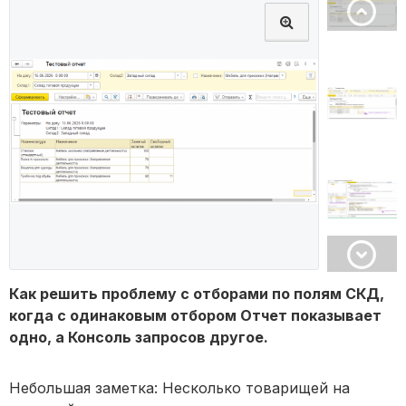
Как решить проблему с отборами по полям СКД,
когда с одинаковым отбором Отчет показывает
одно, а Консоль запросов другое.
Небольшая заметка: Несколько товарищей на