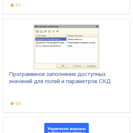
117
Программное заполнение доступных
значений для полей и параметров СКД
68