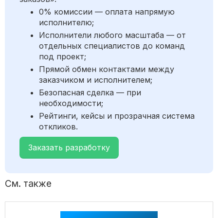
0% комиссии — оплата напрямую
исполнителю;
Исполнители любого масштаба — от
отдельных специалистов до команд
под проект;
Прямой обмен контактами между
заказчиком и исполнителем;
Безопасная сделка — при
необходимости;
Рейтинги, кейсы и прозрачная система
откликов.
Заказать разработку
См. также