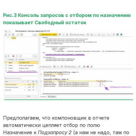
Рис.3 Консоль запросов с отбором по назначению
показывает Свободный остаток
Предполагаем, что компоновщик в отчете
автоматически цепляет отбор по полю
Назначение к
Подзапросу 2
(а нам не надо, там по