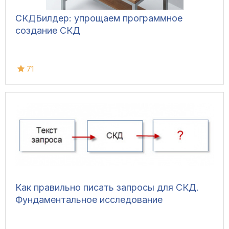
СКДБилдер: упрощаем программное
создание СКД
71
Как правильно писать запросы для СКД.
Фундаментальное исследование