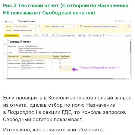
Рис.2 Тестовый отчет (С отбором по Назначению
НЕ показывает Свободный остаток)
Если проверить в Консоли запросов полный запрос
из отчета, сделав отбор по полю Назначение
в
Подзапрос 1
в секции ГДЕ, то Консоль запросов
Свободный остаток показывает.
Интересно, как починить или объяснить...