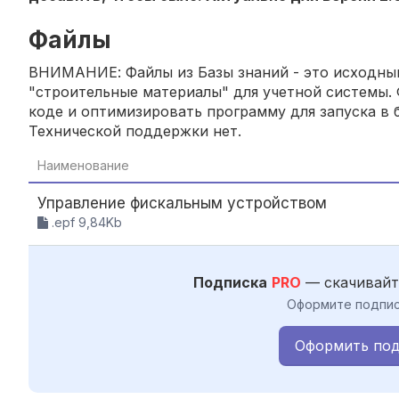
Файлы
ВНИМАНИЕ: Файлы из Базы знаний - это исходный
"строительные материалы" для учетной системы. 
коде и оптимизировать программу для запуска в б
Технической поддержки нет.
Наименование
Управление фискальным устройством
.epf 9,84Kb
Подписка
PRO
— скачивайт
Оформите подпис
Оформить под