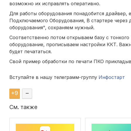
возможно их исправлять оперативно.
Для работы оборудования понадобится драйвер, е
Подключаемого Оборудования, В стартере через 
оборудования", сохраняем нужный.
Соответственно потом открываем базу с тонкого 
оборудование, прописываем настройки ККТ. Важно
будет печататься.
Свой пример обработки по печати ПКО приклады
Вступайте в нашу телеграмм-группу
Инфостарт
+
9
–
См. также