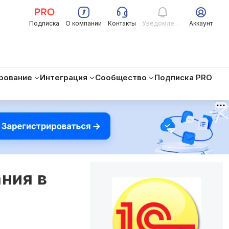
Подписка
О компании
Контакты
Уведомления
Аккаунт
рование
Интеграция
Сообщество
Подписка PRO
ния в