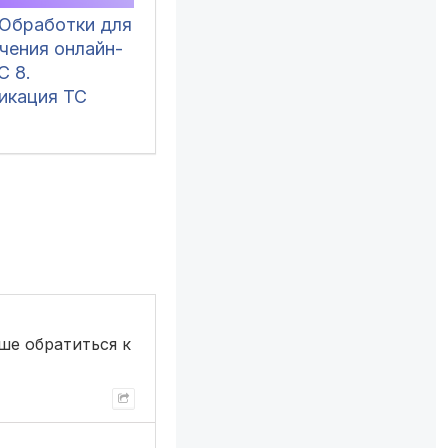
 Обработки для
чения онлайн-
С 8.
икация ТС
ше обратиться к