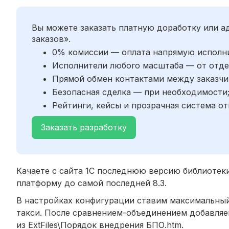
Вы можете заказать платную доработку или 
заказов».
0% комиссии — оплата напрямую исполн
Исполнители любого масштаба — от отде
Прямой обмен контактами между заказчи
Безопасная сделка — при необходимости
Рейтинги, кейсы и прозрачная система от
Заказать разработку
Качаете с сайта 1С последнюю версию библиотек
платформу до самой последней 8.3.
В настройках конфигурации ставим максимальны
такси. После сравнением-объединением добавляе
из ExtFiles\Порядок внедрения БПО.htm.