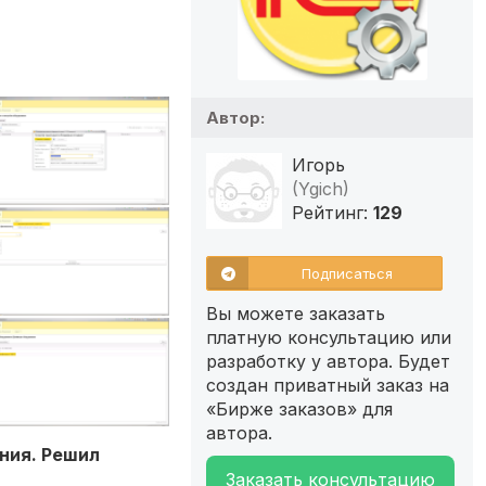
Автор:
Игорь
(Ygich)
Рейтинг:
129
Подписаться
Вы можете заказать
платную консультацию или
разработку у автора. Будет
создан приватный заказ на
«Бирже заказов» для
автора.
ния. Решил
Заказать консультацию