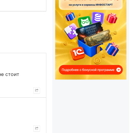
не стоит