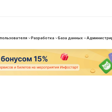
 пользователя
Разработка
База данных
Администри