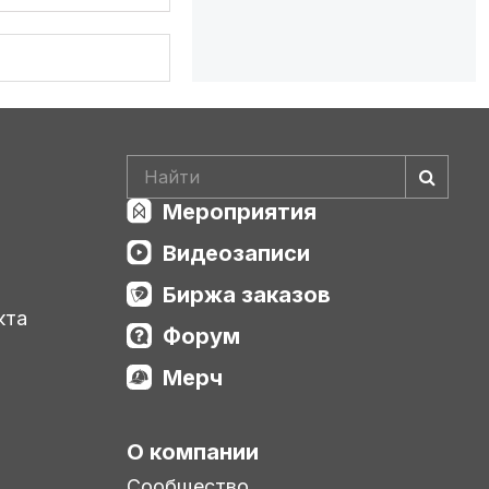
Мероприятия
Видеозаписи
Биржа заказов
кта
Форум
Мерч
О компании
Сообщество