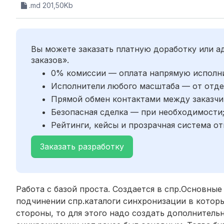
.md 201,50Kb
Вы можете заказать платную доработку или 
заказов».
0% комиссии — оплата напрямую исполн
Исполнители любого масштаба — от отде
Прямой обмен контактами между заказчи
Безопасная сделка — при необходимости
Рейтинги, кейсы и прозрачная система от
Заказать разработку
Работа с базой проста. Создается в спр.Основные
подчинении спр.каталоги синхронизации в котор
стороны, то для этого надо создать дополнитель