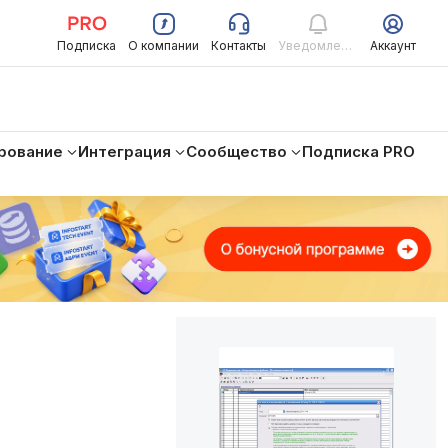
Подписка
О компании
Контакты
Уведомления
Аккаунт
рование
Интеграция
Сообщество
Подписка PRO