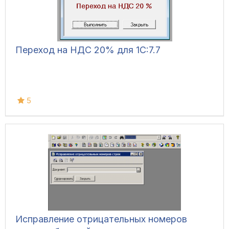
Переход на НДС 20% для 1С:7.7
5
Исправление отрицательных номеров