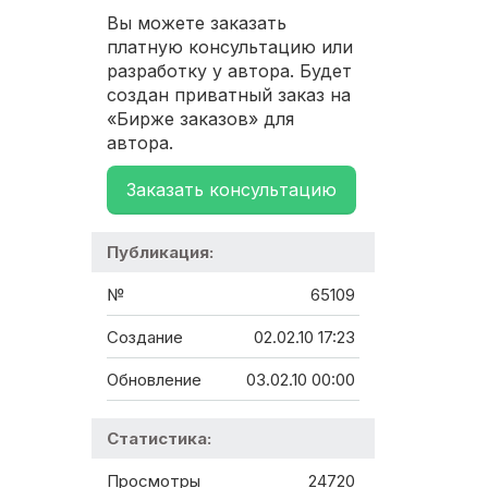
Вы можете заказать
платную консультацию или
разработку у автора. Будет
создан приватный заказ на
«Бирже заказов» для
автора.
Заказать консультацию
Публикация:
№
65109
Создание
02.02.10 17:23
Обновление
03.02.10 00:00
Статистика:
Просмотры
24720