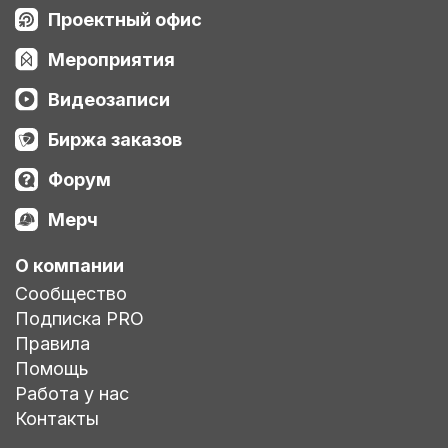
Проектный офис
Мероприятия
Видеозаписи
Биржа заказов
Форум
Мерч
О компании
Сообщество
Подписка PRO
Правила
Помощь
Работа у нас
Контакты