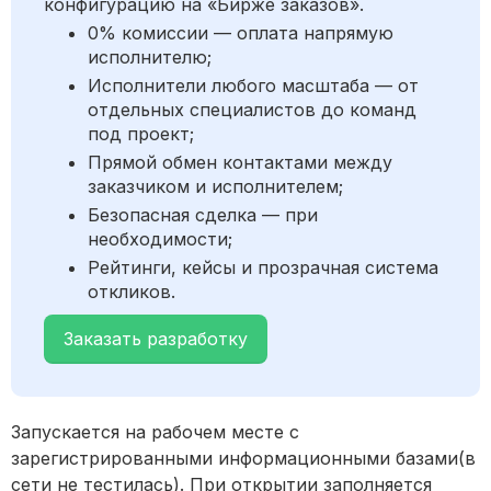
конфигурацию на «Бирже заказов».
0% комиссии — оплата напрямую
исполнителю;
Исполнители любого масштаба — от
отдельных специалистов до команд
под проект;
Прямой обмен контактами между
заказчиком и исполнителем;
Безопасная сделка — при
необходимости;
Рейтинги, кейсы и прозрачная система
откликов.
Заказать разработку
Запускается на рабочем месте с
зарегистрированными информационными базами(в
сети не тестилась). При открытии заполняется