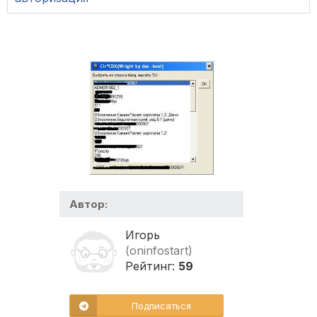
Автор:
Игорь
(oninfostart)
Рейтинг:
59
Подписаться