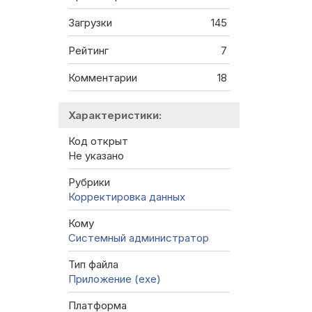
Загрузки
145
Рейтинг
7
Комментарии
18
Характеристики:
Код открыт
Не указано
Рубрики
Корректировка данных
Кому
Системный администратор
Тип файла
Приложение (exe)
Платформа