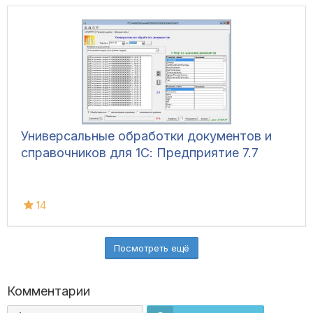
Универсальные обработки документов и
справочников для 1С: Предприятие 7.7
14
Посмотреть ещё
Комментарии