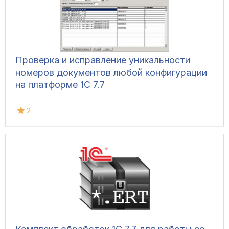
Проверка и исправление уникальности
номеров документов любой конфигурации
на платформе 1С 7.7
2