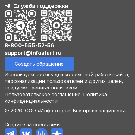
Служба поддержки
8-800-555-52-56
support@infostart.ru
Создать обращение
Используем cookies для корректной работы сайта,
персонализации пользователей и других целей,
предусмотренных политикой.
Пользовательское соглашение.
Политика
конфиденциальности.
© 2026 ООО «Инфостарт». Все права защищены.
Следите за новостями: