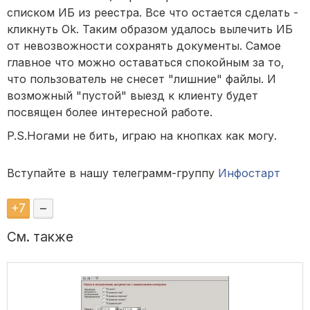
списком ИБ из реестра. Все что остается сделать -
кликнуть Ok. Таким образом удалось вылечить ИБ
от невозвожности сохранять документы. Самое
главное что можно оставаться спокойным за то,
что пользователь не снесет "лишние" файлы. И
возможный "пустой" выезд к клиенту будет
посвящен более интересной работе.
P.S.Ногами не бить, играю на кнопках как могу.
Вступайте в нашу телеграмм-группу
Инфостарт
+
7
–
См. также