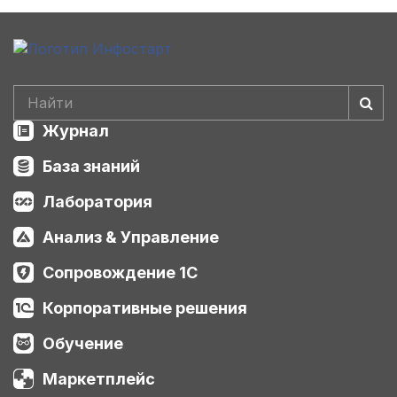
Журнал
База знаний
Лаборатория
Анализ & Управление
Сопровождение 1С
Корпоративные решения
Обучение
Маркетплейс