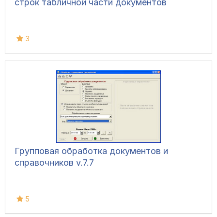
строк табличной части документов
3
Групповая обработка документов и
справочников v.7.7
5