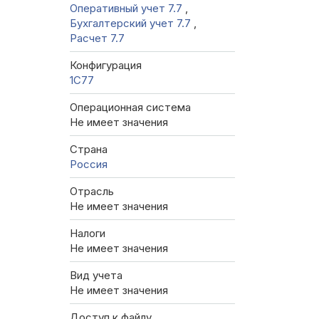
Оперативный учет 7.7
,
Бухгалтерский учет 7.7
,
Расчет 7.7
Конфигурация
1C77
Операционная система
Не имеет значения
Страна
Россия
Отрасль
Не имеет значения
Налоги
Не имеет значения
Вид учета
Не имеет значения
Доступ к файлу