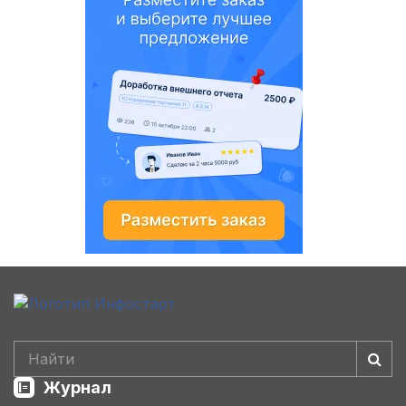
Журнал