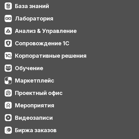
База знаний
Лаборатория
Анализ & Управление
Сопровождение 1С
Корпоративные решения
Обучение
Маркетплейс
Проектный офис
Мероприятия
Видеозаписи
Биржа заказов