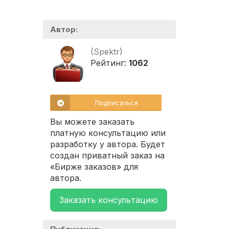
Автор:
(Spektr)
Рейтинг:
1062
Подписаться
Вы можете заказать
платную консультацию или
разработку у автора. Будет
создан приватный заказ на
«Бирже заказов» для
автора.
Заказать консультацию