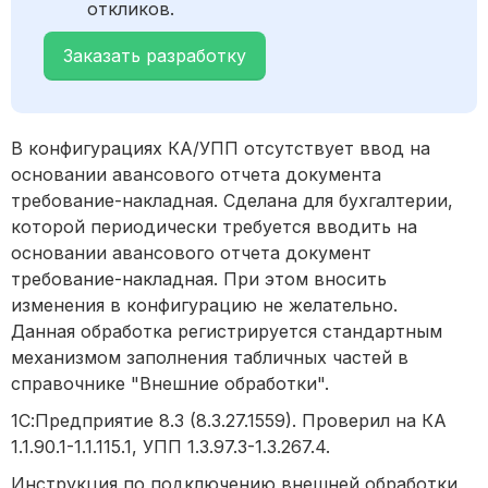
откликов.
Заказать разработку
В конфигурациях КА/УПП отсутствует ввод на
основании авансового отчета документа
требование-накладная. Сделана для бухгалтерии,
которой периодически требуется вводить на
основании авансового отчета документ
требование-накладная. При этом вносить
изменения в конфигурацию не желательно.
Данная обработка регистрируется стандартным
механизмом заполнения табличных частей в
справочнике "Внешние обработки".
1С:Предприятие 8.3 (8.3.27.1559). Проверил на КА
1.1.90.1-1.1.115.1, УПП 1.3.97.3-1.3.267.4.
Инструкция по подключению внешней обработки