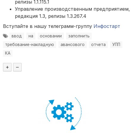
релизы 1.1.115.1
Управление производственным предприятием,
редакция 1.3, релизы 1.3.267.4
Вступайте в нашу телеграмм-группу
Инфостарт
ввод
на
основании
заполнить
требование-накладную
авансового
отчета
УПП
КА
+
–