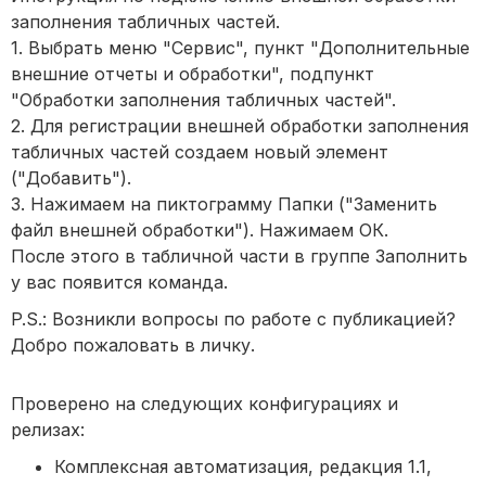
заполнения табличных частей.
1. Выбрать меню "Сервис", пункт "Дополнительные
внешние отчеты и обработки", подпункт
"Обработки заполнения табличных частей".
2. Для регистрации внешней обработки заполнения
табличных частей создаем новый элемент
("Добавить").
3. Нажимаем на пиктограмму Папки ("Заменить
файл внешней обработки"). Нажимаем ОК.
После этого в табличной части в группе Заполнить
у вас появится команда.
P.S.: Возникли вопросы по работе с публикацией?
Добро пожаловать в личку.
Проверено на следующих конфигурациях и
релизах:
Комплексная автоматизация, редакция 1.1,