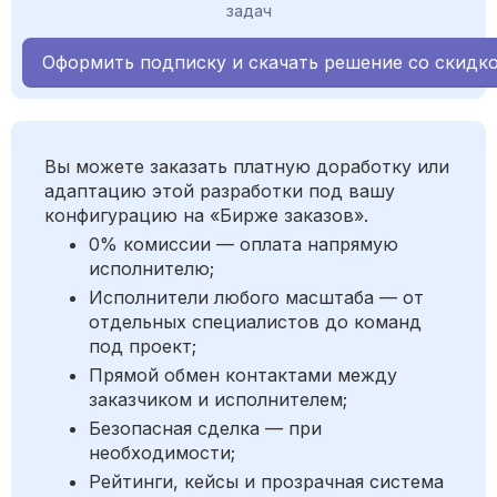
задач
Оформить подписку и скачать решение со скидк
Вы можете заказать платную доработку или
адаптацию этой разработки под вашу
конфигурацию на «Бирже заказов».
0% комиссии — оплата напрямую
исполнителю;
Исполнители любого масштаба — от
отдельных специалистов до команд
под проект;
Прямой обмен контактами между
заказчиком и исполнителем;
Безопасная сделка — при
необходимости;
Рейтинги, кейсы и прозрачная система