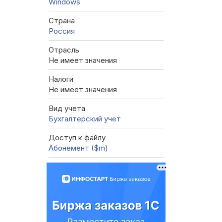
Windows
Страна
Россия
Отрасль
Не имеет значения
Налоги
Не имеет значения
Вид учета
Бухгалтерский учет
Доступ к файлу
Абонемент ($m)