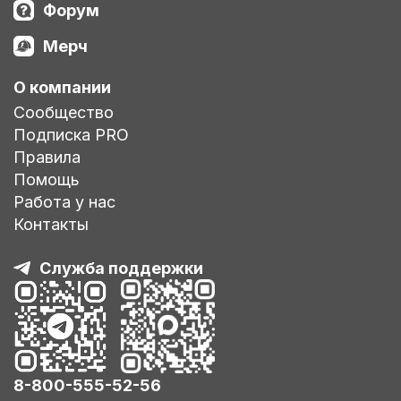
Форум
Мерч
О компании
Сообщество
Подписка PRO
Правила
Помощь
Работа у нас
Контакты
Служба поддержки
8-800-555-52-56