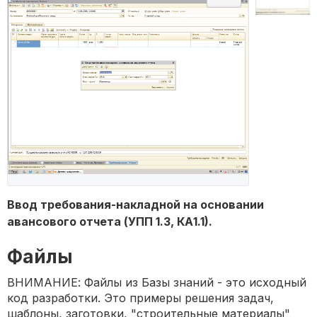
Ввод требования-накладной на основании
авансового отчета (УПП 1.3, КА1.1).
Файлы
ВНИМАНИЕ: Файлы из Базы знаний - это исходный
код разработки. Это примеры решения задач,
шаблоны, заготовки, "строительные материалы"