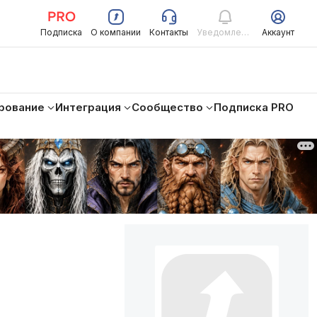
Подписка
О компании
Контакты
Уведомления
Аккаунт
рование
Интеграция
Сообщество
Подписка PRO