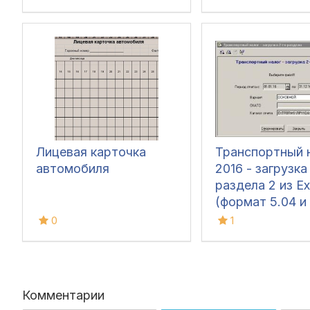
Лицевая карточка
Транспортный 
автомобиля
2016 - загрузка
раздела 2 из Ex
(формат 5.04 и 
0
1
Комментарии