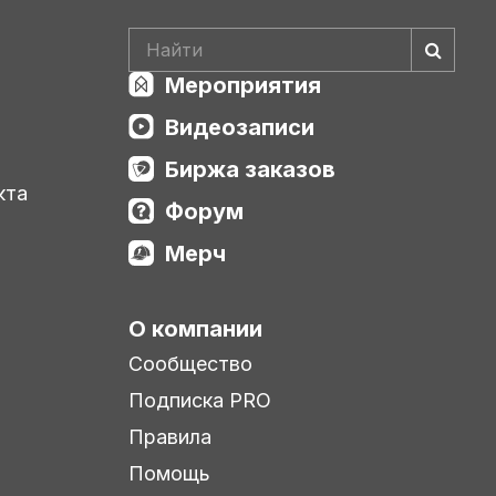
Мероприятия
Видеозаписи
Биржа заказов
кта
Форум
Мерч
О компании
Сообщество
Подписка PRO
Правила
Помощь