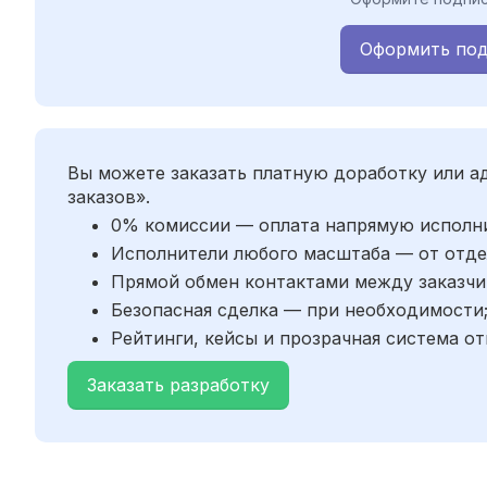
Оформить под
Вы можете заказать платную доработку или 
заказов».
0% комиссии — оплата напрямую исполн
Исполнители любого масштаба — от отде
Прямой обмен контактами между заказчи
Безопасная сделка — при необходимости
Рейтинги, кейсы и прозрачная система от
Заказать разработку