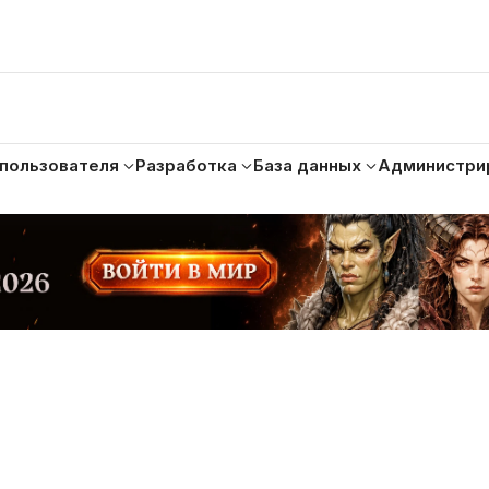
 пользователя
Разработка
База данных
Администри