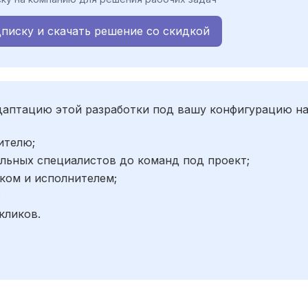
писку и скачать решение со скидкой
адаптацию этой разработки под вашу конфигурацию н
ителю;
льных специалистов до команд под проект;
ком и исполнителем;
;
кликов.