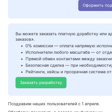
Оформить под
Вы можете заказать платную доработку или 
заказов».
0% комиссии — оплата напрямую исполн
Исполнители любого масштаба — от отде
Прямой обмен контактами между заказчи
Безопасная сделка — при необходимости
Рейтинги, кейсы и прозрачная система от
Заказать разработку
Поздравим наших пользователей с 1 апреля.