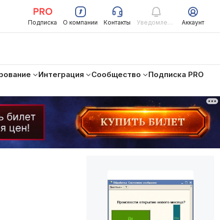
Подписка
О компании
Контакты
Уведомления
Аккаунт
рование
Интеграция
Сообщество
Подписка PRO