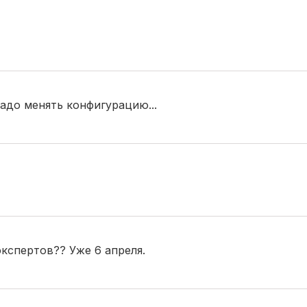
надо менять конфигурацию...
кспертов?? Уже 6 апреля.