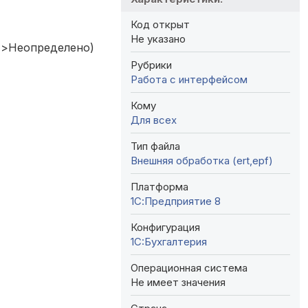
Код открыт
Не указано
)<>Неопределено)
Рубрики
Работа с интерфейсом
Кому
Для всех
Тип файла
Внешняя обработка (ert,epf)
Платформа
1С:Предприятие 8
Конфигурация
1C:Бухгалтерия
Операционная система
Не имеет значения