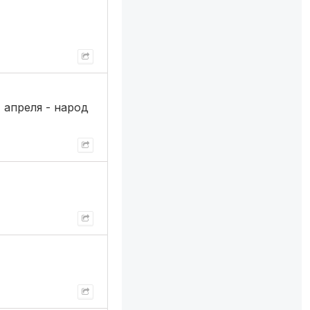
1 апреля - народ