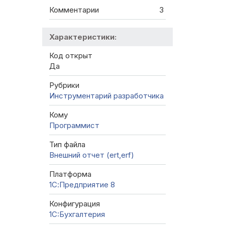
Комментарии
3
Характеристики:
Код открыт
Да
Рубрики
Инструментарий разработчика
Кому
Программист
Тип файла
Внешний отчет (ert,erf)
Платформа
1С:Предприятие 8
Конфигурация
1C:Бухгалтерия