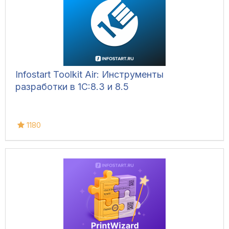
Infostart Toolkit Air: Инструменты
разработки в 1С:8.3 и 8.5
1180