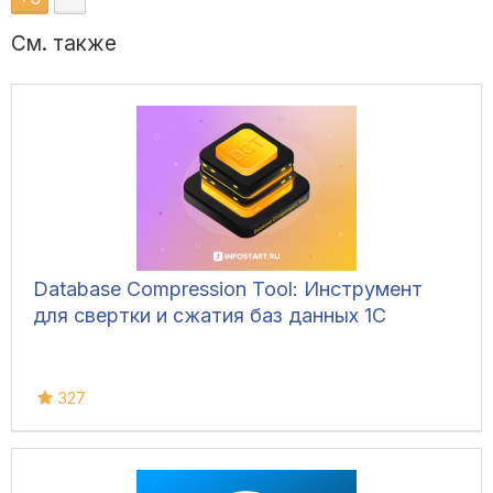
См. также
Database Compression Tool: Инструмент
для свертки и сжатия баз данных 1С
327