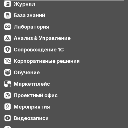
Журнал
База знаний
Лаборатория
Анализ & Управление
Сопровождение 1С
Корпоративные решения
Обучение
Маркетплейс
Проектный офис
Мероприятия
Видеозаписи