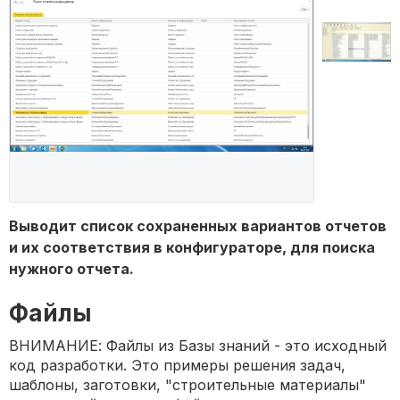
Выводит список сохраненных вариантов отчетов
и их соответствия в конфигураторе, для поиска
нужного отчета.
Файлы
ВНИМАНИЕ: Файлы из Базы знаний - это исходный
код разработки. Это примеры решения задач,
шаблоны, заготовки, "строительные материалы"