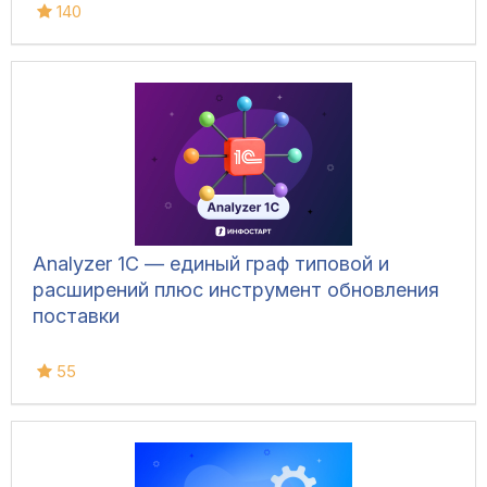
140
Analyzer 1C — единый граф типовой и
расширений плюс инструмент обновления
поставки
55