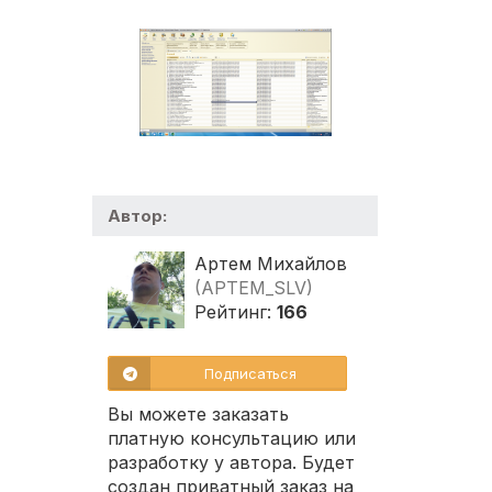
Автор:
Артем Михайлов
(APTEM_SLV)
Рейтинг:
166
Подписаться
Вы можете заказать
платную консультацию или
разработку у автора. Будет
создан приватный заказ на