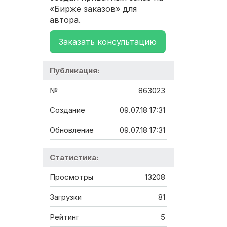
«Бирже заказов» для
автора.
Заказать консультацию
Публикация:
№
863023
Создание
09.07.18 17:31
Обновление
09.07.18 17:31
Статистика:
Просмотры
13208
Загрузки
81
Рейтинг
5