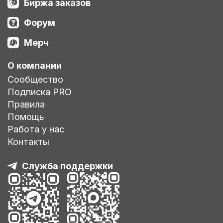
Биржа заказов
Форум
Мерч
О компании
Сообщество
Подписка PRO
Правила
Помощь
Работа у нас
Контакты
Служба поддержки