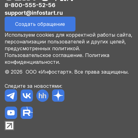
8-800-555-52-56
support@infostart.ru
Создать обращение
Используем cookies для корректной работы сайта,
персонализации пользователей и других целей,
предусмотренных политикой.
Пользовательское соглашение.
Политика
конфиденциальности.
© 2026 ООО «Инфостарт». Все права защищены.
Следите за новостями: