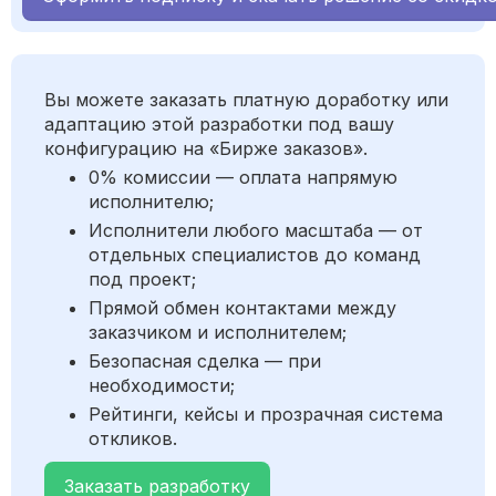
Вы можете заказать платную доработку или
адаптацию этой разработки под вашу
конфигурацию на «Бирже заказов».
0% комиссии — оплата напрямую
исполнителю;
Исполнители любого масштаба — от
отдельных специалистов до команд
под проект;
Прямой обмен контактами между
заказчиком и исполнителем;
Безопасная сделка — при
необходимости;
Рейтинги, кейсы и прозрачная система
откликов.
Заказать разработку