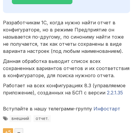
Разработчикам 1С, когда нужно найти отчет в
конфигураторе, но в режиме Предприятие он
называется по-другому, по синониму найти тоже
не получается, так как отчеты сохранены в виде
варианта настроек (под любым наименованием).
Данная обработка выводит список всех
сохраненных вариантов отчетов и их соответствия
в конфигураторе, для поиска нужного отчета.
Работает на всех конфигурациях 8.3 (управляемое
приложение), созданных на БСП с версии
2.2.1.35
Вступайте в нашу телеграмм-группу
Инфостарт
внешний
отчет.
+
5
–