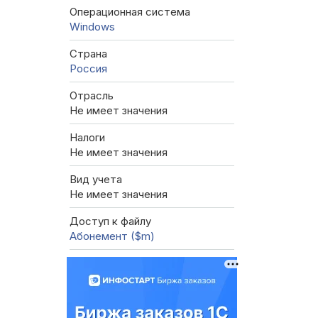
Операционная система
Windows
Страна
Россия
Отрасль
Не имеет значения
Налоги
Не имеет значения
Вид учета
Не имеет значения
Доступ к файлу
Абонемент ($m)