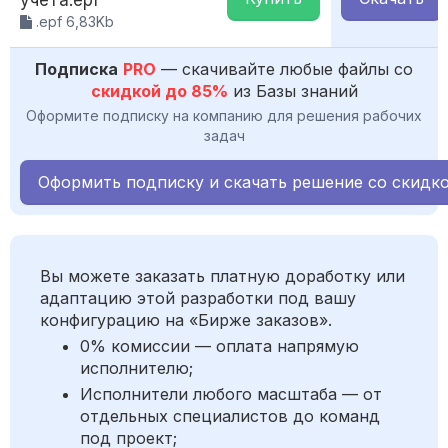
учета.epf
.epf 6,83Kb
Подписка
PRO
— скачивайте любые файлы со
скидкой до 85%
из Базы знаний
Оформите подписку на компанию для решения рабочих
задач
Оформить подписку и скачать решение со скидк
Вы можете заказать платную доработку или
адаптацию этой разработки под вашу
конфигурацию на «Бирже заказов».
0% комиссии — оплата напрямую
исполнителю;
Исполнители любого масштаба — от
отдельных специалистов до команд
под проект;