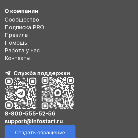
О компании
Сообщество
Подписка PRO
Правила
Помощь
Работа у нас
Контакты
Служба поддержки
8-800-555-52-56
support@infostart.ru
Создать обращение