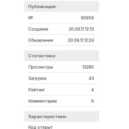
Публикация:
№
90959
Создание
20.09.11 12:13
Обновление
20.09.11 12:24
Статистика:
Просмотры
13285
Загрузки
43
Рейтинг
4
Комментарии
6
Характеристики:
Код открыт