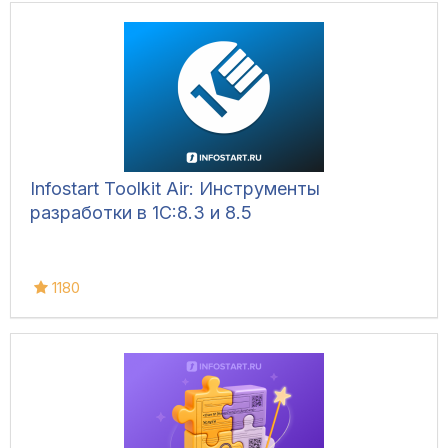
Infostart Toolkit Air: Инструменты
разработки в 1С:8.3 и 8.5
1180