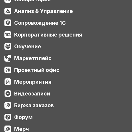
Анализ & Управление
Сопровождение 1С
Корпоративные решения
Обучение
Маркетплейс
Проектный офис
Мероприятия
Видеозаписи
Биржа заказов
Форум
Мерч