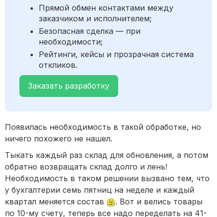
Прямой обмен контактами между
заказчиком и исполнителем;
Безопасная сделка — при
необходимости;
Рейтинги, кейсы и прозрачная система
откликов.
Заказать разработку
Появилась необходимость в такой обработке, но
ничего похожего не нашел.
Тыкать каждый раз склад для обновления, а потом
обратно возвращать склад долго и лень!
Необходимость в таком решении вызвано тем, что
у бухгалтерии семь пятниц на неделе и каждый
квартал меняется состав
. Вот и велись товары
по 10-му счету, теперь все надо переделать на 41-