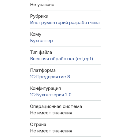
Не указано
Рубрики
Инструментарий разработчика
Кому
Бухгалтер
Тип файла
Внешняя обработка (ert,epf)
Платформа
1С:Предприятие 8
Конфигурация
1С:Бухгалтерия 2.0
Операционная система
Не имеет значения
Страна
Не имеет значения