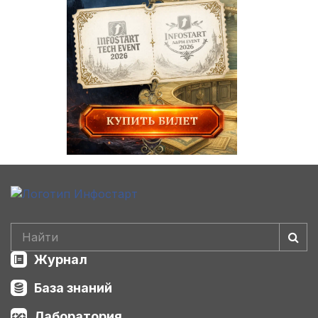
Журнал
База знаний
Лаборатория