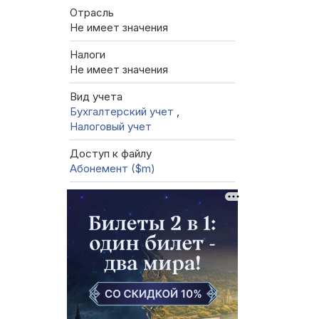
Отрасль
Не имеет значения
Налоги
Не имеет значения
Вид учета
Бухгалтерский учет
,
Налоговый учет
Доступ к файлу
Абонемент ($m)