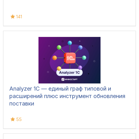
141
Analyzer 1C — единый граф типовой и
расширений плюс инструмент обновления
поставки
55