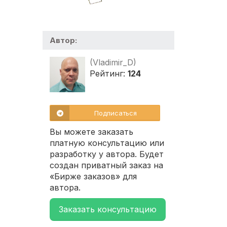
Автор:
(Vladimir_D)
Рейтинг:
124
Подписаться
Вы можете заказать
платную консультацию или
разработку у автора. Будет
создан приватный заказ на
«Бирже заказов» для
автора.
Заказать консультацию