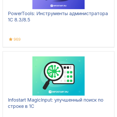
PowerTools: Инструменты администратора
1С 8.3/8.5
969
Infostart MagicInput: улучшенный поиск по
строке в 1С