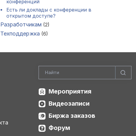
конференций
Есть ли доклады с конференции в
открытом доступе?
Разработчикам
(2)
Техподдержка
(6)
Мероприятия
Видеозаписи
Биржа заказов
кта
Форум