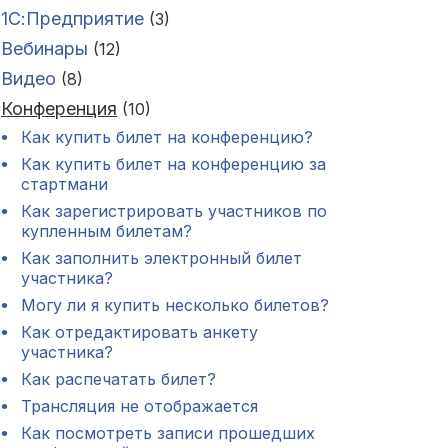
1С:Предприятие
(3)
Вебинары
(12)
Видео
(8)
Конференция
(10)
Как купить билет на конференцию?
Как купить билет на конференцию за
стартмани
Как зарегистрировать участников по
купленным билетам?
Как заполнить электронный билет
участника?
Могу ли я купить несколько билетов?
Как отредактировать анкету
участника?
Как распечатать билет?
Трансляция не отображается
Как посмотреть записи прошедших