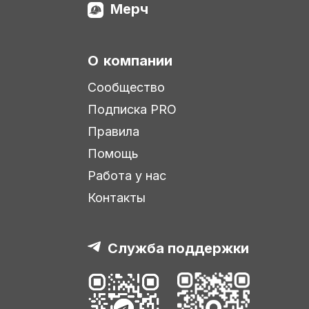
Мерч
О компании
Сообщество
Подписка PRO
Правила
Помощь
Работа у нас
Контакты
Служба поддержки