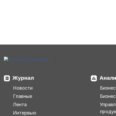
Журнал
Анали
Новости
Бизнес
Главные
Бизнес
Лента
Управл
проду
Интервью