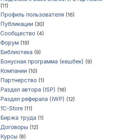
(11)
Профиль пользователя
(16)
Публикации
(30)
Сообщество
(4)
Форум
(19)
Библиотека
(9)
Бонусная программа (кешбек)
(9)
Компании
(10)
Партнерство
(1)
Раздел автора (ISP)
(16)
Раздел реферала (IWP)
(12)
1C-Store
(11)
Биржа труда
(1)
Договоры
(12)
Курсы
(8)