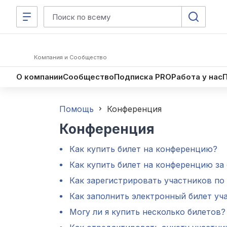
Компания и Сообщество
О компании
Сообщество
Подписка PRO
Работа у нас
Помощь
Конференция
Конференция
Как купить билет на конференцию?
Как купить билет на конференцию за
Как зарегистрировать участников по
Как заполнить электронный билет уч
Могу ли я купить несколько билетов?