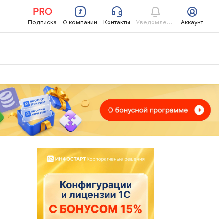
Подписка
О компании
Контакты
Уведомления
Аккаунт