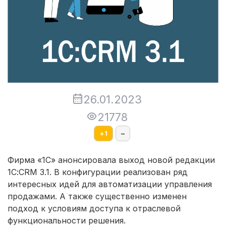
26.01.2023
21778
+
1
–
Фирма «1С» анонсировала выход новой редакции
1С:CRM 3.1. В конфигурации реализован ряд
интересных идей для автоматизации управления
продажами. А также существенно изменен
подход к условиям доступа к отраслевой
функциональности решения.