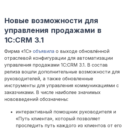
Новые возможности для
управления продажами в
1С:CRM 3.1
Фирма «1С»
объявила
о выходе обновлённой
отраслевой конфигурации для автоматизации
управления продажами 1С:CRM 3.1. В состав
релиза вошли дополнительные возможности для
руководителей, а также обновленные
инструменты для управления коммуникациями с
заказчиками. В числе наиболее значимых
нововведений обозначены:
интерактивный помощник руководителя и
«Путь клиента», который позволяет
проследить путь каждого из клиентов от его