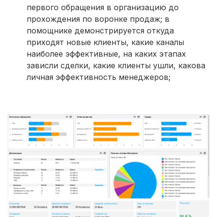
первого обращения в организацию до
прохождения по воронке продаж; в
помощнике демонстрируется откуда
приходят новые клиенты, какие каналы
наиболее эффективные, на каких этапах
зависли сделки, какие клиенты ушли, какова
личная эффективность менеджеров;