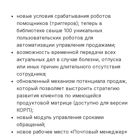
новые условия срабатывания роботов
помощников (триггеров); теперь в
библиотеке свыше 100 уникальных
пользовательских роботов для
автоматизации управления продажами;
возможность временной передачи всех
актуальных дел в случае болезни, отпуска
или иных причин длительного отсутствия
сотрудника;
обновленный механизм потенциала продаж,
который позволяет выстроить стратегию
развития клиентов по имеющейся
продуктовой матрице (доступно для версии
КОРП);
новый модуль управления сроками
обращений;
новое рабочее место «Почтовый менеджер»