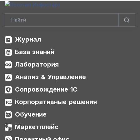
Журнал
База знаний
Лаборатория
Анализ & Управление
Сопровождение 1С
Корпоративные решения
Обучение
Маркетплейс
Проектный офис