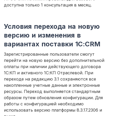
доступна только 1 консультация в месяц.
Условия перехода на новую
версию и изменения в
вариантах поставки 1С:CRM
Зарегистрированные пользователи смогут
перейти на новую версию без дополнительной
оплаты при наличии действующего договора
1С:КП и активного 1С:КП Отраслевой. При
переходе на редакцию 3.1 сохраняются все
накопленные учетные данные и электронные
ресурсы. Переход выполняется стандартным
образом путем обновления конфигурации. Для
работы с конфигурацией необходимо
использовать версию платформы 8.3.17.2306 и