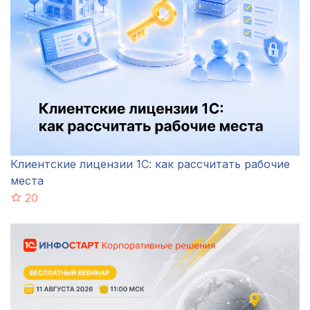
Клиентские лицензии 1С: как рассчитать рабочие
места
20