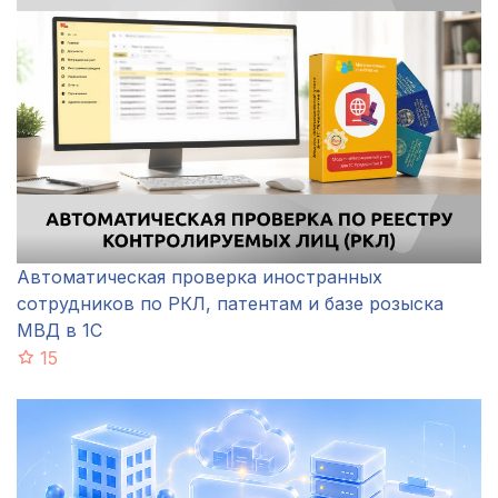
Автоматическая проверка иностранных
сотрудников по РКЛ, патентам и базе розыска
МВД в 1С
15