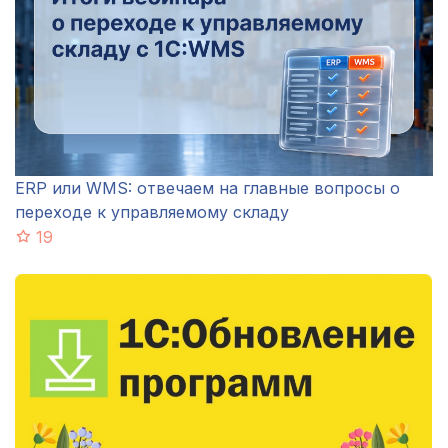
ERP или WMS: отвечаем на главные вопросы о
переходе к управляемому складу
19