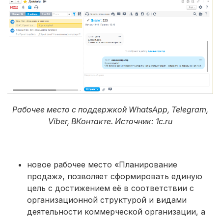
Рабочее место с поддержкой WhatsApp, Telegram,
Viber, ВКонтакте. Источник: 1с.ru
новое рабочее место «Планирование
продаж», позволяет сформировать единую
цель с достижением её в соответствии с
организационной структурой и видами
деятельности коммерческой организации, а