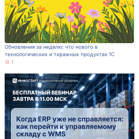
Обновления за неделю: что нового в
технологических и тиражных продуктах 1С
1