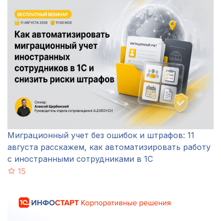
Миграционный учет без ошибок и штрафов: 11
августа расскажем, как автоматизировать работу
с иностранными сотрудниками в 1С
15