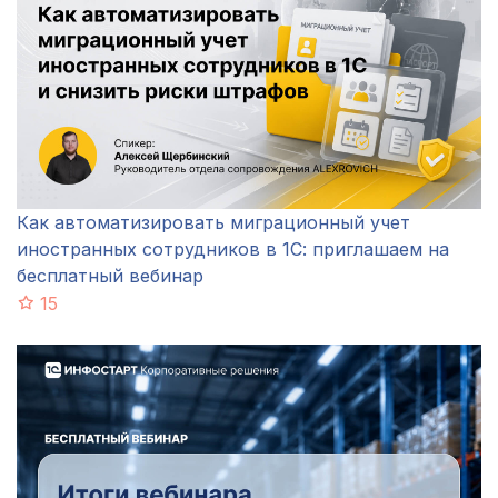
Как автоматизировать миграционный учет
иностранных сотрудников в 1С: приглашаем на
бесплатный вебинар
15