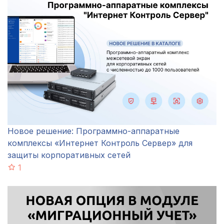
Новое решение: Программно-аппаратные
комплексы «Интернет Контроль Сервер» для
защиты корпоративных сетей
1