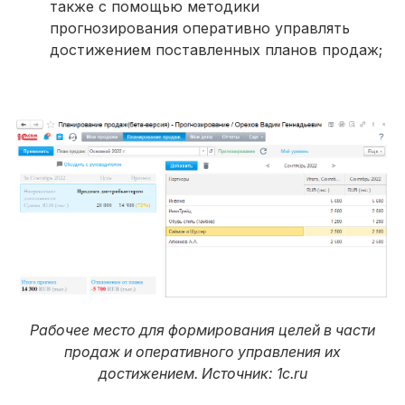
также с помощью методики
прогнозирования оперативно управлять
достижением поставленных планов продаж;
Рабочее место для формирования целей в части
продаж и оперативного управления их
достижением. Источник: 1с.ru