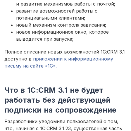
и развитие механизмов работы с почтой;
развитие возможностей работы с
потенциальными клиентами;
новый механизм контроля зависания;
новое информационное окно, которое
выводится при запуске;
Полное описание новых возможностей 1С:CRM 3.1
доступно в
приложении к информационному
письму на сайте «1С».
Что в 1С:CRM 3.1 не будет
работать без действующей
подписки на сопровождение
Разработчики уведомили пользователей о том,
что, начиная с 1С:CRM 3.1.23, существенная часть