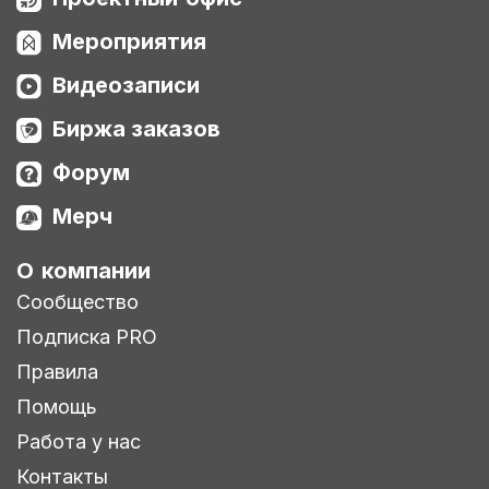
Мероприятия
Видеозаписи
Биржа заказов
Форум
Мерч
О компании
Сообщество
Подписка PRO
Правила
Помощь
Работа у нас
Контакты