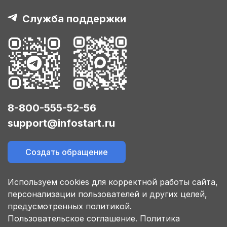
Служба поддержки
8-800-555-52-56
support@infostart.ru
Создать обращение
Используем cookies для корректной работы сайта,
персонализации пользователей и других целей,
предусмотренных политикой.
Пользовательское соглашение.
Политика