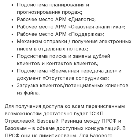
Подсистема планирования и
прогнозирования продаж;
Рабочее место АРМ «Диалоги»;
Рабочее место АРМ «Сквозная аналитика»;
Рабочее место АРМ «Поддержка»;
Механизм отправки / получения электронных
писем в отдельных потоках;
Подсистема поиска и замены дублей
клиентов и контактов клиентов;
Подсистема «Временная передача дел» и
документ «Отсутствие сотрудника»;
Загрузка клиентов/потенциальных клиентов
из файла.
Для получения доступа ко всем перечисленным
возможностям достаточно будет 1С:КП
Отраслевой. Базовый. Разница между ПРОФ и
Базовым – в объеме доступных консультаций. В
ПРОФ они не лимитированы. Для Базового