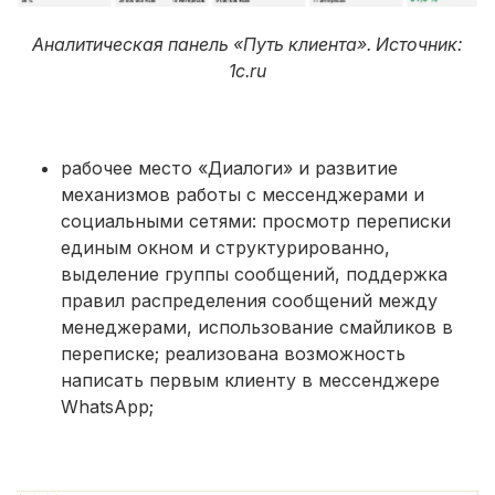
Аналитическая панель «Путь клиента». Источник:
1с.ru
рабочее место «Диалоги» и развитие
механизмов работы с мессенджерами и
социальными сетями: просмотр переписки
единым окном и структурированно,
выделение группы сообщений, поддержка
правил распределения сообщений между
менеджерами, использование смайликов в
переписке; реализована возможность
написать первым клиенту в мессенджере
WhatsApp;