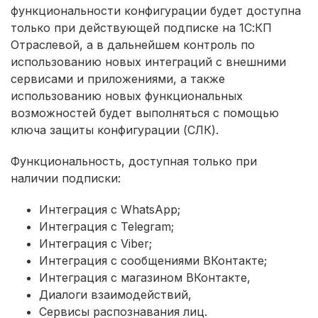
функциональности конфигурации будет доступна
только при действующей подписке на 1С:КП
Отраслевой, а в дальнейшем контроль по
использованию новых интеграций с внешними
сервисами и приложениями, а также
использованию новых функциональных
возможностей будет выполняться с помощью
ключа защиты конфигурации (СЛК).
Функциональность, доступная только при
наличии подписки:
Интеграция с WhatsApp;
Интеграция с Telegram;
Интеграция с Viber;
Интеграция с сообщениями ВКонтакте;
Интеграция с магазином ВКонтакте,
Диалоги взаимодействий,
Сервисы распознавания лиц.