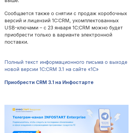
выше.
Сообщается также о снятии с продаж коробочных
версий и лицензий 1C:CRM, укомплектованных
USB-ключами – с 23 января 1С:CRM можно будет
приобрести только в варианте электронной
поставки.
Полный текст информационного письма о выходе
новой версии 1С:CRM 3.1 на сайте «1С»
Приобрести CRM 3.1 на Инфостарте