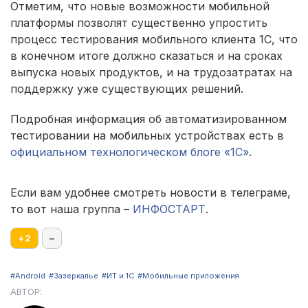
Отметим, что новые возможности мобильной
платформы позволят существенно упростить
процесс тестирования мобильного клиента 1С, что
в конечном итоге должно сказаться и на сроках
выпуска новых продуктов, и на трудозатратах на
поддержку уже существующих решений.
Подробная информация об автоматизированном
тестировании на мобильных устройствах есть в
официальном технологическом блоге «1С»
.
Если вам удобнее смотреть новости в телеграме,
то вот наша группа –
ИНФОСТАРТ
.
+
2
–
#Android
#Зазеркалье
#ИТ и 1С
#Мобильные приложения
АВТОР: