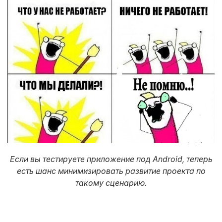
Если вы тестируете приложение под Android, теперь
есть шанс минимизировать развитие проекта по
такому сценарию.