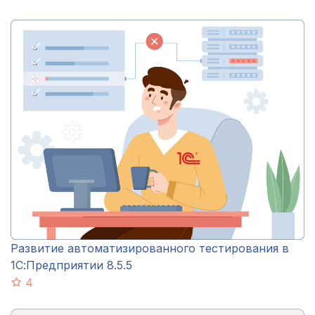
Развитие автоматизированного тестирования в
1С:Предприятии 8.5.5
4