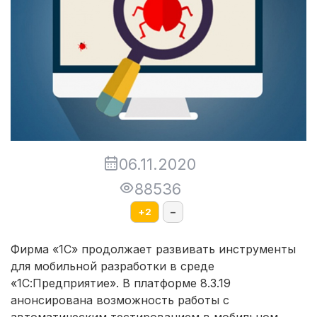
06.11.2020
88536
+
2
–
Фирма «1С» продолжает развивать инструменты
для мобильной разработки в среде
«1С:Предприятие». В платформе 8.3.19
анонсирована возможность работы с