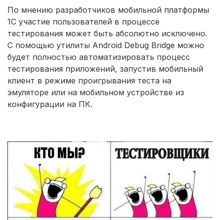
По мнению разработчиков мобильной платформы
1С участие пользователей в процессе
тестирования может быть абсолютно исключено.
С помощью утилиты Android Debug Bridge можно
будет полностью автоматизировать процесс
тестирования приложений, запустив мобильный
клиент в режиме проигрывания теста на
эмуляторе или на мобильном устройстве из
конфигурации на ПК.