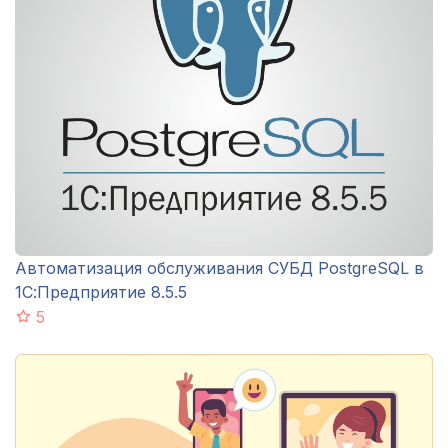
Автоматизация обслуживания СУБД PostgreSQL в
1С:Предприятие 8.5.5
5