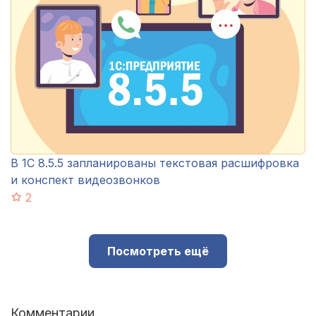
В 1С 8.5.5 запланированы текстовая расшифровка
и конспект видеозвонков
2
Посмотреть ещё
Комментарии