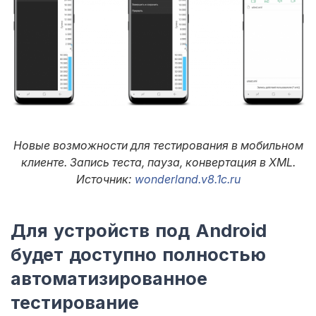
Новые возможности для тестирования в мобильном
клиенте. Запись теста, пауза, конвертация в XML.
Источник:
wonderland.v8.1c.ru
Для устройств под Android
будет доступно полностью
автоматизированное
тестирование