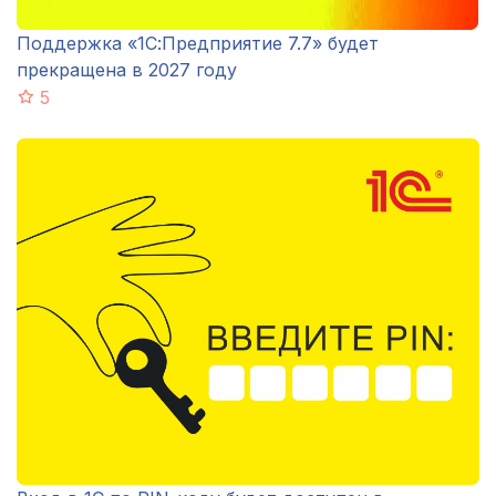
Поддержка «1С:Предприятие 7.7» будет
прекращена в 2027 году
5