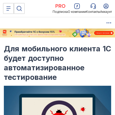
Подписка
О компании
Контакты
Аккаунт
Для мобильного клиента 1С
будет доступно
автоматизированное
тестирование