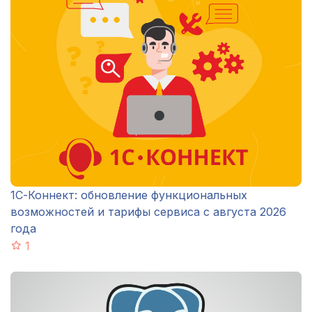
1С-Коннект: обновление функциональных
возможностей и тарифы сервиса с августа 2026
года
1