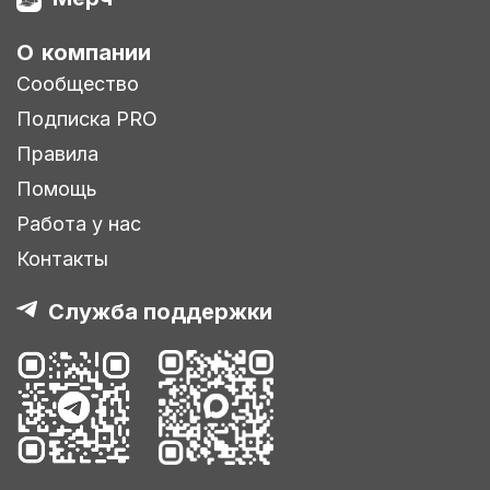
О компании
Сообщество
Подписка PRO
Правила
Помощь
Работа у нас
Контакты
Служба поддержки