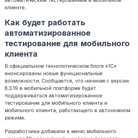
автоматическим тестированием в мобильном
клиенте.
Как будет работать
автоматизированное
тестирование для мобильного
клиента
В официальном технологическом блоге «1С»
анонсированы новые функциональные
возможности. Сообщается, что начиная с версии
8.3.19 в мобильной платформе будет
поддерживаться автоматизированное
тестирование для мобильного клиента и
мобильного клиента, работающего в автономном
режиме.
Разработчики добавили в меню мобильного