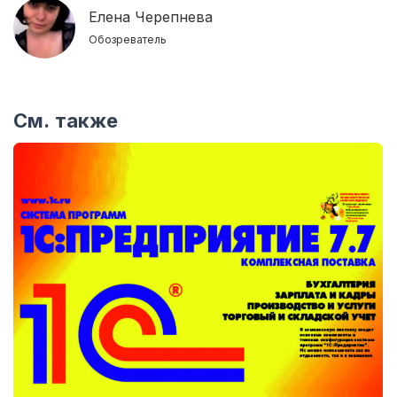
Елена Черепнева
Обозреватель
См. также