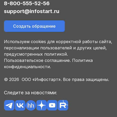
8-800-555-52-56
support@infostart.ru
Создать обращение
Используем cookies для корректной работы сайта,
персонализации пользователей и других целей,
предусмотренных политикой.
Пользовательское соглашение.
Политика
конфиденциальности.
© 2026 ООО «Инфостарт». Все права защищены.
Следите за новостями: