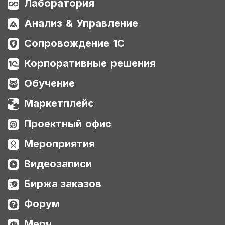
Лаборатория
Анализ & Управление
Сопровождение 1С
Корпоративные решения
Обучение
Маркетплейс
Проектный офис
Мероприятия
Видеозаписи
Биржа заказов
Форум
Мерч