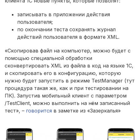
клиента 1С новые пункты, которые позволят:
записывать в приложении действия
пользователя;
по окончании теста сохранять журнал
действий пользователя в формате XML.
«Скопировав файл на компьютер, можно будет с
помощью специальной обработки
сконвертировать XML из файла в код на языке 1С,
и скопировать его в конфигурацию, которую
нужно будет запустить в режиме TestManager (тут
процедура такая же, как и при тестировании на
ПК). Запустив мобильный клиент с параметром
/TestClient, можно выполнить на нём записанный
тест», –
говорится
в заметке из «Зазеркалья»