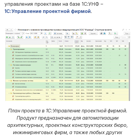
управления проектами на базе 1С:УНФ –
1С:Управление проектной фирмой
.
План проекта в 1С:Управление проектной фирмой.
Продукт предназначен для автоматизации
архитектурных, проектных конструкторских бюро,
инжиниринговых фирм, а также любых других