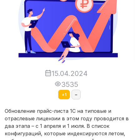
15.04.2024
3535
+
1
–
Обновление прайс-листа 1С на типовые и
отраслевые лицензии в этом году проводится в
два этапа – с 1 апреля и 1 июля. В список
конфигураций, которые индексируются летом,