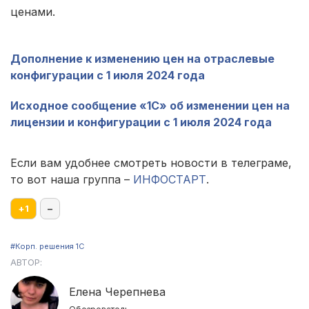
ценами.
Дополнение к изменению цен на отраслевые
конфигурации с 1 июля 2024 года
Исходное сообщение «1С» об изменении цен на
лицензии и конфигурации с 1 июля 2024 года
Если вам удобнее смотреть новости в телеграме,
то вот наша группа –
ИНФОСТАРТ
.
+
1
–
#Корп. решения 1С
АВТОР:
Елена Черепнева