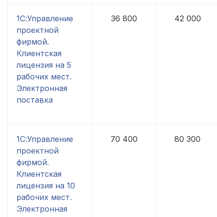
1С:Управление
36 800
42 000
проектной
фирмой.
Клиентская
лицензия на 5
рабочих мест.
Электронная
поставка
1С:Управление
70 400
80 300
проектной
фирмой.
Клиентская
лицензия на 10
рабочих мест.
Электронная