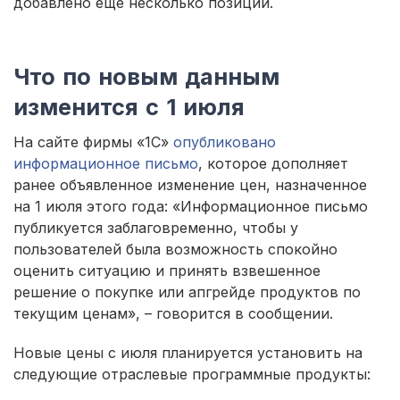
добавлено еще несколько позиций.
Что по новым данным
изменится с 1 июля
На сайте фирмы «1С»
опубликовано
информационное письмо
, которое дополняет
ранее объявленное изменение цен, назначенное
на 1 июля этого года: «Информационное письмо
публикуется заблаговременно, чтобы у
пользователей была возможность спокойно
оценить ситуацию и принять взвешенное
решение о покупке или апгрейде продуктов по
текущим ценам», – говорится в сообщении.
Новые цены с июля планируется установить на
следующие отраслевые программные продукты: