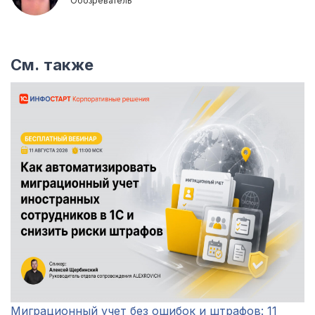
Обозреватель
См. также
Миграционный учет без ошибок и штрафов: 11