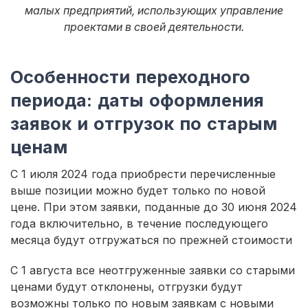
малых предприятий, использующих управление
проектами в своей деятельности.
Особенности переходного
периода: даты оформления
заявок и отгрузок по старым
ценам
С 1 июля 2024 года приобрести перечисленные
выше позиции можно будет только по новой
цене. При этом заявки, поданные до 30 июня 2024
года включительно, в течение последующего
месяца будут отгружаться по прежней стоимости
С 1 августа все неотгруженные заявки со старыми
ценами будут отклонены, отгрузки будут
возможны только по новым заявкам с новыми