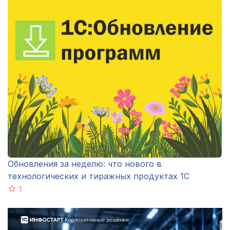
Обновления за неделю: что нового в
технологических и тиражных продуктах 1С
1