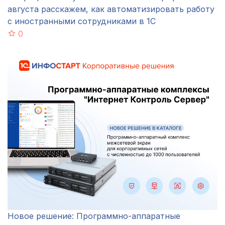
августа расскажем, как автоматизировать работу
с иностранными сотрудниками в 1С
0
Новое решение: Программно-аппаратные