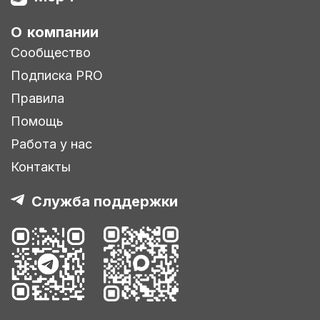
О компании
Сообщество
Подписка PRO
Правила
Помощь
Работа у нас
Контакты
Служба поддержки