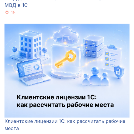
МВД в 1С
15
Клиентские лицензии 1С: как рассчитать рабочие
места