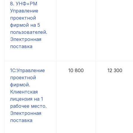
8. УНФ+РМ
Управление
проектной
фирмой на 5
пользователей.
Электронная
поставка
1С:Управление
10 800
12 300
проектной
фирмой.
Клиентская
лицензия на 1
рабочее место.
Электронная
поставка