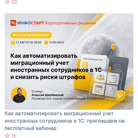
20
Как автоматизировать миграционный учет
иностранных сотрудников в 1С: приглашаем на
бесплатный вебинар
15