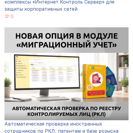
комплексы «Интернет Контроль Сервер» для
защиты корпоративных сетей
0
Автоматическая проверка иностранных
сотрудников по РКЛ, патентам и базе розыска