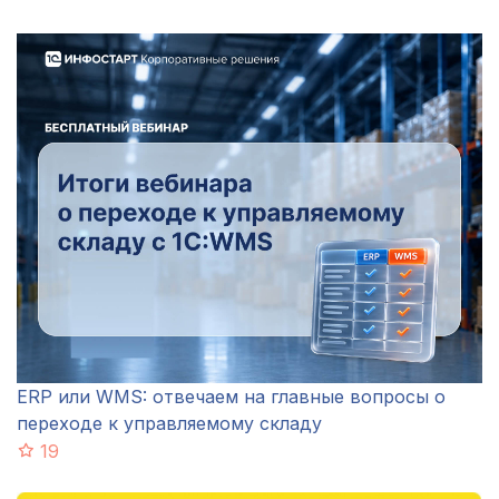
ERP или WMS: отвечаем на главные вопросы о
переходе к управляемому складу
19