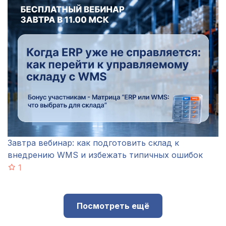
Завтра вебинар: как подготовить склад к
внедрению WMS и избежать типичных ошибок
1
Посмотреть ещё