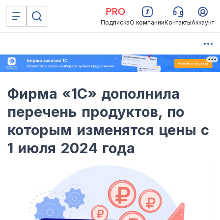
Подписка
О компании
Контакты
Аккаунт
Фирма «1С» дополнила
перечень продуктов, по
которым изменятся цены с
1 июля 2024 года