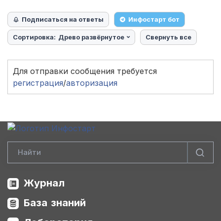
Подписаться на ответы
Инфостарт бот
Сортировка:
Древо развёрнутое
Свернуть все
Для отправки сообщения требуется
регистрация
/
авторизация
Журнал
База знаний