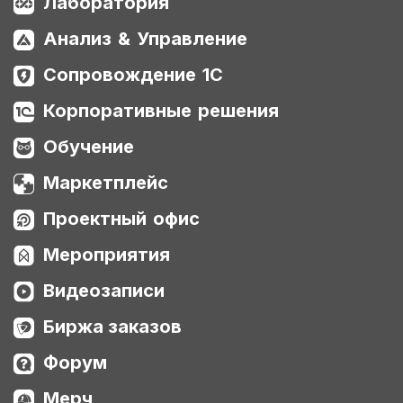
Лаборатория
Анализ & Управление
Сопровождение 1С
Корпоративные решения
Обучение
Маркетплейс
Проектный офис
Мероприятия
Видеозаписи
Биржа заказов
Форум
Мерч