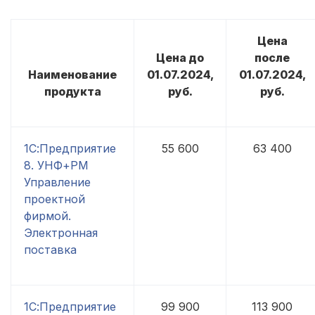
Цена
Цена до
после
Наименование
01.07.2024,
01.07.2024,
продукта
руб.
руб.
1С:Предприятие
55 600
63 400
8. УНФ+РМ
Управление
проектной
фирмой.
Электронная
поставка
1С:Предприятие
99 900
113 900