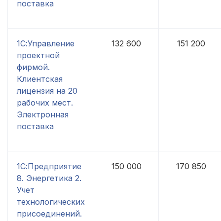
поставка
1С:Управление
132 600
151 200
проектной
фирмой.
Клиентская
лицензия на 20
рабочих мест.
Электронная
поставка
1С:Предприятие
150 000
170 850
8. Энергетика 2.
Учет
технологических
присоединений.