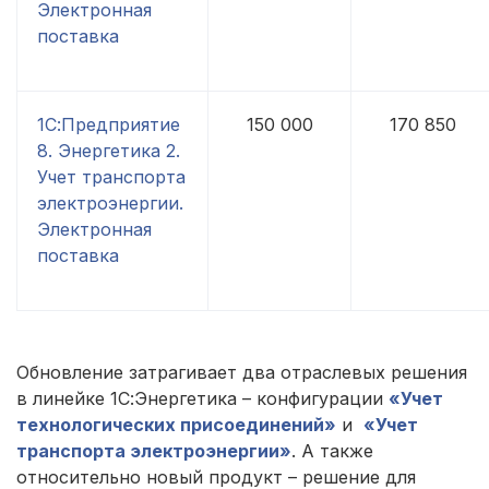
Электронная
поставка
1С:Предприятие
150 000
170 850
8. Энергетика 2.
Учет транспорта
электроэнергии.
Электронная
поставка
Обновление затрагивает два отраслевых решения
в линейке 1С:Энергетика – конфигурации
«Учет
технологических присоединений»
и
«Учет
транспорта электроэнергии»
. А также
относительно новый продукт – решение для