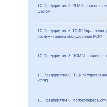
1С:Предприятие 8. PLM Управление 
циклом
1С:Предприятие 8. ТОИР Управление 
обслуживанием оборудования КОРП
1С:Предприятие 8. RCM Управление 
1С:Предприятие 8. ITILIUM Управлени
КОРП
1С:Предприятие 8. Молокопереработ