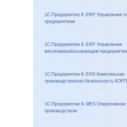
1С:Предприятие 8. ERP Управление п
предприятием
1С:Предприятие 8. ERP Управление
мясоперерабатывающим предприяти
1С:Предприятие 8. EHS Комплексная
производственная безопасность КОР
1С:Предприятие 8. MES Оперативное
производством