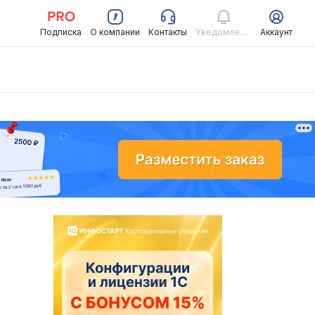
Подписка
О компании
Контакты
Уведомления
Аккаунт