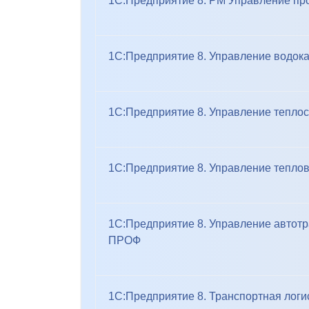
1С:Предприятие 8. PM Управление п
1С:Предприятие 8. Управление водок
1С:Предприятие 8. Управление теплос
1С:Предприятие 8. Управление тепло
1С:Предприятие 8. Управление автот
ПРОФ
1С:Предприятие 8. Транспортная логи