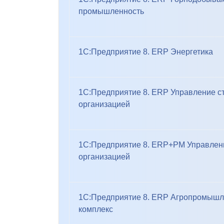
промышленность
1С:Предприятие 8. ERP Энергетика
1С:Предприятие 8. ERP Управление с
организацией
1С:Предприятие 8. ERP+PM Управлен
организацией
1С:Предприятие 8. ERP Агропромыш
комплекс